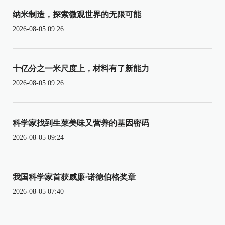
纳米制造，探索微观世界的无限可能
2026-08-05 09:26
十亿分之一米尺度上，材料有了新能力
2026-08-05 09:26
科学家找到生菜美味又营养的基因密码
2026-08-05 09:24
我国科学家首获威廉·诺德伯格奖章
2026-08-05 07:40