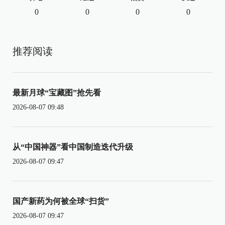
0
0
0
0
推荐阅读
最新月球“宝藏图”抢先看
2026-08-07 09:48
从“中国神器”看中国制造迭代升级
2026-08-07 09:47
国产新药为何被全球“扫货”
2026-08-07 09:47