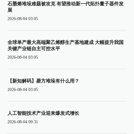
石墨烯堆垛难题被攻克 有望推动新一代拓扑量子器件发
展
2026-08-04 03:05
全球单产最大高端聚乙烯醇生产基地建成 大幅提升我国
关键产业链自主可控水平
2026-08-04 03:05
【新知解码】菱方堆垛有什么用？
2026-08-04 03:05
人工智能技术产业迎来爆发式增长
2026-08-04 09:31