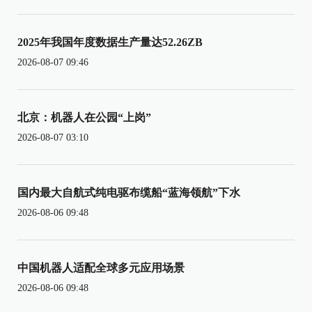
2025年我国年度数据生产量达52.26ZB
2026-08-07 09:46
北京：机器人在公园“上岗”
2026-08-07 03:10
国内最大自航式纯电驱布缆船“蓝海领航”下水
2026-08-06 09:48
中国机器人适配全球多元应用场景
2026-08-06 09:48