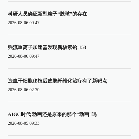
科研人员确证新型粒子“胶球”的存在
2026-08-06 09:47
强流重离子加速器发现新核素铪-153
2026-08-06 09:47
造血干细胞移植后皮肤纤维化治疗有了新靶点
2026-08-06 02:30
AIGC时代 动画还是原来的那个“动画”吗
2026-08-05 09:33