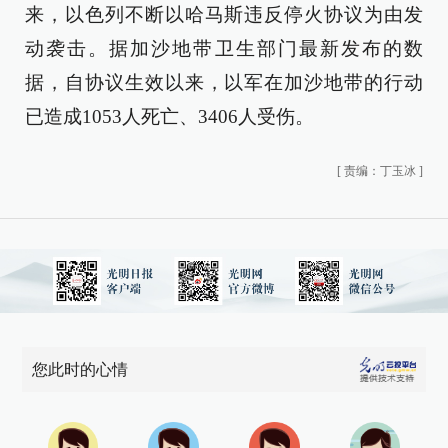
来，以色列不断以哈马斯违反停火协议为由发
动袭击。据加沙地带卫生部门最新发布的数
据，自协议生效以来，以军在加沙地带的行动
已造成1053人死亡、3406人受伤。
[
责编：丁玉冰
]
您此时的心情