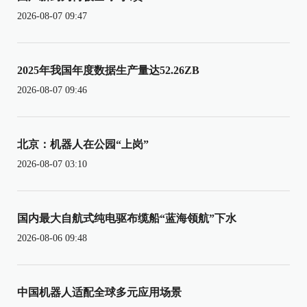
2026-08-07 09:47
2025年我国年度数据生产量达52.26ZB
2026-08-07 09:46
北京：机器人在公园“上岗”
2026-08-07 03:10
国内最大自航式纯电驱布缆船“蓝海领航”下水
2026-08-06 09:48
中国机器人适配全球多元应用场景