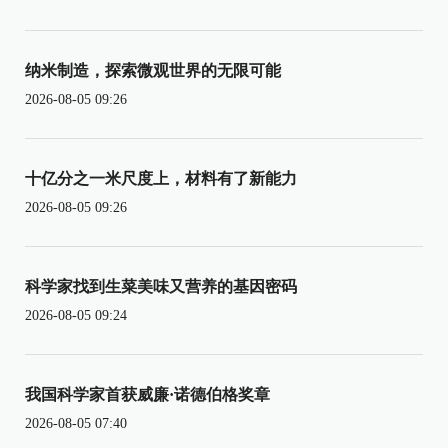
纳米制造，探索微观世界的无限可能
2026-08-05 09:26
十亿分之一米尺度上，材料有了新能力
2026-08-05 09:26
科学家找到生菜美味又营养的基因密码
2026-08-05 09:24
我国科学家首获威廉·诺德伯格奖章
2026-08-05 07:40