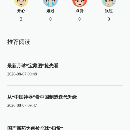
开心
难过
点赞
飘过
3
0
0
0
推荐阅读
最新月球“宝藏图”抢先看
2026-08-07 09:48
从“中国神器”看中国制造迭代升级
2026-08-07 09:47
国产新药为何被全球“扫货”