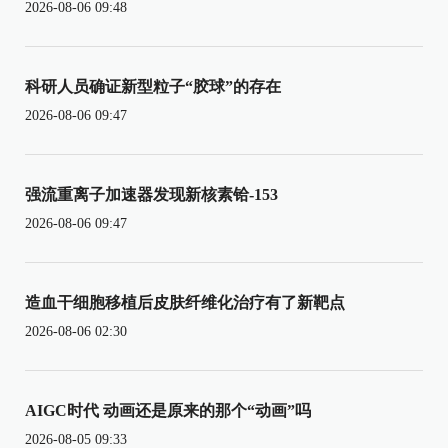
2026-08-06 09:48
科研人员确证新型粒子“胶球”的存在
2026-08-06 09:47
强流重离子加速器发现新核素铪-153
2026-08-06 09:47
造血干细胞移植后皮肤纤维化治疗有了新靶点
2026-08-06 02:30
AIGC时代 动画还是原来的那个“动画”吗
2026-08-05 09:33