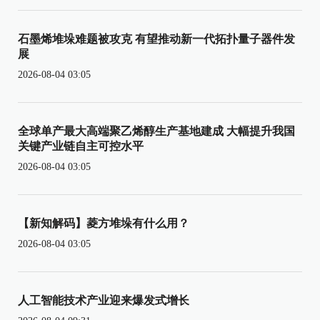
石墨烯堆垛难题被攻克 有望推动新一代拓扑量子器件发
展
2026-08-04 03:05
全球单产最大高端聚乙烯醇生产基地建成 大幅提升我国
关键产业链自主可控水平
2026-08-04 03:05
【新知解码】菱方堆垛有什么用？
2026-08-04 03:05
人工智能技术产业迎来爆发式增长