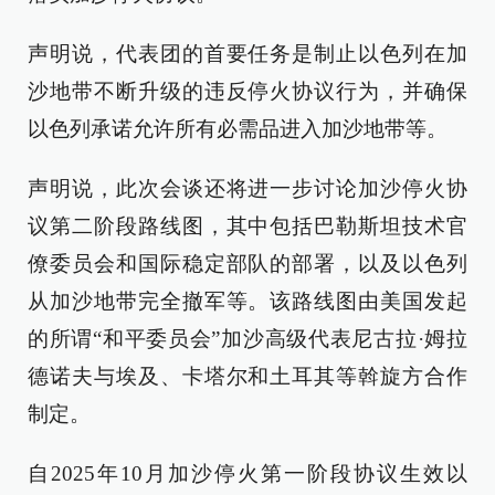
声明说，代表团的首要任务是制止以色列在加
沙地带不断升级的违反停火协议行为，并确保
以色列承诺允许所有必需品进入加沙地带等。
声明说，此次会谈还将进一步讨论加沙停火协
议第二阶段路线图，其中包括巴勒斯坦技术官
僚委员会和国际稳定部队的部署，以及以色列
从加沙地带完全撤军等。该路线图由美国发起
的所谓“和平委员会”加沙高级代表尼古拉·姆拉
德诺夫与埃及、卡塔尔和土耳其等斡旋方合作
制定。
自2025年10月加沙停火第一阶段协议生效以