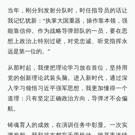
当年，刚分到发射分队时，时任指导员的话让
我记忆犹新：“执掌大国重器，操作靠本领，强
能靠信仰。作为战略导弹部队的一员，要在思
想上政治上特别过硬，对党忠诚、听党指挥永
远是第一位的。”
从那时起，我便把理论学习放在首位，坚持用
党的创新理论武装头脑。进入新时代，通过深
入学习领悟习近平强军思想，我更加懂得一个
道理：只有坚定正确政治方向，导弹才不会偏
航。
铸魂育人的成效，在演训任务中彰显。一次实