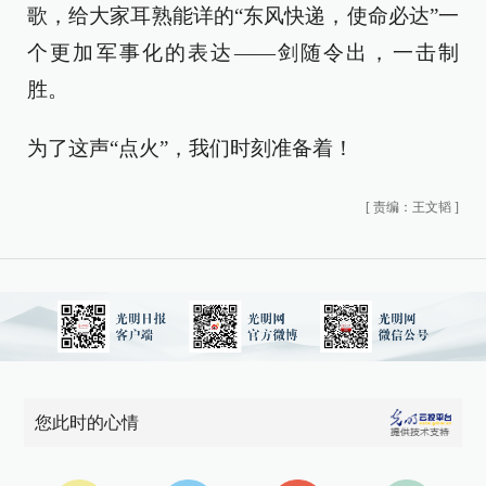
歌，给大家耳熟能详的“东风快递，使命必达”一
个更加军事化的表达——剑随令出，一击制
胜。
为了这声“点火”，我们时刻准备着！
[
责编：王文韬
]
您此时的心情