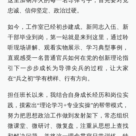
这里加钢淬火的每一名导弹号手，首先要对党
忠诚、信仰坚定、政治过硬。
如今，工作室已经初步建成。新同志入伍、新
干部毕业到岗，第一站就是来到这里，通过聆
听现场讲解、观看实物展示、学习典型事例，
直观感受一名普通官兵如何在党的创新理论指
引下一步步成长为导弹尖兵的过程，让大家
在“兵之初”学有榜样、行有方向。
担任班长以来，我结合自身成长经历和岗位实
践，摸索出“理论学习+专业实操”的帮带模式，
努力把思想政治工作做到发射架下，常态组织
微课堂、微研讨、微复盘，注重从思想上查找