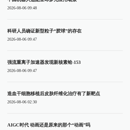
2026-08-06 09:48
科研人员确证新型粒子“胶球”的存在
2026-08-06 09:47
强流重离子加速器发现新核素铪-153
2026-08-06 09:47
造血干细胞移植后皮肤纤维化治疗有了新靶点
2026-08-06 02:30
AIGC时代 动画还是原来的那个“动画”吗