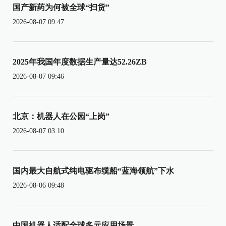
国产新药为何被全球“扫货”
2026-08-07 09:47
2025年我国年度数据生产量达52.26ZB
2026-08-07 09:46
北京：机器人在公园“上岗”
2026-08-07 03:10
国内最大自航式纯电驱布缆船“蓝海领航”下水
2026-08-06 09:48
中国机器人适配全球多元应用场景