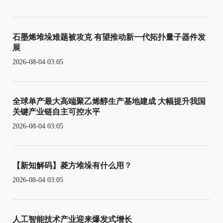
石墨烯堆垛难题被攻克 有望推动新一代拓扑量子器件发
展
2026-08-04 03:05
全球单产最大高端聚乙烯醇生产基地建成 大幅提升我国
关键产业链自主可控水平
2026-08-04 03:05
【新知解码】菱方堆垛有什么用？
2026-08-04 03:05
人工智能技术产业迎来爆发式增长