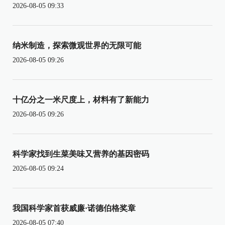
2026-08-05 09:33
纳米制造，探索微观世界的无限可能
2026-08-05 09:26
十亿分之一米尺度上，材料有了新能力
2026-08-05 09:26
科学家找到生菜美味又营养的基因密码
2026-08-05 09:24
我国科学家首获威廉·诺德伯格奖章
2026-08-05 07:40