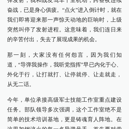
弹发射，我和战友驾车千里机动，跨昼夜连续
奋战，已是身心俱疲。“点火”进入倒计时，就在
我们即将迎来那一声惊天动地的巨响时，上级
突然叫停了发射进程。这意味着，我们连日来
的辛苦付出，失去了展现成果的机会。
那一刻，大家没有任何怨言，因为我们知
道，“导弹我操作，我听党指挥”早已内化于心、
外化于行，让打就打、让停就停、让走就走，
从无二话。
今年，单位承接高级军士技能工作室重点建设
任务。部队领导多次强调，这个工作室绝不是
简单的技术培训基地，更是铸魂育人阵地。在