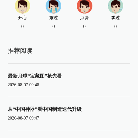
开心
难过
点赞
飘过
0
0
0
0
推荐阅读
最新月球“宝藏图”抢先看
2026-08-07 09:48
从“中国神器”看中国制造迭代升级
2026-08-07 09:47