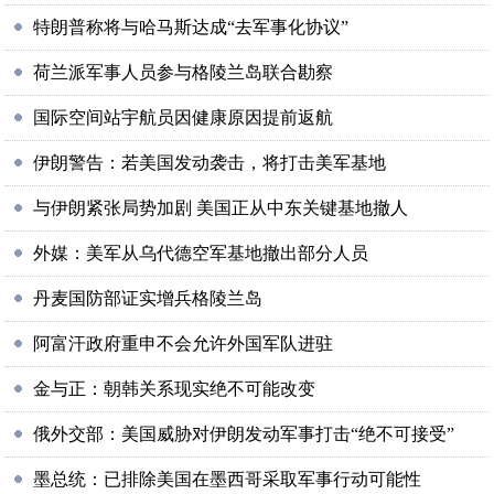
特朗普称将与哈马斯达成“去军事化协议”
荷兰派军事人员参与格陵兰岛联合勘察
国际空间站宇航员因健康原因提前返航
伊朗警告：若美国发动袭击，将打击美军基地
与伊朗紧张局势加剧 美国正从中东关键基地撤人
外媒：美军从乌代德空军基地撤出部分人员
丹麦国防部证实增兵格陵兰岛
阿富汗政府重申不会允许外国军队进驻
金与正：朝韩关系现实绝不可能改变
俄外交部：美国威胁对伊朗发动军事打击“绝不可接受”
墨总统：已排除美国在墨西哥采取军事行动可能性