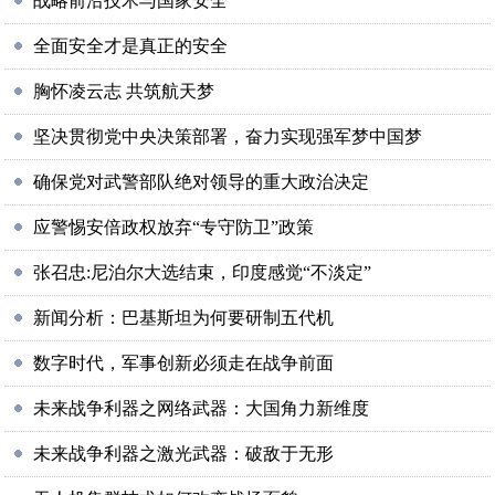
战略前沿技术与国家安全
全面安全才是真正的安全
胸怀凌云志 共筑航天梦
坚决贯彻党中央决策部署，奋力实现强军梦中国梦
确保党对武警部队绝对领导的重大政治决定
应警惕安倍政权放弃“专守防卫”政策
张召忠:尼泊尔大选结束，印度感觉“不淡定”
新闻分析：巴基斯坦为何要研制五代机
数字时代，军事创新必须走在战争前面
未来战争利器之网络武器：大国角力新维度
未来战争利器之激光武器：破敌于无形