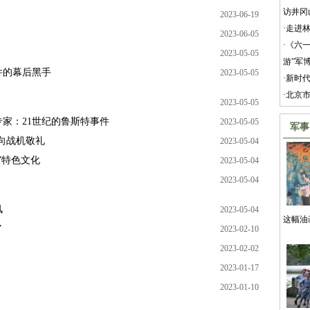
访井冈
2023-06-19
·
走进
2023-06-05
·
《六一
2023-05-05
游”军
件的幕后黑手
2023-05-05
·
新时
·
北京市
2023-05-05
家：21世纪的鲁斯特事件
2023-05-05
军事
向战机敬礼
2023-05-04
”特色文化
2023-05-04
2023-05-04
风
2023-05-04
这幅油
”
2023-02-10
2023-02-02
2023-01-17
2023-01-10