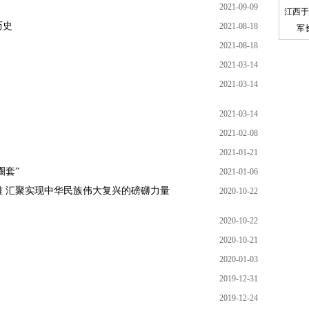
2021-09-09
江西于
历史
2021-08-18
军
2021-08-18
2021-03-14
2021-03-14
2021-03-14
2021-02-08
2021-01-21
圈套”
2021-01-06
 汇聚实现中华民族伟大复兴的磅礴力量
2020-10-22
2020-10-22
2020-10-21
2020-01-03
2019-12-31
2019-12-24