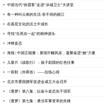
中国当代“徐霞客”走进“冰城卫士”大讲堂
有一种叫云南的生活·舍不得的丽江
在基层文化的沃土中成长
寻找“生死在一起”的精神源头
冲锋姿态
海报 | 中国正能量：展现巾帼风采，凝聚奋进“她”力量
儿童片《战歌行》：孩子剧团的红色往事
一双鞋（外两首）——拉练心得
北京市爱国拥军促进会成立大会召开
《逐梦》第八集：以奋斗姿态实干强军
《逐梦》第七集：勇当军事变革的先锋