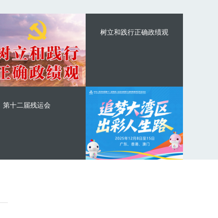
树立和践行正确政绩观
第十二届残运会