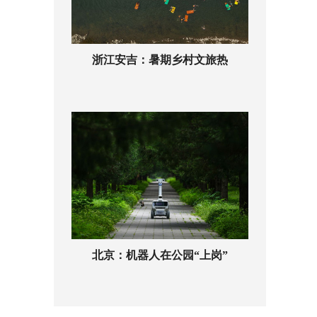
浙江安吉：暑期乡村文旅热
北京：机器人在公园“上岗”