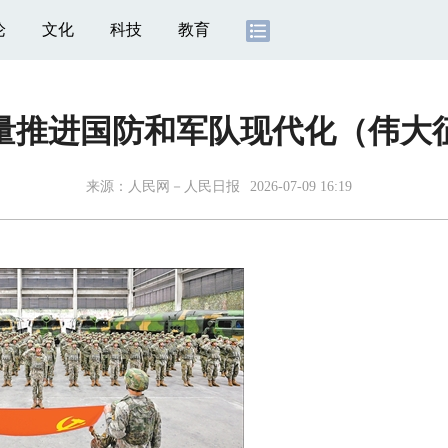
论
文化
科技
教育
量推进国防和军队现代化（伟大
来源：
人民网－人民日报
2026-07-09 16:19