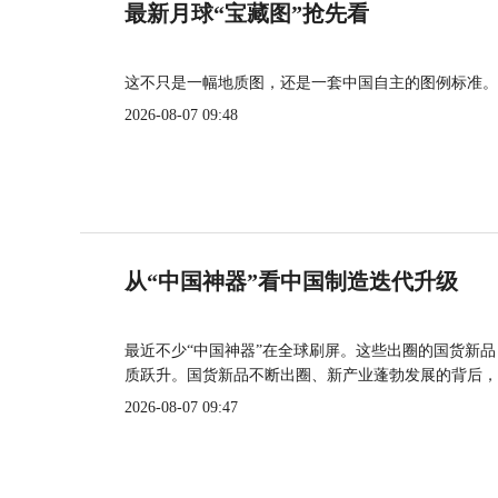
最新月球“宝藏图”抢先看
这不只是一幅地质图，还是一套中国自主的图例标准。
2026-08-07 09:48
从“中国神器”看中国制造迭代升级
最近不少“中国神器”在全球刷屏。这些出圈的国货新
质跃升。国货新品不断出圈、新产业蓬勃发展的背后，
2026-08-07 09:47