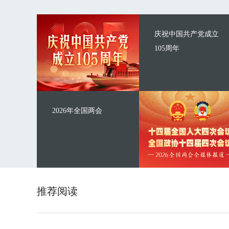
庆祝中国共产党成立
105周年
2026年全国两会
推荐阅读