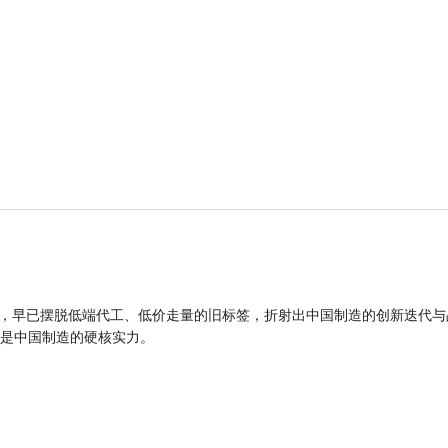
品，早已摆脱低端代工、低价走量的旧标签，折射出中国制造的创新迭代与
是中国制造的硬核实力。