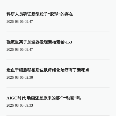
科研人员确证新型粒子“胶球”的存在
2026-08-06 09:47
强流重离子加速器发现新核素铪-153
2026-08-06 09:47
造血干细胞移植后皮肤纤维化治疗有了新靶点
2026-08-06 02:30
AIGC时代 动画还是原来的那个“动画”吗
2026-08-05 09:33