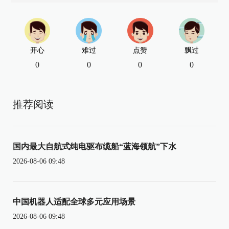
开心
难过
点赞
飘过
0
0
0
0
推荐阅读
国内最大自航式纯电驱布缆船“蓝海领航”下水
2026-08-06 09:48
中国机器人适配全球多元应用场景
2026-08-06 09:48