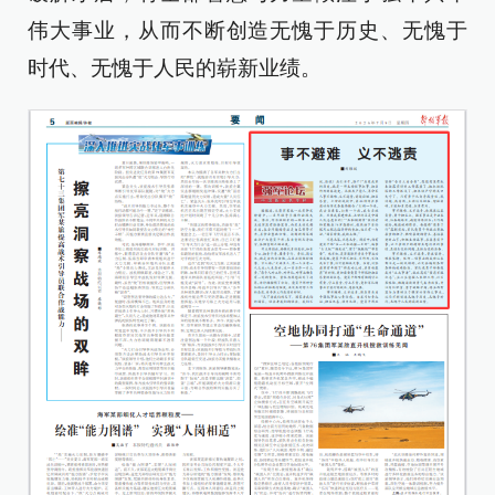
伟大事业，从而不断创造无愧于历史、无愧于
时代、无愧于人民的崭新业绩。