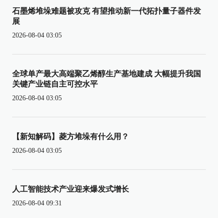
石墨烯堆垛难题被攻克 有望推动新一代拓扑量子器件发
展
2026-08-04 03:05
全球单产最大高端聚乙烯醇生产基地建成 大幅提升我国
关键产业链自主可控水平
2026-08-04 03:05
【新知解码】菱方堆垛有什么用？
2026-08-04 03:05
人工智能技术产业迎来爆发式增长
2026-08-04 09:31