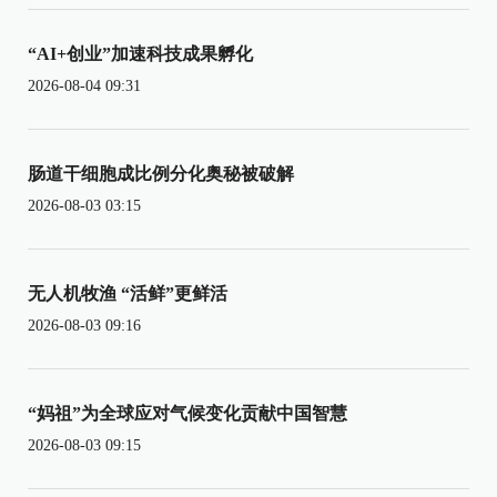
“AI+创业”加速科技成果孵化
2026-08-04 09:31
肠道干细胞成比例分化奥秘被破解
2026-08-03 03:15
无人机牧渔 “活鲜”更鲜活
2026-08-03 09:16
“妈祖”为全球应对气候变化贡献中国智慧
2026-08-03 09:15