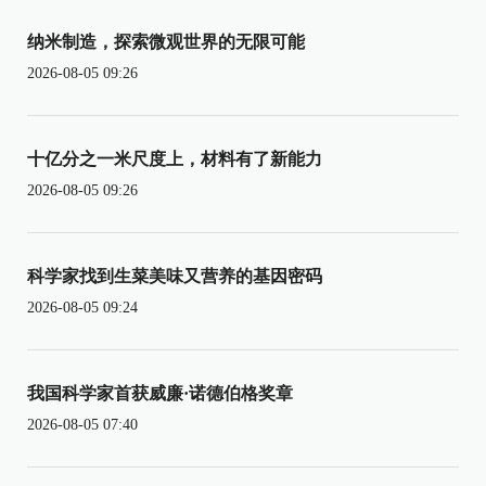
纳米制造，探索微观世界的无限可能
2026-08-05 09:26
十亿分之一米尺度上，材料有了新能力
2026-08-05 09:26
科学家找到生菜美味又营养的基因密码
2026-08-05 09:24
我国科学家首获威廉·诺德伯格奖章
2026-08-05 07:40