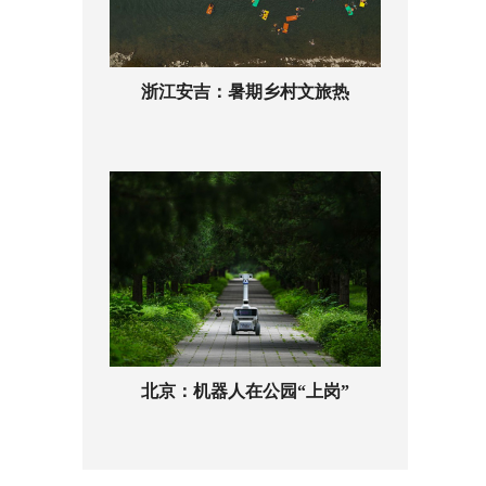
浙江安吉：暑期乡村文旅热
北京：机器人在公园“上岗”