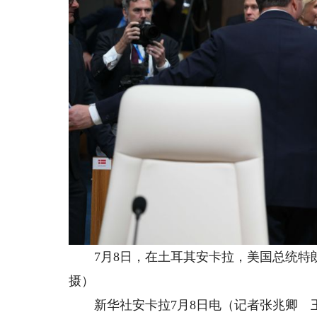
7月8日，在土耳其安卡拉，美国总统特朗
摄）
新华社安卡拉7月8日电（记者张兆卿 王