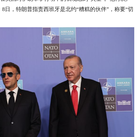
。8日，特朗普指责西班牙是北约“糟糕的伙伴”，称要“切