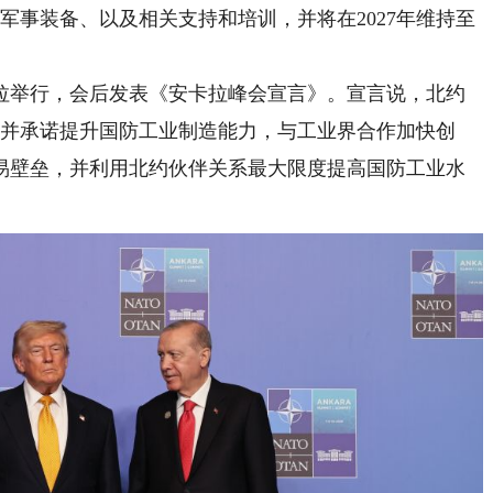
元的军事装备、以及相关支持和培训，并将在2027年维持至
举行，会后发表《安卡拉峰会宣言》。宣言说，北约
，并承诺提升国防工业制造能力，与工业界合作加快创
易壁垒，并利用北约伙伴关系最大限度提高国防工业水