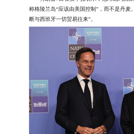
称格陵兰岛“应该由美国控制”，而不是丹麦
断与西班牙一切贸易往来”。