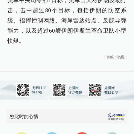
美军中央司令部7日称，美军当天对伊朗发动打
击，击中超过80个目标，包括伊朗的防空系
统、指挥控制网络、海岸雷达站点、反舰导弹
能力，以及超过60艘伊朗伊斯兰革命卫队小型
快艇。
[
责编：杨煜
]
您此时的心情