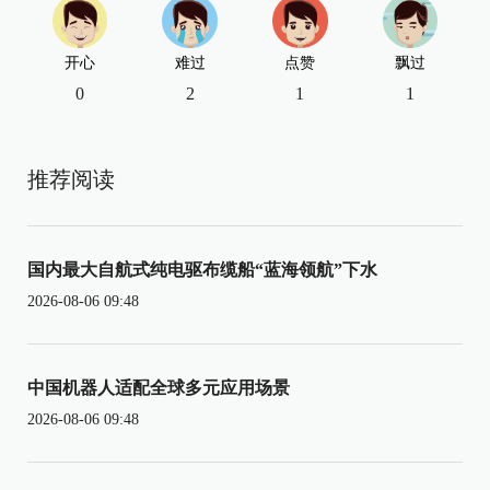
开心
难过
点赞
飘过
0
2
1
1
推荐阅读
国内最大自航式纯电驱布缆船“蓝海领航”下水
2026-08-06 09:48
中国机器人适配全球多元应用场景
2026-08-06 09:48