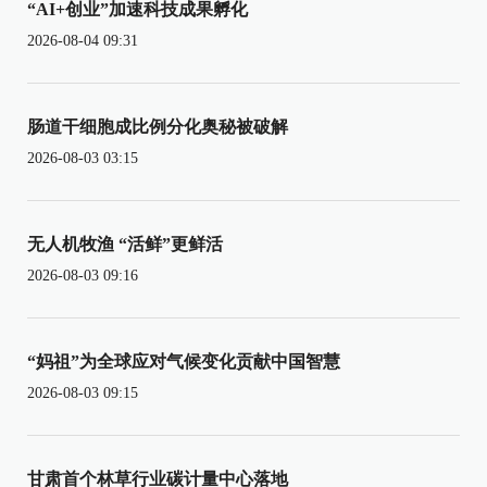
“AI+创业”加速科技成果孵化
2026-08-04 09:31
肠道干细胞成比例分化奥秘被破解
2026-08-03 03:15
无人机牧渔 “活鲜”更鲜活
2026-08-03 09:16
“妈祖”为全球应对气候变化贡献中国智慧
2026-08-03 09:15
甘肃首个林草行业碳计量中心落地