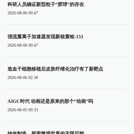
科研人员确证新型粒子“胶球”的存在
2026-08-06 09:47
强流重离子加速器发现新核素铪-153
2026-08-06 09:47
造血干细胞移植后皮肤纤维化治疗有了新靶点
2026-08-06 02:30
AIGC时代 动画还是原来的那个“动画”吗
2026-08-05 09:33
纳米制造，探索微观世界的无限可能