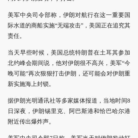
美军中央司令部称，伊朗对航行在这一重要国
际水道的商船实施“无端攻击”，美国正在追究其
责任。
当天早些时候，美国总统特朗普在土耳其参加
北约峰会期间说，他对伊朗很不高兴，美军“今
晚可能”再次狠狠打击伊朗，还可能会对伊朗重
新实施海上封锁。
据伊朗光明通讯社等多家媒体报道，当地时间8
日深夜，伊朗锡里克、阿巴斯港和恰巴哈尔港
附近传出爆炸声。