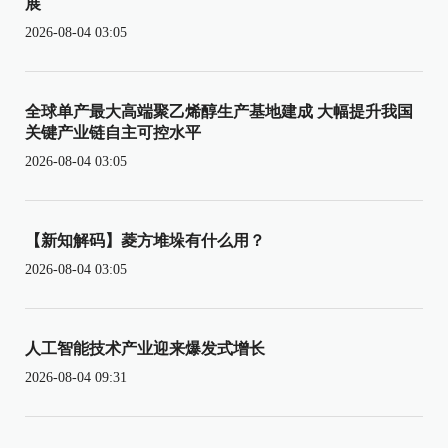
展
2026-08-04 03:05
全球单产最大高端聚乙烯醇生产基地建成 大幅提升我国
关键产业链自主可控水平
2026-08-04 03:05
【新知解码】菱方堆垛有什么用？
2026-08-04 03:05
人工智能技术产业迎来爆发式增长
2026-08-04 09:31