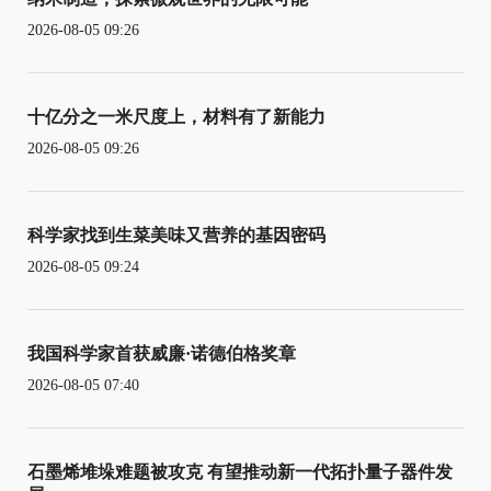
2026-08-05 09:26
十亿分之一米尺度上，材料有了新能力
2026-08-05 09:26
科学家找到生菜美味又营养的基因密码
2026-08-05 09:24
我国科学家首获威廉·诺德伯格奖章
2026-08-05 07:40
石墨烯堆垛难题被攻克 有望推动新一代拓扑量子器件发