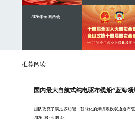
2026年全国两会
推荐阅读
国内最大自航式纯电驱布缆船“蓝海领
团队攻克了满足多功能、智能化的海缆敷设双通道布缆
2026-08-06 09:48