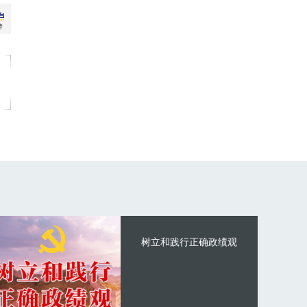
树立和践行正确政绩观