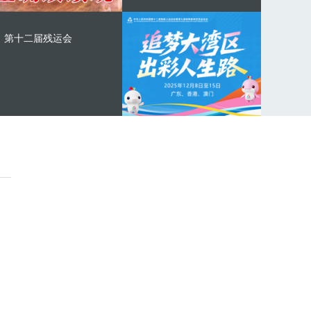
第十二届残运会