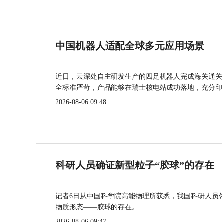
中国机器人适配全球多元应用场景
近日，云深处自主研发生产的四足机器人完成海关通关
全标准严苛，产品能够在瑞士核电站成功落地，充分印
2026-08-06 09:48
科研人员确证新型粒子“胶球”的存在
记者6日从中国科学院高能物理所获悉，我国科研人员
物质形态——胶球的存在。
2026-08-06 09:47