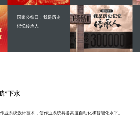
国家公祭日：我是历史
记忆传承人
航”下水
作业系统设计技术，使作业系统具备高度自动化和智能化水平。