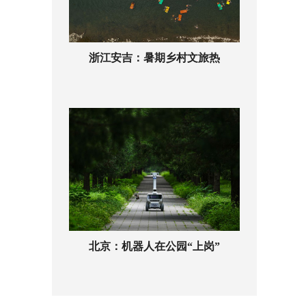
浙江安吉：暑期乡村文旅热
北京：机器人在公园“上岗”