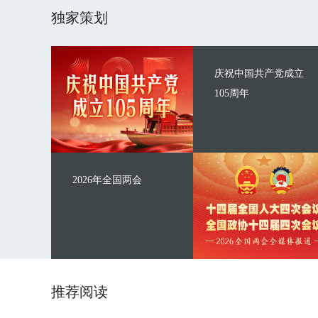
独家策划
庆祝中国共产党成立
105周年
2026年全国两会
推荐阅读