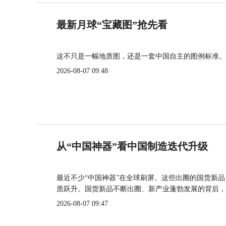
最新月球“宝藏图”抢先看
这不只是一幅地质图，还是一套中国自主的图例标准。
2026-08-07 09:48
从“中国神器”看中国制造迭代升级
最近不少“中国神器”在全球刷屏。这些出圈的国货新
质跃升。国货新品不断出圈、新产业蓬勃发展的背后，
2026-08-07 09:47