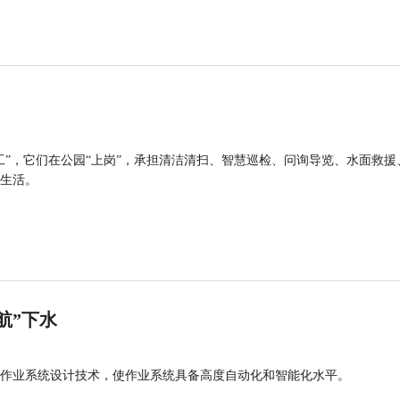
工”，它们在公园“上岗”，承担清洁清扫、智慧巡检、问询导览、水面救援
生活。
航”下水
作业系统设计技术，使作业系统具备高度自动化和智能化水平。