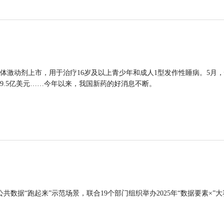
体激动剂上市，用于治疗16岁及以上青少年和成人1型发作性睡病。5月
9.5亿美元……今年以来，我国新药的好消息不断。
公共数据“跑起来”示范场景，联合19个部门组织举办2025年“数据要素×”大