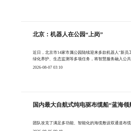
北京：机器人在公园“上岗”
近日，北京市14家市属公园陆续迎来多款机器人“新员
绿化养护、生态监测等多项任务，将智慧服务融入公共
2026-08-07 03:10
国内最大自航式纯电驱布缆船“蓝海领
团队攻克了满足多功能、智能化的海缆敷设双通道布缆