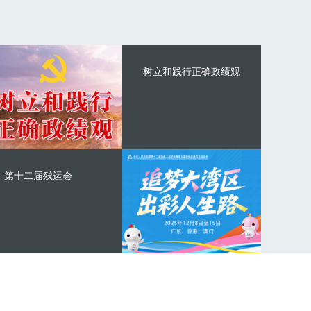
树立和践行正确政绩观
第十二届残运会