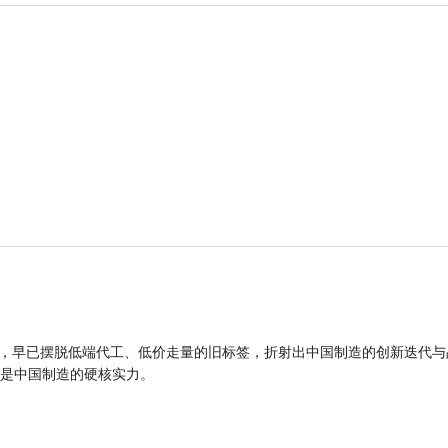
品，早已摆脱低端代工、低价走量的旧标签，折射出中国制造的创新迭代与
是中国制造的硬核实力。