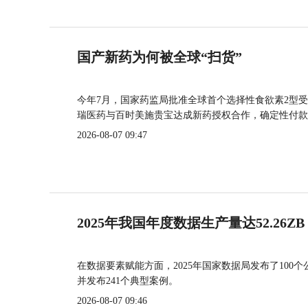
国产新药为何被全球“扫货”
今年7月，国家药监局批准全球首个选择性食欲素2型受
瑞医药与百时美施贵宝达成新药授权合作，确定性付款
2026-08-07 09:47
2025年我国年度数据生产量达52.26ZB
在数据要素赋能方面，2025年国家数据局发布了100个
并发布241个典型案例。
2026-08-07 09:46