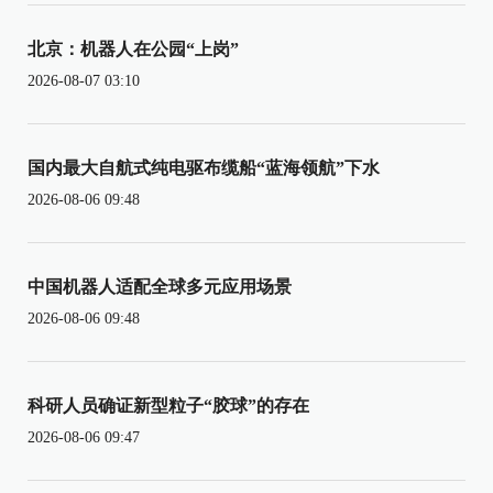
北京：机器人在公园“上岗”
2026-08-07 03:10
国内最大自航式纯电驱布缆船“蓝海领航”下水
2026-08-06 09:48
中国机器人适配全球多元应用场景
2026-08-06 09:48
科研人员确证新型粒子“胶球”的存在
2026-08-06 09:47