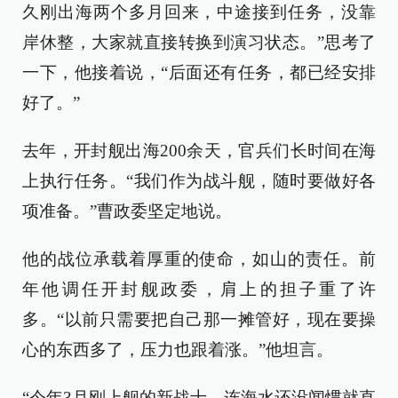
久刚出海两个多月回来，中途接到任务，没靠
岸休整，大家就直接转换到演习状态。”思考了
一下，他接着说，“后面还有任务，都已经安排
好了。”
去年，开封舰出海200余天，官兵们长时间在海
上执行任务。“我们作为战斗舰，随时要做好各
项准备。”曹政委坚定地说。
他的战位承载着厚重的使命，如山的责任。前
年他调任开封舰政委，肩上的担子重了许
多。“以前只需要把自己那一摊管好，现在要操
心的东西多了，压力也跟着涨。”他坦言。
“今年3月刚上舰的新战士，连海水还没闻惯就直