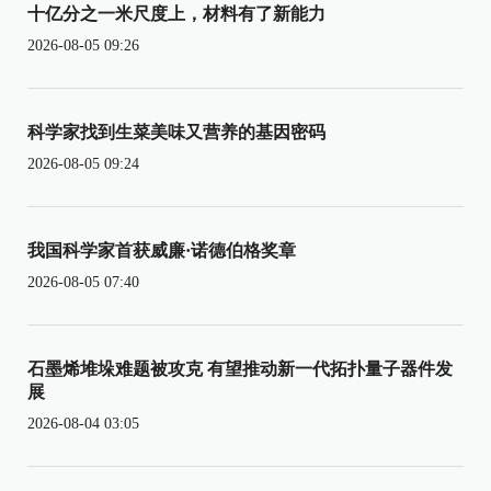
十亿分之一米尺度上，材料有了新能力
2026-08-05 09:26
科学家找到生菜美味又营养的基因密码
2026-08-05 09:24
我国科学家首获威廉·诺德伯格奖章
2026-08-05 07:40
石墨烯堆垛难题被攻克 有望推动新一代拓扑量子器件发
展
2026-08-04 03:05