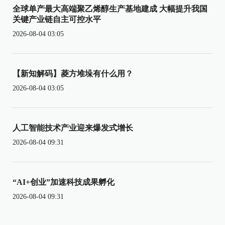
全球单产最大高端聚乙烯醇生产基地建成 大幅提升我国
关键产业链自主可控水平
2026-08-04 03:05
【新知解码】菱方堆垛有什么用？
2026-08-04 03:05
人工智能技术产业迎来爆发式增长
2026-08-04 09:31
“AI+创业”加速科技成果孵化
2026-08-04 09:31