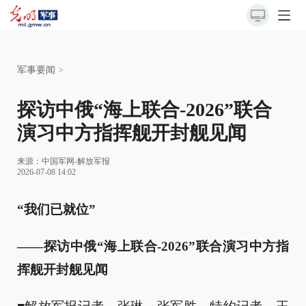
军事要闻
>
探访中俄“海上联合-2026”联合
演习中方指挥舰开封舰见闻
来源：
中国军网-解放军报
2026-07-08 14:02
“我们已就位”
——探访中俄“海上联合-2026”联合演习中方指
挥舰开封舰见闻