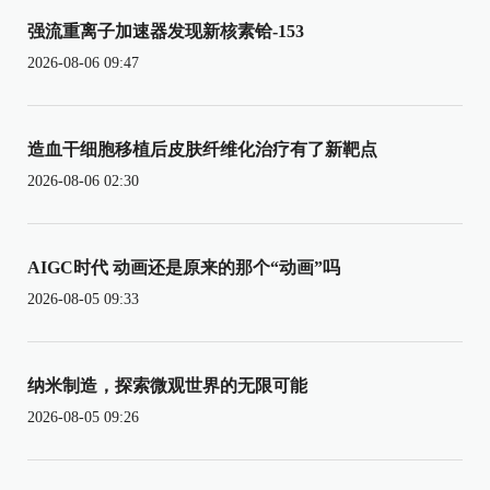
强流重离子加速器发现新核素铪-153
2026-08-06 09:47
造血干细胞移植后皮肤纤维化治疗有了新靶点
2026-08-06 02:30
AIGC时代 动画还是原来的那个“动画”吗
2026-08-05 09:33
纳米制造，探索微观世界的无限可能
2026-08-05 09:26