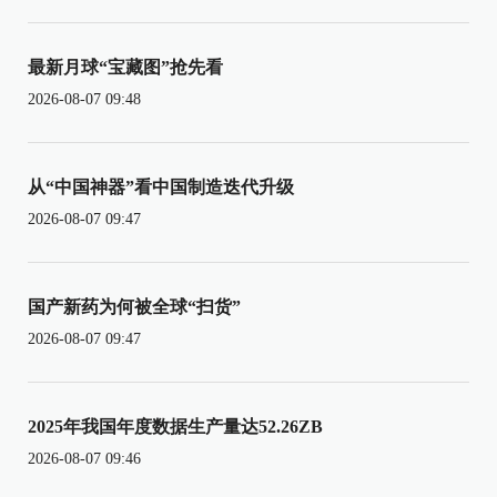
最新月球“宝藏图”抢先看
2026-08-07 09:48
从“中国神器”看中国制造迭代升级
2026-08-07 09:47
国产新药为何被全球“扫货”
2026-08-07 09:47
2025年我国年度数据生产量达52.26ZB
2026-08-07 09:46