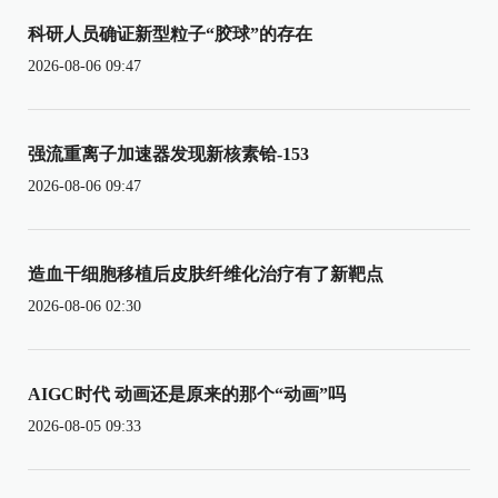
科研人员确证新型粒子“胶球”的存在
2026-08-06 09:47
强流重离子加速器发现新核素铪-153
2026-08-06 09:47
造血干细胞移植后皮肤纤维化治疗有了新靶点
2026-08-06 02:30
AIGC时代 动画还是原来的那个“动画”吗
2026-08-05 09:33