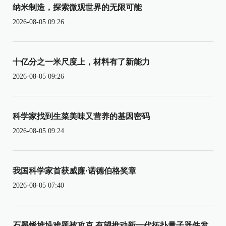
纳米制造，探索微观世界的无限可能
2026-08-05 09:26
十亿分之一米尺度上，材料有了新能力
2026-08-05 09:26
科学家找到生菜美味又营养的基因密码
2026-08-05 09:24
我国科学家首获威廉·诺德伯格奖章
2026-08-05 07:40
石墨烯堆垛难题被攻克 有望推动新一代拓扑量子器件发