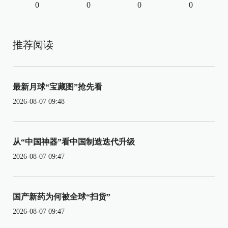
0
0
0
0
推荐阅读
最新月球“宝藏图”抢先看
2026-08-07 09:48
从“中国神器”看中国制造迭代升级
2026-08-07 09:47
国产新药为何被全球“扫货”
2026-08-07 09:47