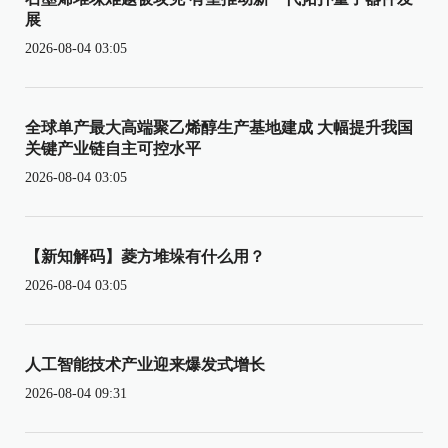
展
2026-08-04 03:05
全球单产最大高端聚乙烯醇生产基地建成 大幅提升我国
关键产业链自主可控水平
2026-08-04 03:05
【新知解码】菱方堆垛有什么用？
2026-08-04 03:05
人工智能技术产业迎来爆发式增长
2026-08-04 09:31