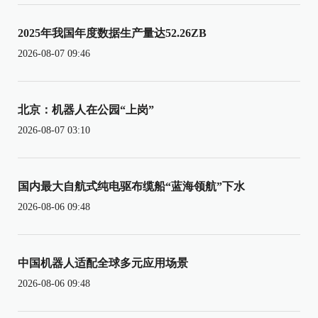
2025年我国年度数据生产量达52.26ZB
2026-08-07 09:46
北京：机器人在公园“上岗”
2026-08-07 03:10
国内最大自航式纯电驱布缆船“蓝海领航”下水
2026-08-06 09:48
中国机器人适配全球多元应用场景
2026-08-06 09:48