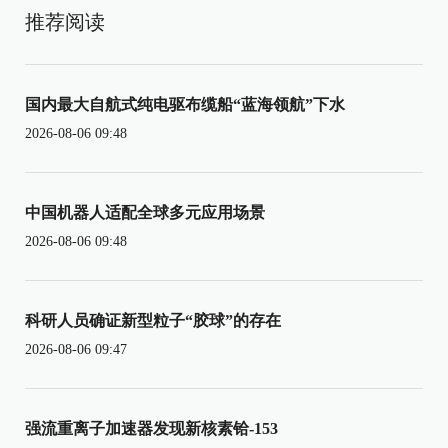
推荐阅读
国内最大自航式纯电驱布缆船“蓝海领航”下水
2026-08-06 09:48
中国机器人适配全球多元应用场景
2026-08-06 09:48
科研人员确证新型粒子“胶球”的存在
2026-08-06 09:47
强流重离子加速器发现新核素铪-153