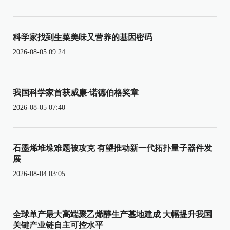
科学家找到生菜美味又营养的基因密码
2026-08-05 09:24
我国科学家首获威廉·诺德伯格奖章
2026-08-05 07:40
石墨烯堆垛难题被攻克 有望推动新一代拓扑量子器件发
展
2026-08-04 03:05
全球单产最大高端聚乙烯醇生产基地建成 大幅提升我国
关键产业链自主可控水平