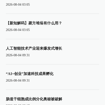
2026-08-04 03:05
【新知解码】菱方堆垛有什么用？
2026-08-04 03:05
人工智能技术产业迎来爆发式增长
2026-08-04 09:31
“AI+创业”加速科技成果孵化
2026-08-04 09:31
肠道干细胞成比例分化奥秘被破解