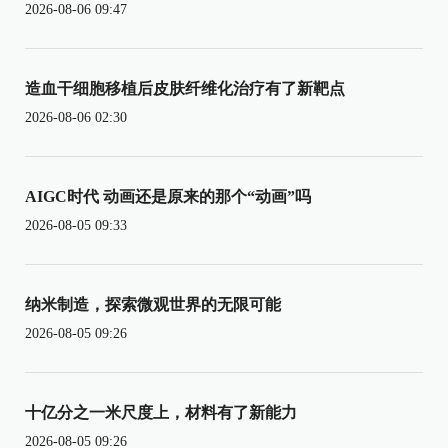
2026-08-06 09:47
造血干细胞移植后皮肤纤维化治疗有了新靶点
2026-08-06 02:30
AIGC时代 动画还是原来的那个“动画”吗
2026-08-05 09:33
纳米制造，探索微观世界的无限可能
2026-08-05 09:26
十亿分之一米尺度上，材料有了新能力
2026-08-05 09:26