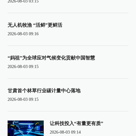
2026-08-03 03:15
无人机牧渔 “活鲜”更鲜活
2026-08-03 09:16
“妈祖”为全球应对气候变化贡献中国智慧
2026-08-03 09:15
甘肃首个林草行业碳计量中心落地
2026-08-03 09:15
让科技投入“有量更有质”
2026-08-03 09:14