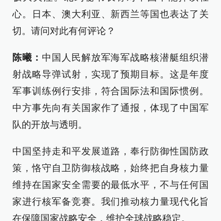
心。日本、澳大利亚、新西兰等国也表达了关
切。请问对此有何评论？
陈曦：
中国人民解放军海军战略核潜艇组织潜
射战略导弹试射，实现了预期目标。这是年度
军事训练例行安排，符合国际法和国际惯例。
中方事先向有关国家作了通报，体现了中国军
队的开放与透明。
中国坚持走和平发展道路，奉行防御性国防政
策，恪守自卫防御核战略，始终把自身核力量
维持在国家安全需要的最低水平，不与任何国
家进行核军备竞赛。我们推动核力量现代化旨
在保障国家战略安全，维护全球战略稳定。