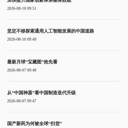
加快提升国家创新体系整体效能
2026-08-10 09:51
坚定不移探索通用人工智能发展的中国道路
2026-08-10 09:49
最新月球“宝藏图”抢先看
2026-08-07 09:48
从“中国神器”看中国制造迭代升级
2026-08-07 09:47
国产新药为何被全球“扫货”