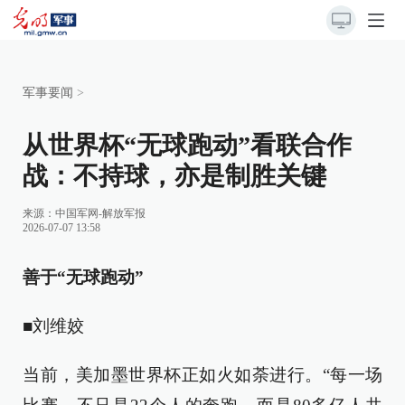
军事要闻
>
从世界杯“无球跑动”看联合作
战：不持球，亦是制胜关键
来源：
中国军网-解放军报
2026-07-07 13:58
善于“无球跑动”
■刘维姣
当前，美加墨世界杯正如火如荼进行。“每一场