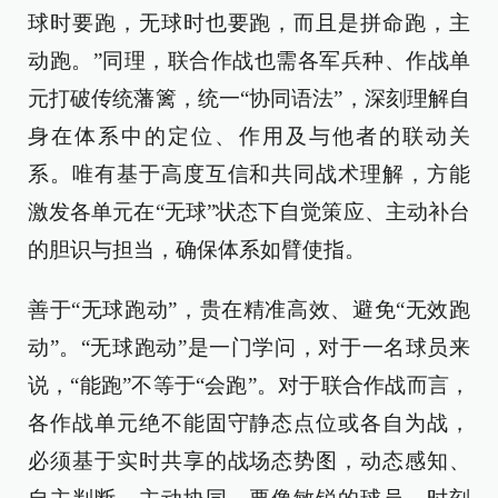
球时要跑，无球时也要跑，而且是拼命跑，主
动跑。”同理，联合作战也需各军兵种、作战单
元打破传统藩篱，统一“协同语法”，深刻理解自
身在体系中的定位、作用及与他者的联动关
系。唯有基于高度互信和共同战术理解，方能
激发各单元在“无球”状态下自觉策应、主动补台
的胆识与担当，确保体系如臂使指。
善于“无球跑动”，贵在精准高效、避免“无效跑
动”。“无球跑动”是一门学问，对于一名球员来
说，“能跑”不等于“会跑”。对于联合作战而言，
各作战单元绝不能固守静态点位或各自为战，
必须基于实时共享的战场态势图，动态感知、