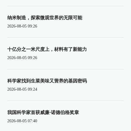
纳米制造，探索微观世界的无限可能
2026-08-05 09:26
十亿分之一米尺度上，材料有了新能力
2026-08-05 09:26
科学家找到生菜美味又营养的基因密码
2026-08-05 09:24
我国科学家首获威廉·诺德伯格奖章
2026-08-05 07:40