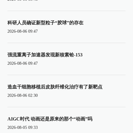
科研人员确证新型粒子“胶球”的存在
2026-08-06 09:47
强流重离子加速器发现新核素铪-153
2026-08-06 09:47
造血干细胞移植后皮肤纤维化治疗有了新靶点
2026-08-06 02:30
AIGC时代 动画还是原来的那个“动画”吗
2026-08-05 09:33