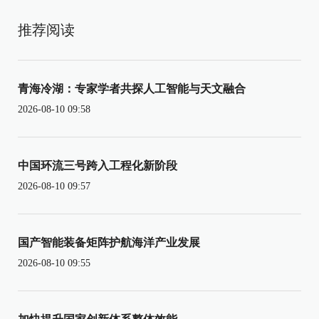
推荐阅读
青海冷湖：专家学者共探人工智能与天文融合
2026-08-10 09:58
中国环流三号跨入工程化新阶段
2026-08-10 09:57
国产智能装备矩阵护航海洋产业发展
2026-08-10 09:55