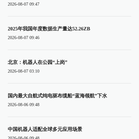
2026-08-07 09:47
2025年我国年度数据生产量达52.26ZB
2026-08-07 09:46
北京：机器人在公园“上岗”
2026-08-07 03:10
国内最大自航式纯电驱布缆船“蓝海领航”下水
2026-08-06 09:48
中国机器人适配全球多元应用场景
2026-08-06 09:48