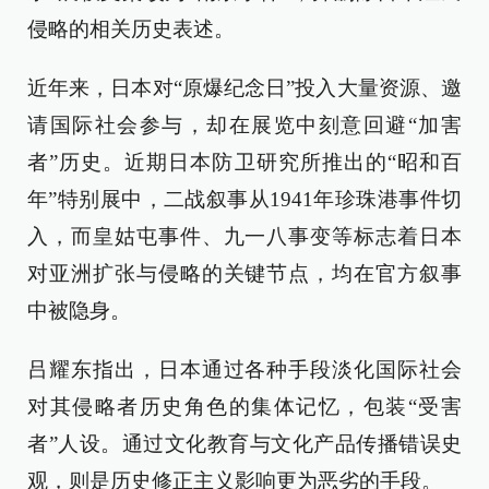
侵略的相关历史表述。
近年来，日本对“原爆纪念日”投入大量资源、邀
请国际社会参与，却在展览中刻意回避“加害
者”历史。近期日本防卫研究所推出的“昭和百
年”特别展中，二战叙事从1941年珍珠港事件切
入，而皇姑屯事件、九一八事变等标志着日本
对亚洲扩张与侵略的关键节点，均在官方叙事
中被隐身。
吕耀东指出，日本通过各种手段淡化国际社会
对其侵略者历史角色的集体记忆，包装“受害
者”人设。通过文化教育与文化产品传播错误史
观，则是历史修正主义影响更为恶劣的手段。