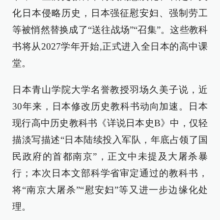
化日本侵略历史，日本强征慰安妇、强制劳工
等被悄然替换成了“送往战场”“召集”。这些教科
书将从2027学年开始,正式进入全日本的高中课
堂。
日本青山学院大学名誉教授羽场久美子说，近
30年来，日本修改历史教科书动向加速。日本
现行高中历史教科书《详说日本史B》中，仅轻
描淡写描述“日本陆续投入军队，年底占领了国
民政府的首都南京”，正文中未提及大屠杀暴
行；本次日本文部科学省审定通过的教科书，
将“南京大屠杀”“慰安妇”等又进一步边缘化处
理。