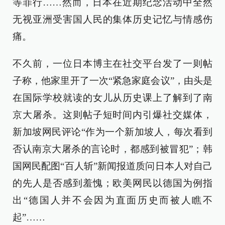
等罪行……然而，日本在近期纪念活动中全然
无视亚洲受害国人民的集体历史记忆与情感伤
痛。
不久前，一位日本博主在社交平台发了一则帖
子称，他家里开了一次“紧急家庭会议”，由头是
在国际学校就读的女儿从历史课上了解到了南
京大屠杀。这则帖子短时间内引爆社交媒体，
新加坡网民评论“作为一个新加坡人，每次看到
否认南京大屠杀的言论时，都感到被冒犯”；韩
国网民配图“百人斩”新闻报道质问日本人对自己
的先人是否感到羞愧；欧美网民以德国为例指
出“德国人并不会因为直面历史而被人瞧不
起”……