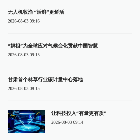
无人机牧渔 “活鲜”更鲜活
2026-08-03 09:16
“妈祖”为全球应对气候变化贡献中国智慧
2026-08-03 09:15
甘肃首个林草行业碳计量中心落地
2026-08-03 09:15
让科技投入“有量更有质”
2026-08-03 09:14