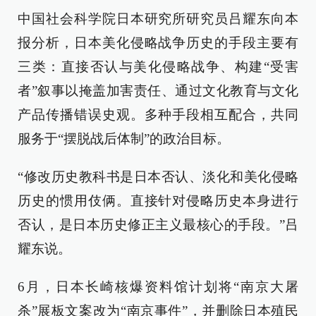
中国社会科学院日本研究所研究员吕耀东向本
报分析，日本美化侵略战争历史的手段主要有
三类：直接否认与美化侵略战争、构建“受害
者”叙事以掩盖加害责任、通过文化教育与文化
产品传播错误史观。多种手段相互配合，共同
服务于“摆脱战后体制”的政治目标。
“修改历史教科书是日本否认、淡化和美化侵略
历史的惯用伎俩。直接针对侵略历史本身进行
否认，是日本历史修正主义最核心的手段。”吕
耀东说。
6月，日本长崎核爆资料馆计划将“南京大屠
杀”展板文案改为“南京事件”，并删除日本殖民