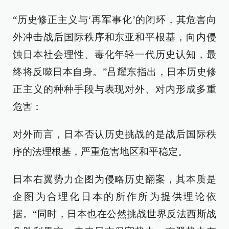
“历史修正主义与‘再军事化’的闭环，其危害向
外冲击战后国际秩序和东亚和平根基，向内侵
蚀日本社会理性、毒化年轻一代历史认知，最
终将反噬日本自身。”吕耀东指出，日本历史修
正主义的种种手段与表现对外、对内形成多重
危害：
对外而言，日本否认历史挑战的是战后国际秩
序的法理根基，严重危害地区和平稳定。
日本右翼势力企图为侵略历史翻案，其本质是
企图为合理化日本的所作所为提供理论依
据。“同时，日本也在公然挑战世界反法西斯战