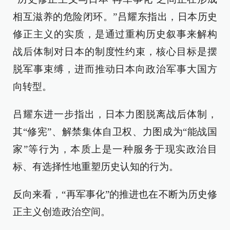
相互滋养的危险闭环。”吕耀东指出，日本历史
修正主义的实质，是通过重构历史叙事来解构
战后体制对日本的制度性约束，核心目标是摆
脱军事束缚，进而推动日本向政治军事大国方
向转型。
吕耀东进一步指出，日本力图脱离战后体制，
其“修宪”、解禁集体自卫权、力图成为“能战国
家”等行为，本质上是一种服务于现实政治目
标、有选择性地重塑历史认知的行为。
反向来看，“再军事化”的推进也在不断为历史修
正主义创造政治空间。