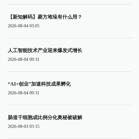
【新知解码】菱方堆垛有什么用？
2026-08-04 03:05
人工智能技术产业迎来爆发式增长
2026-08-04 09:31
“AI+创业”加速科技成果孵化
2026-08-04 09:31
肠道干细胞成比例分化奥秘被破解
2026-08-03 03:15