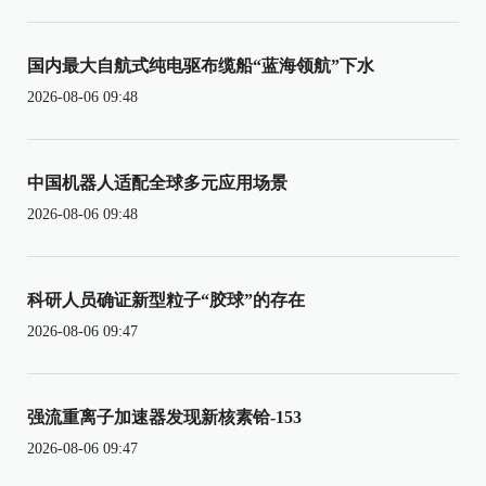
国内最大自航式纯电驱布缆船“蓝海领航”下水
2026-08-06 09:48
中国机器人适配全球多元应用场景
2026-08-06 09:48
科研人员确证新型粒子“胶球”的存在
2026-08-06 09:47
强流重离子加速器发现新核素铪-153
2026-08-06 09:47