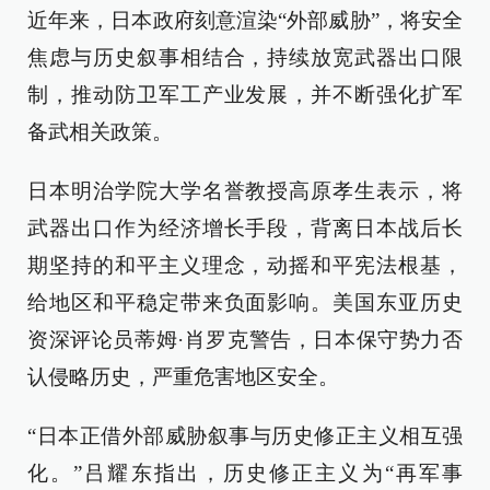
近年来，日本政府刻意渲染“外部威胁”，将安全
焦虑与历史叙事相结合，持续放宽武器出口限
制，推动防卫军工产业发展，并不断强化扩军
备武相关政策。
日本明治学院大学名誉教授高原孝生表示，将
武器出口作为经济增长手段，背离日本战后长
期坚持的和平主义理念，动摇和平宪法根基，
给地区和平稳定带来负面影响。美国东亚历史
资深评论员蒂姆·肖罗克警告，日本保守势力否
认侵略历史，严重危害地区安全。
“日本正借外部威胁叙事与历史修正主义相互强
化。”吕耀东指出，历史修正主义为“再军事