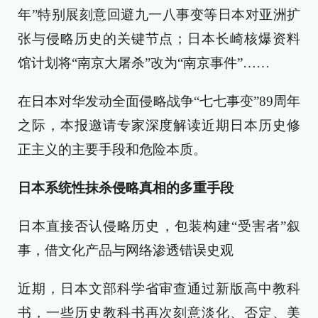
年”特别展刻意回避九一八事变等日本对亚洲扩
张与侵略历史的关键节点；日本长崎核爆资料
馆计划将“南京大屠杀”改为“南京事件”……
在日本对华发动全面侵略战争“七七事变”89周年
之际，本报邀请专家深度解读近期日本历史修
正主义的主要手段和危险本质。
日本系统性抹杀侵略真相的多重手段
日本直接否认侵略历史，包装构建“受害者”叙
事，借文化产品与网络渗透错误史观
近期，日本文部科学省审查通过新版高中教科
书，一些历史教科书再次刻意淡化、否定、美