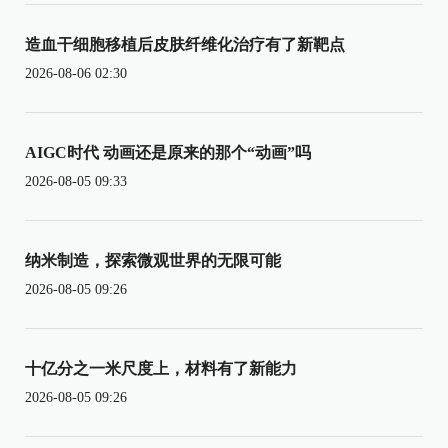
造血干细胞移植后皮肤纤维化治疗有了新靶点
2026-08-06 02:30
AIGC时代 动画还是原来的那个“动画”吗
2026-08-05 09:33
纳米制造，探索微观世界的无限可能
2026-08-05 09:26
十亿分之一米尺度上，材料有了新能力
2026-08-05 09:26