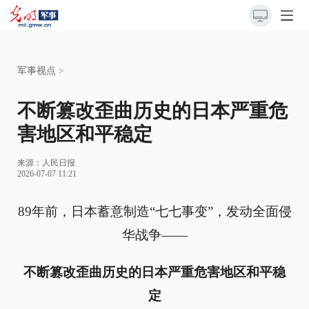
军事视点
>
不断篡改歪曲历史的日本严重危
害地区和平稳定
来源：
人民日报
2026-07-07 11:21
89年前，日本蓄意制造“七七事变”，发动全面侵
华战争——
不断篡改歪曲历史的日本严重危害地区和平稳
定