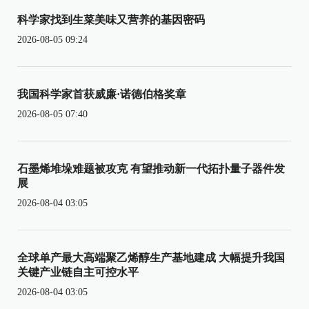
科学家找到生菜美味又营养的基因密码
2026-08-05 09:24
我国科学家首获威廉·诺德伯格奖章
2026-08-05 07:40
石墨烯堆垛难题被攻克 有望推动新一代拓扑量子器件发
展
2026-08-04 03:05
全球单产最大高端聚乙烯醇生产基地建成 大幅提升我国
关键产业链自主可控水平
2026-08-04 03:05