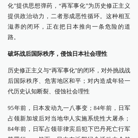
化”提供思想弹药，“再军事化”为历史修正主义
提供政治动力，二者形成恶性循环。这种相互
滋养的闭环，正在把日本推向一条危险的道
路。
破坏战后国际秩序，侵蚀日本社会理性
历史修正主义与“再军事化”的闭环，对外挑战战
后国际秩序、危害地区和平；对内造成年轻一
代历史认知断裂、侵蚀社会理性
95年前，日本发动九一八事变；84年前，日军
占领新加坡后对当地华人实施系统性大屠杀；
84年前，日军占领菲律宾后犯下巴丹死亡行军