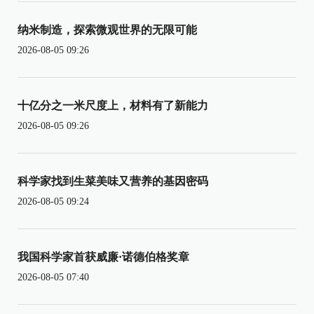
纳米制造，探索微观世界的无限可能
2026-08-05 09:26
十亿分之一米尺度上，材料有了新能力
2026-08-05 09:26
科学家找到生菜美味又营养的基因密码
2026-08-05 09:24
我国科学家首获威廉·诺德伯格奖章
2026-08-05 07:40