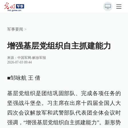
军事要闻
>
增强基层党组织自主抓建能力
来源：
中国军网-解放军报
2026-07-03 09:44
■邹咏航 王 倩
基层党组织是团结巩固部队、完成各项任务的
坚强战斗堡垒。习主席在出席十四届全国人大
四次会议解放军和武警部队代表团全体会议时
强调，“增强基层党组织自主抓建能力”。新形势