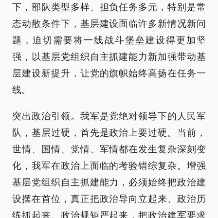
下，部队类型多样、担负任务多元，特别是常
态动散条件下，基层建设面临许多新情况新问
题，迫切需要将一线战斗堡垒建设得更加坚
强，以基层党组织自主抓建能力新加强带动基
层建设新提升，让党的旗帜始终高扬在任务一
线。
突出政治引领。我军是党绝对领导下的人民军
队，基层过硬，首先是政治上要过硬。当前，
世情、国情、党情、军情都在发生复杂深刻变
化，我军在政治上面临的考验错综复杂。增强
基层党组织自主抓建能力，必须始终把政治建
设摆在首位，真正把政治导向立起来、政治历
练抓起来、政治规矩严起来，把政治建军要求