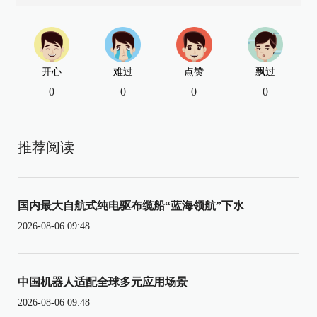
开心
难过
点赞
飘过
0
0
0
0
推荐阅读
国内最大自航式纯电驱布缆船“蓝海领航”下水
2026-08-06 09:48
中国机器人适配全球多元应用场景
2026-08-06 09:48