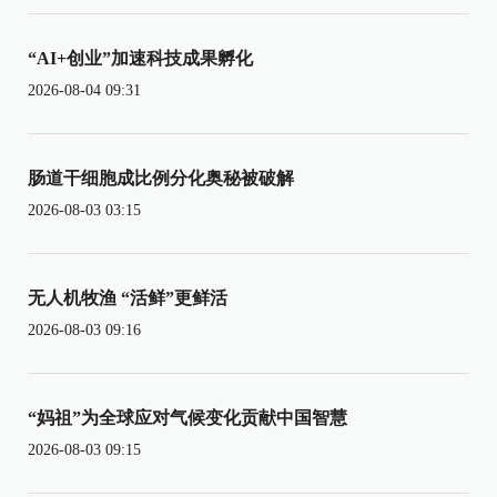
“AI+创业”加速科技成果孵化
2026-08-04 09:31
肠道干细胞成比例分化奥秘被破解
2026-08-03 03:15
无人机牧渔 “活鲜”更鲜活
2026-08-03 09:16
“妈祖”为全球应对气候变化贡献中国智慧
2026-08-03 09:15