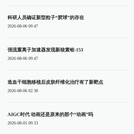
科研人员确证新型粒子“胶球”的存在
2026-08-06 09:47
强流重离子加速器发现新核素铪-153
2026-08-06 09:47
造血干细胞移植后皮肤纤维化治疗有了新靶点
2026-08-06 02:30
AIGC时代 动画还是原来的那个“动画”吗
2026-08-05 09:33