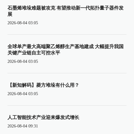
石墨烯堆垛难题被攻克 有望推动新一代拓扑量子器件发
展
2026-08-04 03:05
全球单产最大高端聚乙烯醇生产基地建成 大幅提升我国
关键产业链自主可控水平
2026-08-04 03:05
【新知解码】菱方堆垛有什么用？
2026-08-04 03:05
人工智能技术产业迎来爆发式增长
2026-08-04 09:31