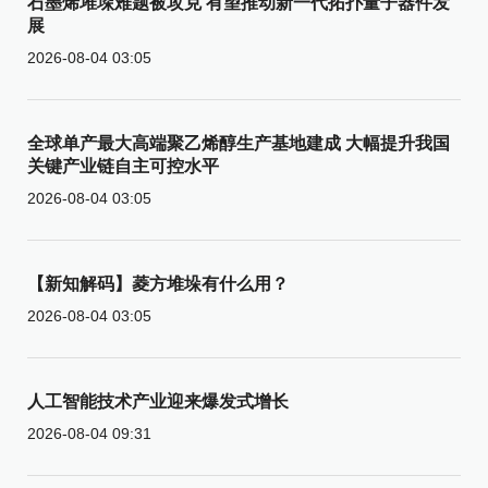
石墨烯堆垛难题被攻克 有望推动新一代拓扑量子器件发
展
2026-08-04 03:05
全球单产最大高端聚乙烯醇生产基地建成 大幅提升我国
关键产业链自主可控水平
2026-08-04 03:05
【新知解码】菱方堆垛有什么用？
2026-08-04 03:05
人工智能技术产业迎来爆发式增长
2026-08-04 09:31