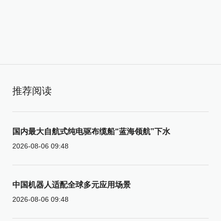
推荐阅读
国内最大自航式纯电驱布缆船“蓝海领航”下水
2026-08-06 09:48
中国机器人适配全球多元应用场景
2026-08-06 09:48