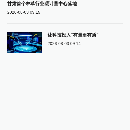
甘肃首个林草行业碳计量中心落地
2026-08-03 09:15
让科技投入“有量更有质”
2026-08-03 09:14