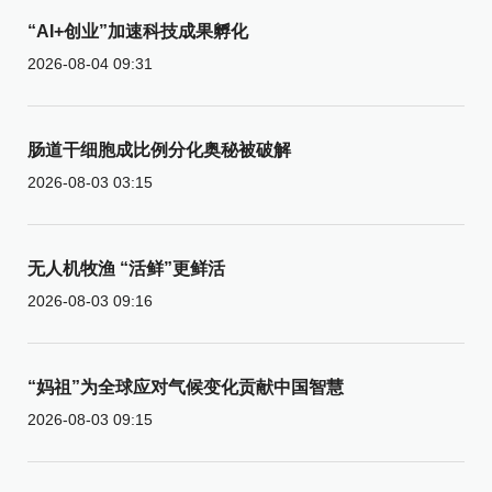
“AI+创业”加速科技成果孵化
2026-08-04 09:31
肠道干细胞成比例分化奥秘被破解
2026-08-03 03:15
无人机牧渔 “活鲜”更鲜活
2026-08-03 09:16
“妈祖”为全球应对气候变化贡献中国智慧
2026-08-03 09:15