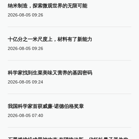
纳米制造，探索微观世界的无限可能
2026-08-05 09:26
十亿分之一米尺度上，材料有了新能力
2026-08-05 09:26
科学家找到生菜美味又营养的基因密码
2026-08-05 09:24
我国科学家首获威廉·诺德伯格奖章
2026-08-05 07:40