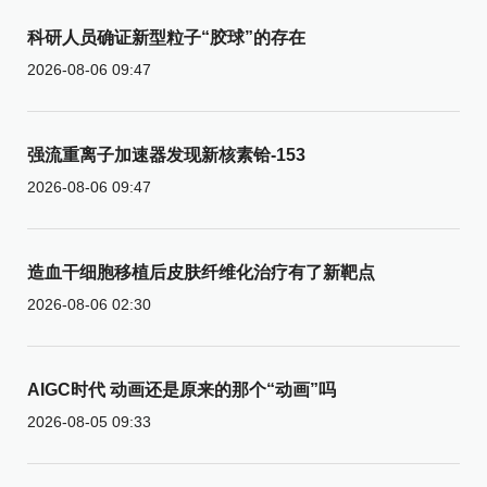
科研人员确证新型粒子“胶球”的存在
2026-08-06 09:47
强流重离子加速器发现新核素铪-153
2026-08-06 09:47
造血干细胞移植后皮肤纤维化治疗有了新靶点
2026-08-06 02:30
AIGC时代 动画还是原来的那个“动画”吗
2026-08-05 09:33