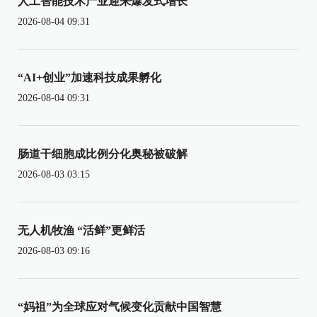
人工智能技术产业迎来爆发式增长
2026-08-04 09:31
“AI+创业”加速科技成果孵化
2026-08-04 09:31
肠道干细胞成比例分化奥秘被破解
2026-08-03 03:15
无人机牧渔 “活鲜”更鲜活
2026-08-03 09:16
“妈祖”为全球应对气候变化贡献中国智慧