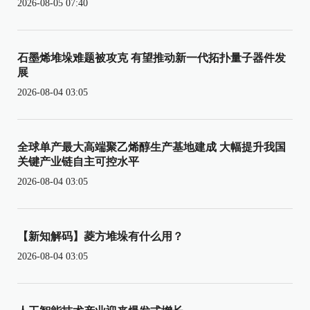
2026-08-05 07:40
石墨烯堆垛难题被攻克 有望推动新一代拓扑量子器件发
展
2026-08-04 03:05
全球单产最大高端聚乙烯醇生产基地建成 大幅提升我国
关键产业链自主可控水平
2026-08-04 03:05
【新知解码】菱方堆垛有什么用？
2026-08-04 03:05