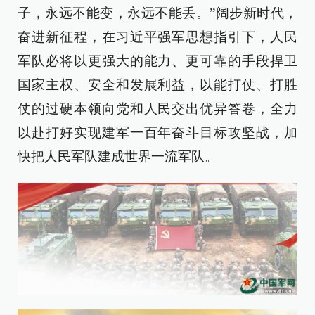
子，永远不能变，永远不能丢。”阔步新时代，
奋进新征程，在习近平强军思想指引下，人民
军队必将以更强大的能力、更可靠的手段捍卫
国家主权、安全和发展利益，以能打仗、打胜
仗的过硬本领向党和人民交出优异答卷，全力
以赴打好实现建军一百年奋斗目标攻坚战，加
快把人民军队建成世界一流军队。