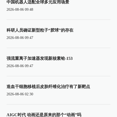
中国机器人适配全球多元应用场景
2026-08-06 09:48
科研人员确证新型粒子“胶球”的存在
2026-08-06 09:47
强流重离子加速器发现新核素铪-153
2026-08-06 09:47
造血干细胞移植后皮肤纤维化治疗有了新靶点
2026-08-06 02:30
AIGC时代 动画还是原来的那个“动画”吗