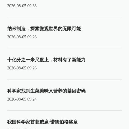
2026-08-05 09:33
纳米制造，探索微观世界的无限可能
2026-08-05 09:26
十亿分之一米尺度上，材料有了新能力
2026-08-05 09:26
科学家找到生菜美味又营养的基因密码
2026-08-05 09:24
我国科学家首获威廉·诺德伯格奖章