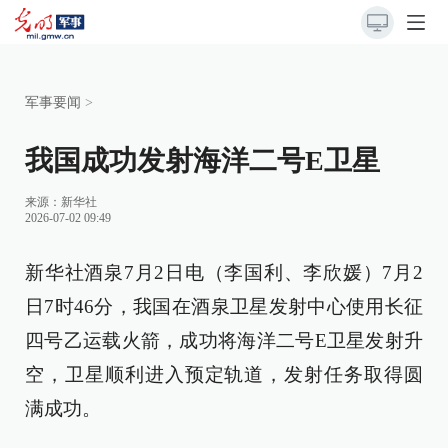
军事要闻
>
我国成功发射海洋二号E卫星
来源：
新华社
2026-07-02 09:49
新华社酒泉7月2日电（李国利、李欣媛）7月2
日7时46分，我国在酒泉卫星发射中心使用长征
四号乙运载火箭，成功将海洋二号E卫星发射升
空，卫星顺利进入预定轨道，发射任务取得圆
满成功。