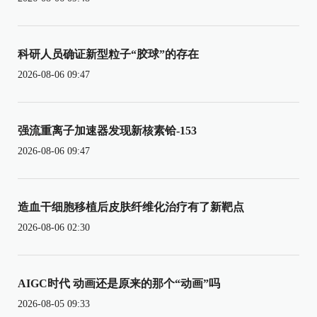
科研人员确证新型粒子“胶球”的存在
2026-08-06 09:47
强流重离子加速器发现新核素铪-153
2026-08-06 09:47
造血干细胞移植后皮肤纤维化治疗有了新靶点
2026-08-06 02:30
AIGC时代 动画还是原来的那个“动画”吗
2026-08-05 09:33