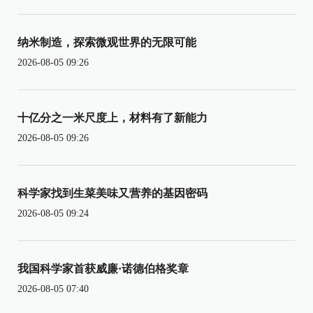
纳米制造，探索微观世界的无限可能
2026-08-05 09:26
十亿分之一米尺度上，材料有了新能力
2026-08-05 09:26
科学家找到生菜美味又营养的基因密码
2026-08-05 09:24
我国科学家首获威廉·诺德伯格奖章
2026-08-05 07:40