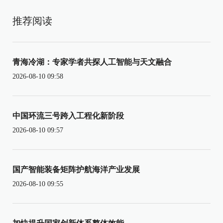
推荐阅读
青海冷湖：专家学者共探人工智能与天文融合
2026-08-10 09:58
中国环流三号跨入工程化新阶段
2026-08-10 09:57
国产智能装备矩阵护航海洋产业发展
2026-08-10 09:55