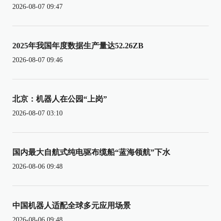
2026-08-07 09:47
2025年我国年度数据生产量达52.26ZB
2026-08-07 09:46
北京：机器人在公园“上岗”
2026-08-07 03:10
国内最大自航式纯电驱布缆船“蓝海领航”下水
2026-08-06 09:48
中国机器人适配全球多元应用场景
2026-08-06 09:48