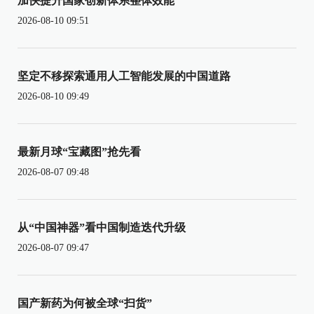
加快提升国家创新体系整体效能
2026-08-10 09:51
坚定不移探索通用人工智能发展的中国道路
2026-08-10 09:49
最新月球“宝藏图”抢先看
2026-08-07 09:48
从“中国神器”看中国制造迭代升级
2026-08-07 09:47
国产新药为何被全球“扫货”