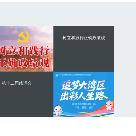
树立和践行正确政绩观
第十二届残运会