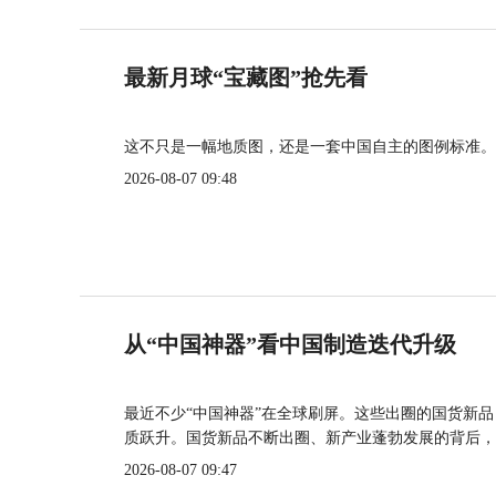
最新月球“宝藏图”抢先看
这不只是一幅地质图，还是一套中国自主的图例标准。
2026-08-07 09:48
从“中国神器”看中国制造迭代升级
最近不少“中国神器”在全球刷屏。这些出圈的国货新
质跃升。国货新品不断出圈、新产业蓬勃发展的背后，
2026-08-07 09:47