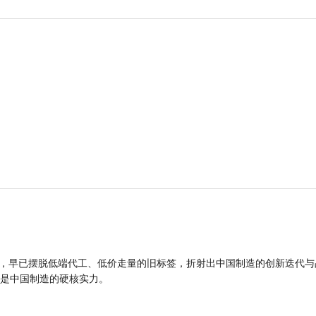
品，早已摆脱低端代工、低价走量的旧标签，折射出中国制造的创新迭代与
是中国制造的硬核实力。