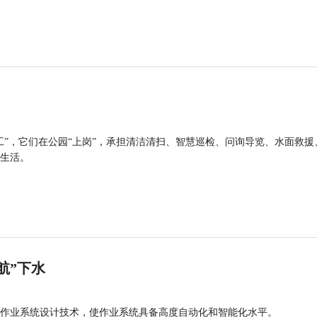
工”，它们在公园“上岗”，承担清洁清扫、智慧巡检、问询导览、水面救援
生活。
航”下水
作业系统设计技术，使作业系统具备高度自动化和智能化水平。