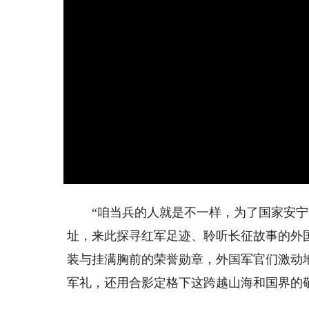
“咱当兵的人就是不一样，为了国家安宁，
址，来此探寻红军足迹、聆听长征故事的外
装与挂满胸前的荣誉勋章，外国军官们激动
军礼，还用合影定格下这跨越山海和国界的敬意。