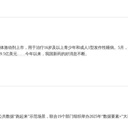
体激动剂上市，用于治疗16岁及以上青少年和成人1型发作性睡病。5月
9.5亿美元……今年以来，我国新药的好消息不断。
公共数据“跑起来”示范场景，联合19个部门组织举办2025年“数据要素×”大