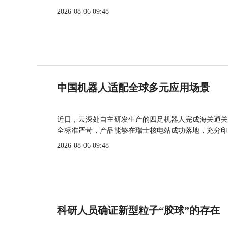
2026-08-06 09:48
中国机器人适配全球多元应用场景
近日，云深处自主研发生产的四足机器人完成海关通关
全标准严苛，产品能够在瑞士核电站成功落地，充分印
2026-08-06 09:48
科研人员确证新型粒子“胶球”的存在