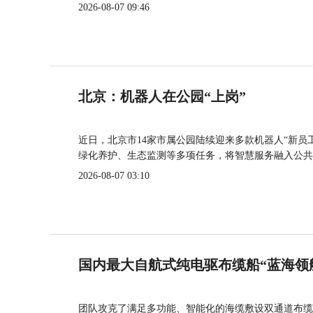
2026-08-07 09:46
北京：机器人在公园“上岗”
近日，北京市14家市属公园陆续迎来多款机器人“新员
绿化养护、生态监测等多项任务，将智慧服务融入公共
2026-08-07 03:10
国内最大自航式纯电驱布缆船“蓝海领
团队攻克了满足多功能、智能化的海缆敷设双通道布缆