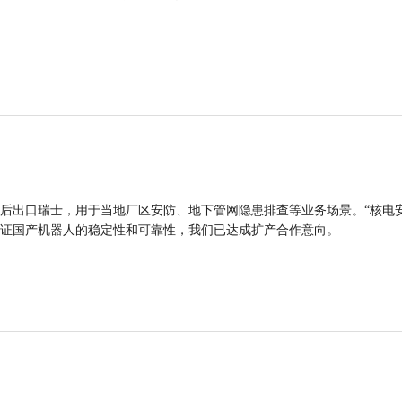
后出口瑞士，用于当地厂区安防、地下管网隐患排查等业务场景。“核电
证国产机器人的稳定性和可靠性，我们已达成扩产合作意向。