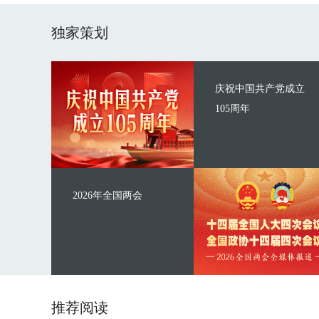
独家策划
庆祝中国共产党成立
105周年
2026年全国两会
推荐阅读