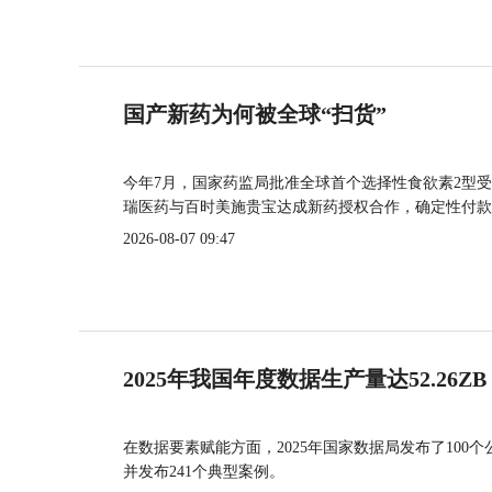
国产新药为何被全球“扫货”
今年7月，国家药监局批准全球首个选择性食欲素2型受
瑞医药与百时美施贵宝达成新药授权合作，确定性付款
2026-08-07 09:47
2025年我国年度数据生产量达52.26ZB
在数据要素赋能方面，2025年国家数据局发布了100个
并发布241个典型案例。