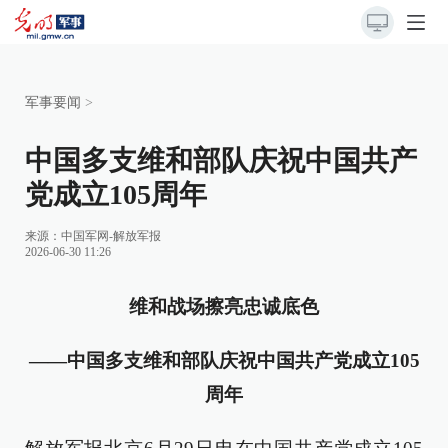
军事要闻
>
中国多支维和部队庆祝中国共产
党成立105周年
来源：
中国军网-解放军报
2026-06-30 11:26
维和战场擦亮忠诚底色
——中国多支维和部队庆祝中国共产党成立105
周年