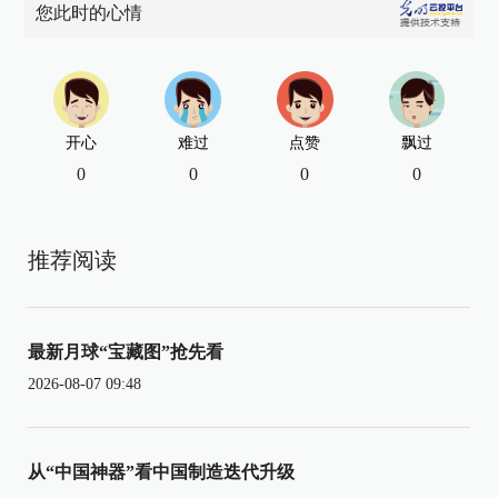
您此时的心情
开心
难过
点赞
飘过
0
0
0
0
推荐阅读
最新月球“宝藏图”抢先看
2026-08-07 09:48
从“中国神器”看中国制造迭代升级