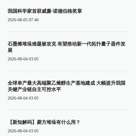
我国科学家首获威廉·诺德伯格奖章
2026-08-05 07:40
石墨烯堆垛难题被攻克 有望推动新一代拓扑量子器件发
展
2026-08-04 03:05
全球单产最大高端聚乙烯醇生产基地建成 大幅提升我国
关键产业链自主可控水平
2026-08-04 03:05
【新知解码】菱方堆垛有什么用？
2026-08-04 03:05