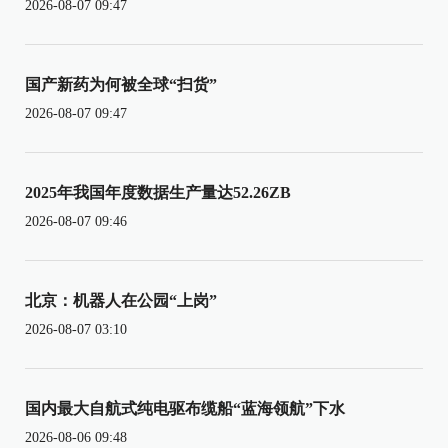
2026-08-07 09:47
国产新药为何被全球“扫货”
2026-08-07 09:47
2025年我国年度数据生产量达52.26ZB
2026-08-07 09:46
北京：机器人在公园“上岗”
2026-08-07 03:10
国内最大自航式纯电驱布缆船“蓝海领航”下水
2026-08-06 09:48