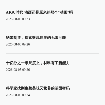
AIGC时代 动画还是原来的那个“动画”吗
2026-08-05 09:33
纳米制造，探索微观世界的无限可能
2026-08-05 09:26
十亿分之一米尺度上，材料有了新能力
2026-08-05 09:26
科学家找到生菜美味又营养的基因密码
2026-08-05 09:24