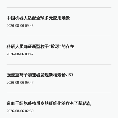
中国机器人适配全球多元应用场景
2026-08-06 09:48
科研人员确证新型粒子“胶球”的存在
2026-08-06 09:47
强流重离子加速器发现新核素铪-153
2026-08-06 09:47
造血干细胞移植后皮肤纤维化治疗有了新靶点
2026-08-06 02:30