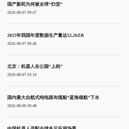
国产新药为何被全球“扫货”
2026-08-07 09:47
2025年我国年度数据生产量达52.26ZB
2026-08-07 09:46
北京：机器人在公园“上岗”
2026-08-07 03:10
国内最大自航式纯电驱布缆船“蓝海领航”下水
2026-08-06 09:48
中国机器人适配全球多元应用场景