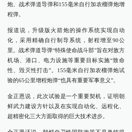
炮、战术弹道导弹和155毫米自行加农榴弹炮增
程弹。
报道说，升级版火箭炮的操作系统实现自动
化，采用精确自行制导系统，射程增至90公
里。战术弹道导弹“特殊使命战斗部”旨在对敌方
机场、港口、电力设施等重要目标实施“致命
性、毁灭性打击”。155毫米自行加农榴弹炮试
验的65公里增程炮弹“也具有重要军事意义”。
金正恩说，此次试验是一个重要契机，证明朝
鲜武力建设方针以及在实现自动化、远程化、
超精密化三大方面取得的巨大技术进步。