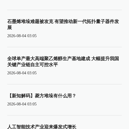
石墨烯堆垛难题被攻克 有望推动新一代拓扑量子器件发
展
2026-08-04 03:05
全球单产最大高端聚乙烯醇生产基地建成 大幅提升我国
关键产业链自主可控水平
2026-08-04 03:05
【新知解码】菱方堆垛有什么用？
2026-08-04 03:05
人工智能技术产业迎来爆发式增长