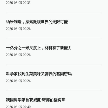
2026-08-05 09:33
纳米制造，探索微观世界的无限可能
2026-08-05 09:26
十亿分之一米尺度上，材料有了新能力
2026-08-05 09:26
科学家找到生菜美味又营养的基因密码
2026-08-05 09:24
我国科学家首获威廉·诺德伯格奖章
2026-08-05 07:40