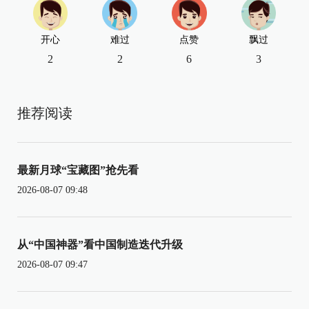
开心
难过
点赞
飘过
2
2
6
3
推荐阅读
最新月球“宝藏图”抢先看
2026-08-07 09:48
从“中国神器”看中国制造迭代升级
2026-08-07 09:47