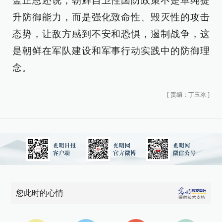
金正恩还说，朝鲜自卫性国防政策不是单纯提
升防御能力，而是强化致命性、毁灭性的攻击
态势，让敌方感到不安和恐惧，遏制战争，这
是朝鲜在军队建设和军事行动实践中的防御理
念。
[
责编：丁玉冰
]
您此时的心情