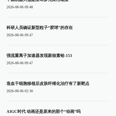
2026-08-06 09:48
科研人员确证新型粒子“胶球”的存在
2026-08-06 09:47
强流重离子加速器发现新核素铪-153
2026-08-06 09:47
造血干细胞移植后皮肤纤维化治疗有了新靶点
2026-08-06 02:30
AIGC时代 动画还是原来的那个“动画”吗