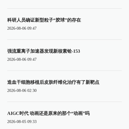
科研人员确证新型粒子“胶球”的存在
2026-08-06 09:47
强流重离子加速器发现新核素铪-153
2026-08-06 09:47
造血干细胞移植后皮肤纤维化治疗有了新靶点
2026-08-06 02:30
AIGC时代 动画还是原来的那个“动画”吗
2026-08-05 09:33