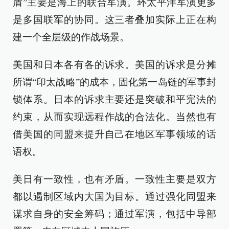
盾”主要是海上的联合军演。环太平洋军演更多
是多国联军的协同。这三者叠加实际上正在构
建一个全层级的作战场景。
美国和日本各有各的诉求。美国的诉求是分摊
所谓“印太战略”的成本，固化第一岛链的军事封
锁体系。日本的诉求主要还是突破和平宪法的
约束，从而实现远程作战的合法化。当然也有
借美国的同盟来提升自己在地区军事领域的话
语权。
美日有一致性，也有矛盾。一致性主要是双方
都以遏制区域内大国为目标。通过强化同盟来
谋求自身的安全筹码；通过军演，包括中导部