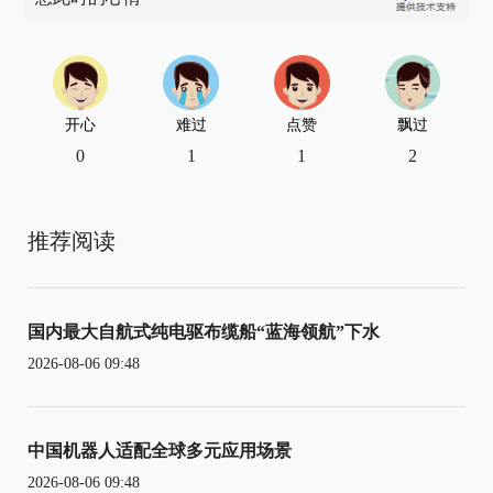
开心
难过
点赞
飘过
0
1
1
2
推荐阅读
国内最大自航式纯电驱布缆船“蓝海领航”下水
2026-08-06 09:48
中国机器人适配全球多元应用场景
2026-08-06 09:48