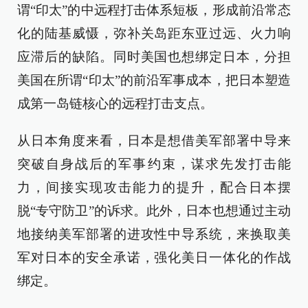
谓“印太”的中远程打击体系短板，形成前沿常态
化的陆基威慑，弥补关岛距东亚过远、火力响
应滞后的缺陷。同时美国也想绑定日本，分担
美国在所谓“印太”的前沿军事成本，把日本塑造
成第一岛链核心的远程打击支点。
从日本角度来看，日本是想借美军部署中导来
突破自身战后的军事约束，谋求先发打击能
力，间接实现攻击能力的提升，配合日本摆
脱“专守防卫”的诉求。此外，日本也想通过主动
地接纳美军部署的进攻性中导系统，来换取美
军对日本的安全承诺，强化美日一体化的作战
绑定。