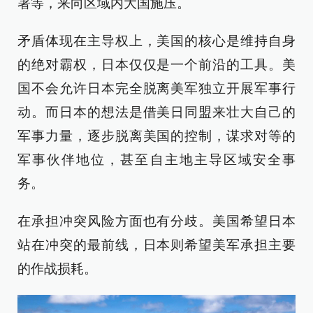
署等，来向区域内大国施压。
矛盾体现在主导权上，美国的核心是维持自身
的绝对霸权，日本仅仅是一个前沿的工具。美
国不会允许日本完全脱离美军独立开展军事行
动。而日本的想法是借美日同盟来壮大自己的
军事力量，逐步脱离美国的控制，谋求对等的
军事伙伴地位，甚至自主地主导区域安全事
务。
在承担冲突风险方面也有分歧。美国希望日本
站在冲突的最前线，日本则希望美军承担主要
的作战损耗。