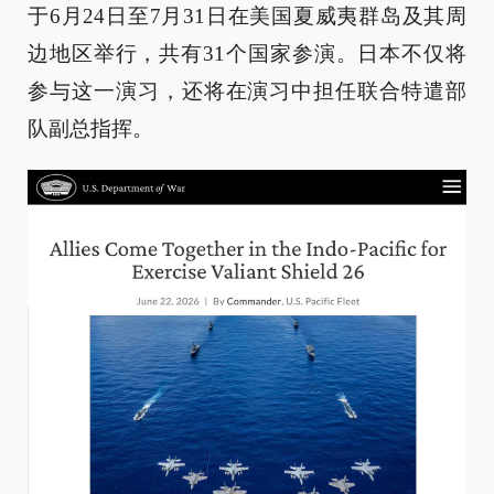
于6月24日至7月31日在美国夏威夷群岛及其周
边地区举行，共有31个国家参演。日本不仅将
参与这一演习，还将在演习中担任联合特遣部
队副总指挥。