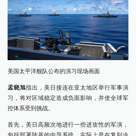
美国太平洋舰队公布的演习现场画面
孟晓旭
指出，美日接连在亚太地区举行军事演
习，将对区域稳定造成负面影响，并使全球军
控体系受到挑战。
首先，美日高频次地进行一些进攻性的军演，
包括部署陆基的中导系统，实际上是在复刻冷