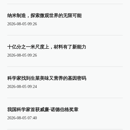
纳米制造，探索微观世界的无限可能
2026-08-05 09:26
十亿分之一米尺度上，材料有了新能力
2026-08-05 09:26
科学家找到生菜美味又营养的基因密码
2026-08-05 09:24
我国科学家首获威廉·诺德伯格奖章
2026-08-05 07:40