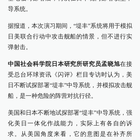
导系统。
据报道，本次演习期间，“堤丰”系统将用于模拟
日美联合行动中攻击舰船的情景，但不进行实
弹射击。
中国社会科学院日本研究所研究员孟晓旭
在接
受总台环球资讯《闪评》栏目专访时认为，美
日不断试探部署“堤丰”中导系统，并模拟攻击舰
船，是一种危险的阵营对抗行径。
美国和日本不断地试探部署“堤丰”中导系统，强
化美日一体化作战能力，实际上有各自的诉
求。从美国角度来看，它的意图是在补齐所