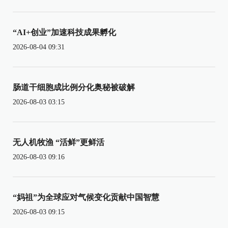
“AI+创业”加速科技成果孵化
2026-08-04 09:31
肠道干细胞成比例分化奥秘被破解
2026-08-03 03:15
无人机牧渔 “活鲜”更鲜活
2026-08-03 09:16
“妈祖”为全球应对气候变化贡献中国智慧
2026-08-03 09:15