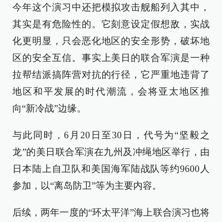
今年这个演习中还把模拟攻击舰船列入其中，
其实是有危险性的。它刻意设定假想敌，实战
化更明显，只会恶化地区的安全形势，破坏地
区的安全互信。事实上美日的联合军演是一种
拉帮结派搞阵营对抗的行径，它严重地违背了
地区和平发展的时代潮流，会将亚太地区推
向“新冷战”边缘。
与此同时，6月20日至30日，代号为“坚毅之
龙”的美日联合军演在九州及冲绳地区举行，由
日本陆上自卫队和美国海军陆战队等约9600人
参加，以“离岛防卫”等为主要内容。
后续，两年一度的“环太平洋”海上联合演习也将