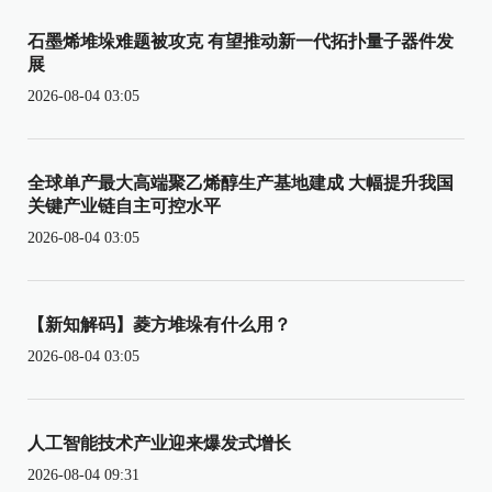
石墨烯堆垛难题被攻克 有望推动新一代拓扑量子器件发
展
2026-08-04 03:05
全球单产最大高端聚乙烯醇生产基地建成 大幅提升我国
关键产业链自主可控水平
2026-08-04 03:05
【新知解码】菱方堆垛有什么用？
2026-08-04 03:05
人工智能技术产业迎来爆发式增长
2026-08-04 09:31