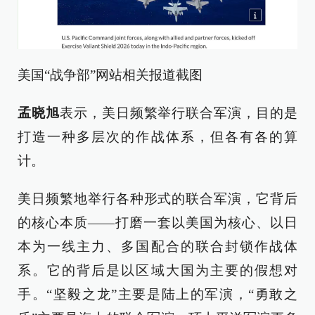
美国“战争部”网站相关报道截图
孟晓旭
表示，美日频繁举行联合军演，目的是
打造一种多层次的作战体系，但各有各的算
计。
美日频繁地举行各种形式的联合军演，它背后
的核心本质——打磨一套以美国为核心、以日
本为一线主力、多国配合的联合封锁作战体
系。它的背后是以区域大国为主要的假想对
手。“坚毅之龙”主要是陆上的军演，“勇敢之