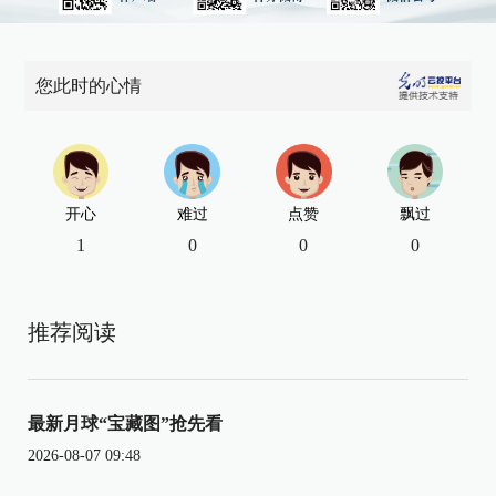
您此时的心情
开心
难过
点赞
飘过
1
0
0
0
推荐阅读
最新月球“宝藏图”抢先看
2026-08-07 09:48