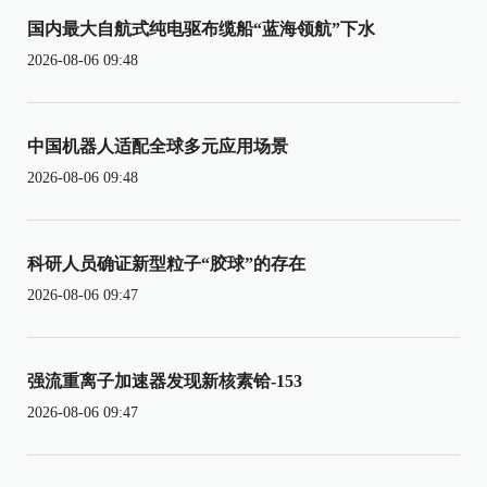
国内最大自航式纯电驱布缆船“蓝海领航”下水
2026-08-06 09:48
中国机器人适配全球多元应用场景
2026-08-06 09:48
科研人员确证新型粒子“胶球”的存在
2026-08-06 09:47
强流重离子加速器发现新核素铪-153
2026-08-06 09:47