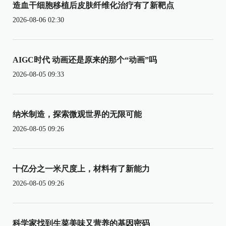
造血干细胞移植后皮肤纤维化治疗有了新靶点
2026-08-06 02:30
AIGC时代 动画还是原来的那个“动画”吗
2026-08-05 09:33
纳米制造，探索微观世界的无限可能
2026-08-05 09:26
十亿分之一米尺度上，材料有了新能力
2026-08-05 09:26
科学家找到生菜美味又营养的基因密码