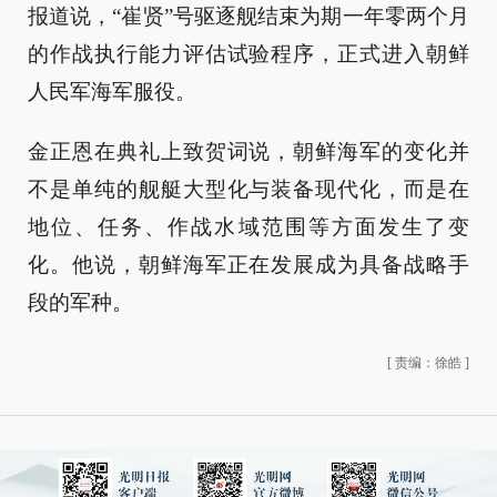
报道说，“崔贤”号驱逐舰结束为期一年零两个月
的作战执行能力评估试验程序，正式进入朝鲜
人民军海军服役。
金正恩在典礼上致贺词说，朝鲜海军的变化并
不是单纯的舰艇大型化与装备现代化，而是在
地位、任务、作战水域范围等方面发生了变
化。他说，朝鲜海军正在发展成为具备战略手
段的军种。
[
责编：徐皓
]