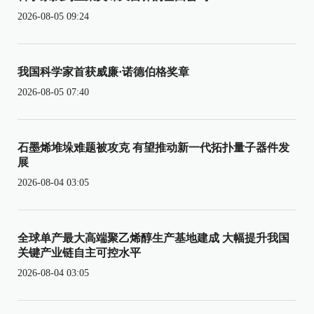
2026-08-05 09:24
我国科学家首获威廉·诺德伯格奖章
2026-08-05 07:40
石墨烯堆垛难题被攻克 有望推动新一代拓扑量子器件发
展
2026-08-04 03:05
全球单产最大高端聚乙烯醇生产基地建成 大幅提升我国
关键产业链自主可控水平
2026-08-04 03:05