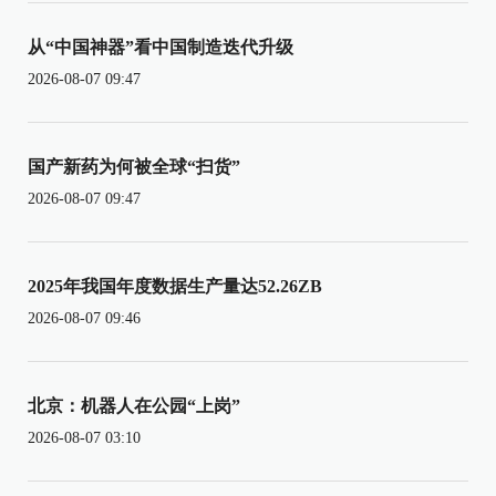
从“中国神器”看中国制造迭代升级
2026-08-07 09:47
国产新药为何被全球“扫货”
2026-08-07 09:47
2025年我国年度数据生产量达52.26ZB
2026-08-07 09:46
北京：机器人在公园“上岗”
2026-08-07 03:10