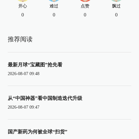
开心
难过
点赞
飘过
0
0
0
0
推荐阅读
最新月球“宝藏图”抢先看
2026-08-07 09:48
从“中国神器”看中国制造迭代升级
2026-08-07 09:47
国产新药为何被全球“扫货”