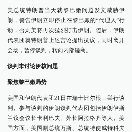
美总统特朗普当天就黎巴嫩问题发文威胁伊
朗，警告伊朗立即停止在黎巴嫩的“代理人”行
动，否则美将再次猛烈打击伊朗。随后，伊朗
代表团就特朗普上述言论提出抗议，同时离开
会场，暂停谈判，转向内部磋商。
谈判未讨论伊核问题
聚焦黎巴嫩局势
美国和伊朗代表团21日在瑞士比尔根山举行谈
判。参与谈判的伊朗谈判代表团包括伊朗伊斯
兰议会议长卡利巴夫、外长阿拉格齐等人。美
国方面，美国副总统万斯、总统特使威特科夫