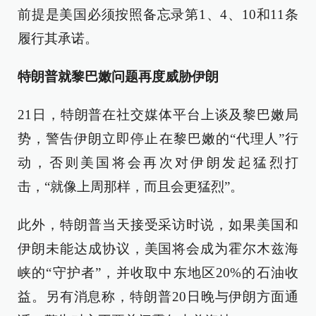
前提是美国必须按照备忘录第1、4、10和11条
履行其承诺。
特朗普就黎巴嫩问题再度威胁伊朗
21日，特朗普在社交媒体平台上谈及黎巴嫩局
势，警告伊朗立即停止在黎巴嫩的“代理人”行
动，否则美国将会再次对伊朗发起猛烈打
击，“就像上周那样，而且会更猛烈”。
此外，特朗普当天接受采访时说，如果美国和
伊朗未能达成协议，美国将会成为霍尔木兹海
峡的“守护者”，并收取中东地区20%的石油收
益。另有消息称，特朗普20日晚与伊朗方面通