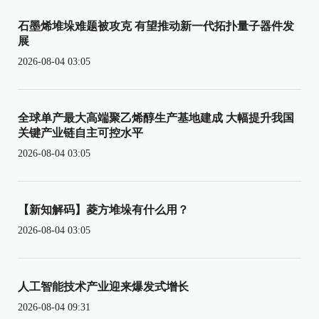
石墨烯堆垛难题被攻克 有望推动新一代拓扑量子器件发
展
2026-08-04 03:05
全球单产最大高端聚乙烯醇生产基地建成 大幅提升我国
关键产业链自主可控水平
2026-08-04 03:05
【新知解码】菱方堆垛有什么用？
2026-08-04 03:05
人工智能技术产业迎来爆发式增长
2026-08-04 09:31