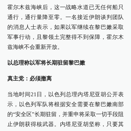
霍尔木兹海峡后，这一战略水道已无任何船只
通行，通行量降至零。一名接近伊朗谈判团队
的消息人士表示，如果以军继续在黎巴嫩采取
军事行动，且黎领土完整得不到保障，霍尔木
兹海峡不会重新开放。
以总理称以军将长期驻留黎巴嫩
真主党：必须撤离
当地时间21日，以色列总理内塔尼亚胡公开表
示，以色列军队将根据安全需要在黎巴嫩南部
的“安全区”长期驻留，并重申将采取一切手段阻
止伊朗获得核武器。内塔尼亚胡坚称，只要其