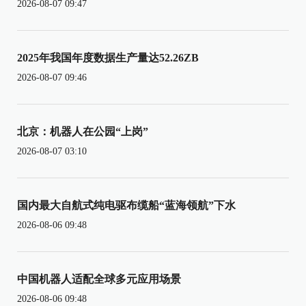
2026-08-07 09:47
2025年我国年度数据生产量达52.26ZB
2026-08-07 09:46
北京：机器人在公园“上岗”
2026-08-07 03:10
国内最大自航式纯电驱布缆船“蓝海领航”下水
2026-08-06 09:48
中国机器人适配全球多元应用场景
2026-08-06 09:48