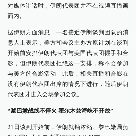
对媒体讲话时，伊朗代表团并不在视频直播画
面内。
据伊朗方面消息，一名接近伊朗谈判团队的消
息人士表示，美方和会议主办方原计划在谈判
开始前安排伊朗代表团与美国代表团握手和合
影，但伊朗代表团拒绝这一安排，称不会参加
与美方的合影活动。此后，相关直播和合影在
没有伊朗代表团出席的情况下进行，随后伊朗
代表团才进入会场参加会议。
“黎巴嫩战线不停火 霍尔木兹海峡不开放”
21日谈判开始前，伊朗就铀浓缩、黎巴嫩局势