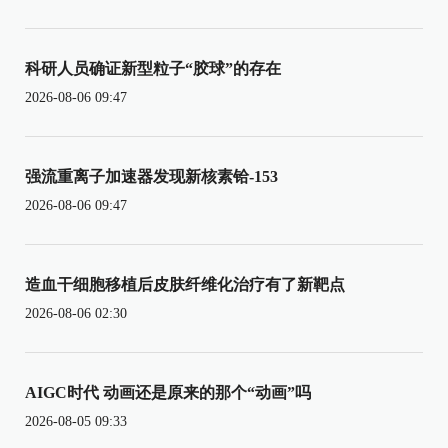
科研人员确证新型粒子“胶球”的存在
2026-08-06 09:47
强流重离子加速器发现新核素铪-153
2026-08-06 09:47
造血干细胞移植后皮肤纤维化治疗有了新靶点
2026-08-06 02:30
AIGC时代 动画还是原来的那个“动画”吗
2026-08-05 09:33