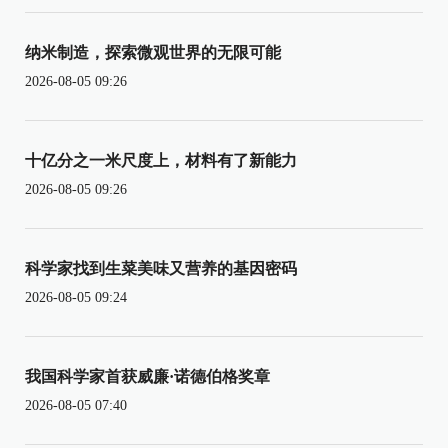
纳米制造，探索微观世界的无限可能
2026-08-05 09:26
十亿分之一米尺度上，材料有了新能力
2026-08-05 09:26
科学家找到生菜美味又营养的基因密码
2026-08-05 09:24
我国科学家首获威廉·诺德伯格奖章
2026-08-05 07:40