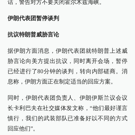
话，警告对方不要关闭霍尔木兹海峡。
伊朗代表团暂停谈判
抗议特朗普威胁言论
据伊朗方面消息，伊朗代表团就特朗普上述威
胁言论向美方提出抗议，同时离开会场，暂停
已经进行了80分钟的谈判，转向内部磋商。消
息称，伊朗方面正在制定适当的回应方案。
同时，伊朗代表团负责人、伊朗伊斯兰议会议
长卡利巴夫在社交媒体发文称，“他们最好谨言
慎行，我们的武装部队已准备好以不同的方式
回应他们”。