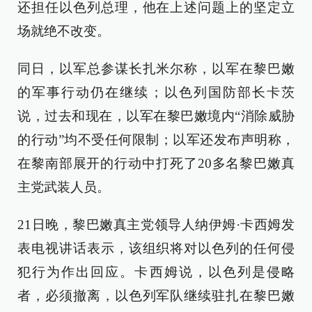
还担任以色列总理，他在上述问题上的坚定立
场就绝不改变。
同日，以军总参谋长扎米尔称，以军在黎巴嫩
的军事行动仍在继续；以色列国防部长卡茨
说，过去和现在，以军在黎巴嫩境内“消除威胁
的行动”均不受任何限制；以军还发布声明称，
在黎南部展开的行动中打死了20多名黎巴嫩真
主党武装人员。
21日晚，黎巴嫩真主党领导人纳伊姆·卡西姆发
表电视讲话表示，该组织将对以色列的任何侵
犯行为作出回应。卡西姆说，以色列是侵略
者，必须撤离，以色列军队继续驻扎在黎巴嫩