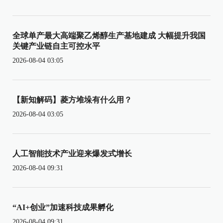
全球单产最大高端聚乙烯醇生产基地建成 大幅提升我国
关键产业链自主可控水平
2026-08-04 03:05
【新知解码】菱方堆垛有什么用？
2026-08-04 03:05
人工智能技术产业迎来爆发式增长
2026-08-04 09:31
“AI+创业”加速科技成果孵化
2026-08-04 09:31