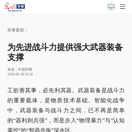
军事要闻
>
为先进战斗力提供强大武器装备
支撑
来源：
中国军网
2026-06-18 10:18
工欲善其事，必先利其器。武器装备是战斗力
的重要载体，是物质技术基础。智能化战争
中，武器装备与战斗力之间，已不再是简单
的“器利则兵强”，而是步入“物理暴力”与“认知
掌控”的“智器共振”深水区。