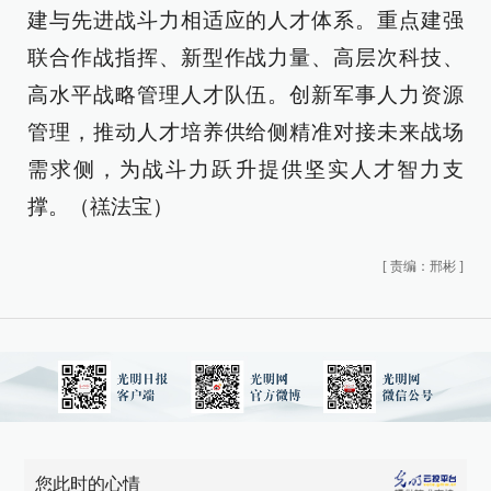
建与先进战斗力相适应的人才体系。重点建强
联合作战指挥、新型作战力量、高层次科技、
高水平战略管理人才队伍。创新军事人力资源
管理，推动人才培养供给侧精准对接未来战场
需求侧，为战斗力跃升提供坚实人才智力支
撑。（禚法宝）
[
责编：邢彬
]
您此时的心情