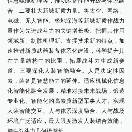
信息赋能机理等，推动装备性能升级与体系融
合。二要壮大新域新质力量。将太空、网络、
电磁、无人智能、极地深海等新域新质作战力
量作为先进战斗力的关键增长极。把握其作用
领域新、制胜机理新、支撑技术新的特点，加
速推进新质武器装备体系化建设，科学提升其
在力量结构中的比重，拓展战斗力生成新赛
道。三要深化人装智能融合。人是决定性因
素，装备是智慧能力的延伸。适应机械化信息
化智能化融合发展，精准对接未来战场，锻造
专业化、智能化的高素质新型军事人才。实现
人装智能交互、人与体系深度融合、人与战场
环境广泛适应，最大限度激发人装结合效能，
催生战斗力几何级增长。