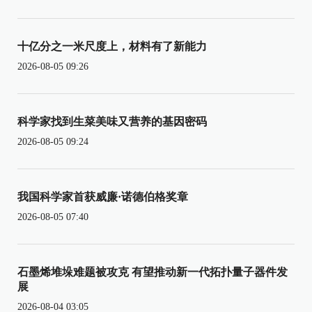
十亿分之一米尺度上，材料有了新能力
2026-08-05 09:26
科学家找到生菜美味又营养的基因密码
2026-08-05 09:24
我国科学家首获威廉·诺德伯格奖章
2026-08-05 07:40
石墨烯堆垛难题被攻克 有望推动新一代拓扑量子器件发
展
2026-08-04 03:05