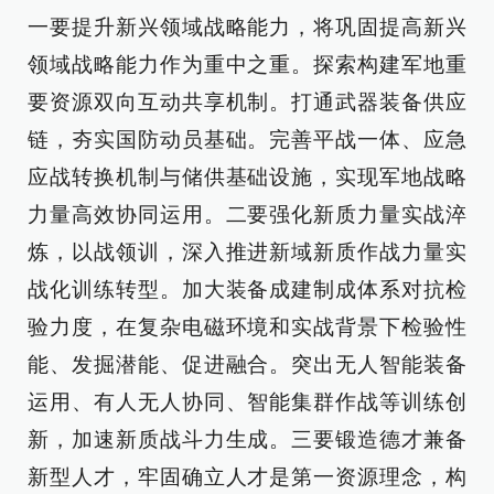
一要提升新兴领域战略能力，将巩固提高新兴
领域战略能力作为重中之重。探索构建军地重
要资源双向互动共享机制。打通武器装备供应
链，夯实国防动员基础。完善平战一体、应急
应战转换机制与储供基础设施，实现军地战略
力量高效协同运用。二要强化新质力量实战淬
炼，以战领训，深入推进新域新质作战力量实
战化训练转型。加大装备成建制成体系对抗检
验力度，在复杂电磁环境和实战背景下检验性
能、发掘潜能、促进融合。突出无人智能装备
运用、有人无人协同、智能集群作战等训练创
新，加速新质战斗力生成。三要锻造德才兼备
新型人才，牢固确立人才是第一资源理念，构