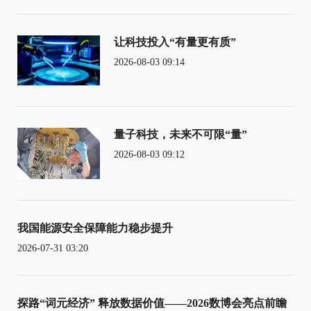
让科技投入“有量更有质”
2026-08-03 09:14
量子科技，未来不可限“量”
2026-08-03 09:12
我国能源安全保障能力稳步提升
2026-07-31 03:20
探路“词元经济” 释放数据价值——2026数博会亮点前瞻