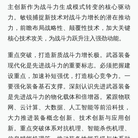
主创新作为战斗力生成模式转变的核心驱动
力。敏锐捕捉新技术对战斗力增长的潜在推动
力，前瞻布局战略性、颠覆性技术，加大关键
核心技术攻关，为战斗力跃升注入强劲动能。
重点突破，打造新质战斗力增长极。武器装备
现代化是先进战斗力的重要标志。必须把握建
设重点，加速补短强优，打造核心竞争力。一
要强化装备基石支撑。深刻认识先进武器装备
是先进战斗力的物化载体和倍增器。紧跟物联
网、云计算、大数据、人工智能等前沿科技，
大力推进装备概念创新、技术创新与应用创
新。重点突破体系对抗机理、智能杀伤机理、