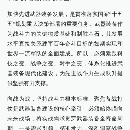
加快先进武器装备发展，是贯彻落实国家“十五
五”规划重大决策部署的重要任务。武器装备作
为战斗力的关键物质基础和制胜基石，其发展
水平直接关系建军百年奋斗目标的如期实现和
世界一流军队的全面建成。所以，必须紧跟科
技之变、战争之变、对手之变，体系化推进武
器装备现代化建设，为先进战斗力生成跃升提
供坚强有力支撑。
向战为战，坚持战斗力根本标准。聚焦备战打
仗是武器装备建设的核心牵引。必须始终瞄向
未来战场，将实战需求贯穿武器装备全寿命周
期。一是需求引领，精准发力，深刻洞察战争