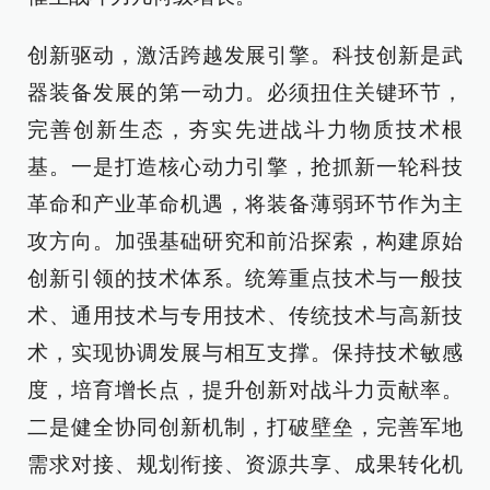
创新驱动，激活跨越发展引擎。科技创新是武
器装备发展的第一动力。必须扭住关键环节，
完善创新生态，夯实先进战斗力物质技术根
基。一是打造核心动力引擎，抢抓新一轮科技
革命和产业革命机遇，将装备薄弱环节作为主
攻方向。加强基础研究和前沿探索，构建原始
创新引领的技术体系。统筹重点技术与一般技
术、通用技术与专用技术、传统技术与高新技
术，实现协调发展与相互支撑。保持技术敏感
度，培育增长点，提升创新对战斗力贡献率。
二是健全协同创新机制，打破壁垒，完善军地
需求对接、规划衔接、资源共享、成果转化机