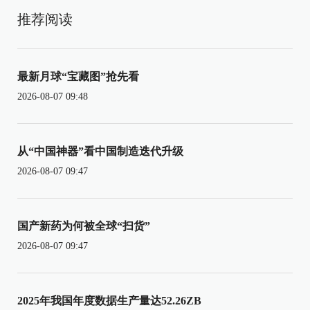
推荐阅读
最新月球“宝藏图”抢先看
2026-08-07 09:48
从“中国神器”看中国制造迭代升级
2026-08-07 09:47
国产新药为何被全球“扫货”
2026-08-07 09:47
2025年我国年度数据生产量达52.26ZB