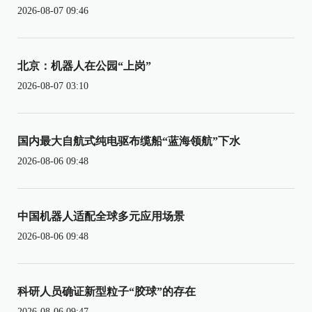
2026-08-07 09:46
北京：机器人在公园“上岗”
2026-08-07 03:10
国内最大自航式纯电驱布缆船“蓝海领航”下水
2026-08-06 09:48
中国机器人适配全球多元应用场景
2026-08-06 09:48
科研人员确证新型粒子“胶球”的存在
2026-08-06 09:47