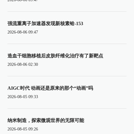
强流重离子加速器发现新核素铪-153
2026-08-06 09:47
造血干细胞移植后皮肤纤维化治疗有了新靶点
2026-08-06 02:30
AIGC时代 动画还是原来的那个“动画”吗
2026-08-05 09:33
纳米制造，探索微观世界的无限可能
2026-08-05 09:26