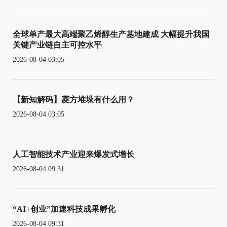
全球单产最大高端聚乙烯醇生产基地建成 大幅提升我国
关键产业链自主可控水平
2026-08-04 03:05
【新知解码】菱方堆垛有什么用？
2026-08-04 03:05
人工智能技术产业迎来爆发式增长
2026-08-04 09:31
“AI+创业”加速科技成果孵化
2026-08-04 09:31