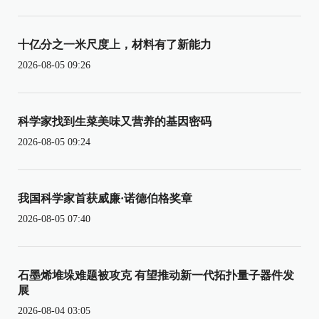
十亿分之一米尺度上，材料有了新能力
2026-08-05 09:26
科学家找到生菜美味又营养的基因密码
2026-08-05 09:24
我国科学家首获威廉·诺德伯格奖章
2026-08-05 07:40
石墨烯堆垛难题被攻克 有望推动新一代拓扑量子器件发
展
2026-08-04 03:05