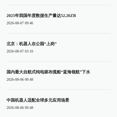
2025年我国年度数据生产量达52.26ZB
2026-08-07 09:46
北京：机器人在公园“上岗”
2026-08-07 03:10
国内最大自航式纯电驱布缆船“蓝海领航”下水
2026-08-06 09:48
中国机器人适配全球多元应用场景
2026-08-06 09:48