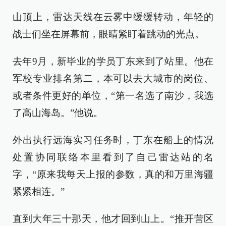
山顶上，雷达天线在云雾中缓缓转动，年轻的
战士们坐在屏幕前，眼睛紧盯着跳动的光点。
去年9月，新毕业的学员丁东来到了站里。他在
军校专业排名第二，本可以去大城市的岗位、
或者条件更好的单位，“第一名选了南沙，我选
了高山海岛。”他说。
外出执行远海实习任务时，丁东在船上的情况
处置协同联络本里看到了自己雷达站的名
字，“原来我每天上报的参数，真的和万里海疆
紧紧相连。”
直到大年三十那天，他才回到山上。“推开营区