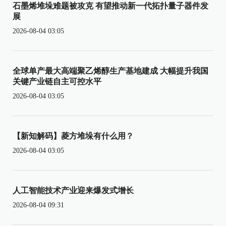
石墨烯堆垛难题被攻克 有望推动新一代拓扑量子器件发
展
2026-08-04 03:05
全球单产最大高端聚乙烯醇生产基地建成 大幅提升我国
关键产业链自主可控水平
2026-08-04 03:05
【新知解码】菱方堆垛有什么用？
2026-08-04 03:05
人工智能技术产业迎来爆发式增长
2026-08-04 09:31