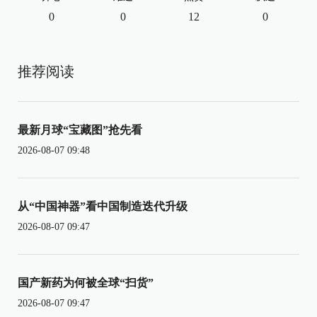
0
0
12
0
推荐阅读
最新月球“宝藏图”抢先看
2026-08-07 09:48
从“中国神器”看中国制造迭代升级
2026-08-07 09:47
国产新药为何被全球“扫货”
2026-08-07 09:47