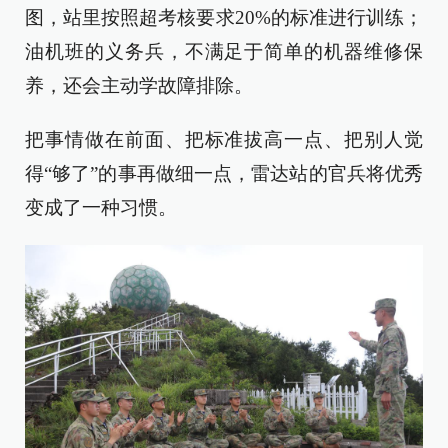
图，站里按照超考核要求20%的标准进行训练；
油机班的义务兵，不满足于简单的机器维修保
养，还会主动学故障排除。
把事情做在前面、把标准拔高一点、把别人觉
得“够了”的事再做细一点，雷达站的官兵将优秀
变成了一种习惯。