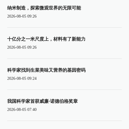
纳米制造，探索微观世界的无限可能
2026-08-05 09:26
十亿分之一米尺度上，材料有了新能力
2026-08-05 09:26
科学家找到生菜美味又营养的基因密码
2026-08-05 09:24
我国科学家首获威廉·诺德伯格奖章
2026-08-05 07:40