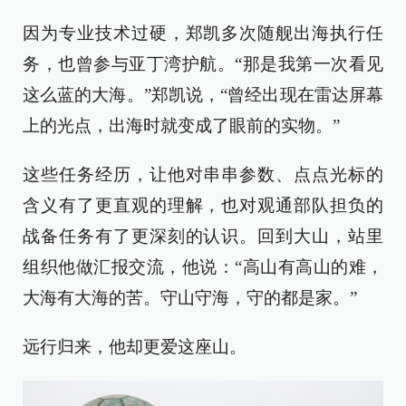
因为专业技术过硬，郑凯多次随舰出海执行任
务，也曾参与亚丁湾护航。“那是我第一次看见
这么蓝的大海。”郑凯说，“曾经出现在雷达屏幕
上的光点，出海时就变成了眼前的实物。”
这些任务经历，让他对串串参数、点点光标的
含义有了更直观的理解，也对观通部队担负的
战备任务有了更深刻的认识。回到大山，站里
组织他做汇报交流，他说：“高山有高山的难，
大海有大海的苦。守山守海，守的都是家。”
远行归来，他却更爱这座山。