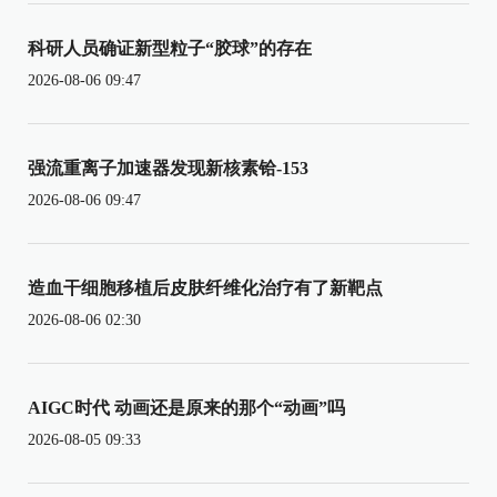
科研人员确证新型粒子“胶球”的存在
2026-08-06 09:47
强流重离子加速器发现新核素铪-153
2026-08-06 09:47
造血干细胞移植后皮肤纤维化治疗有了新靶点
2026-08-06 02:30
AIGC时代 动画还是原来的那个“动画”吗
2026-08-05 09:33