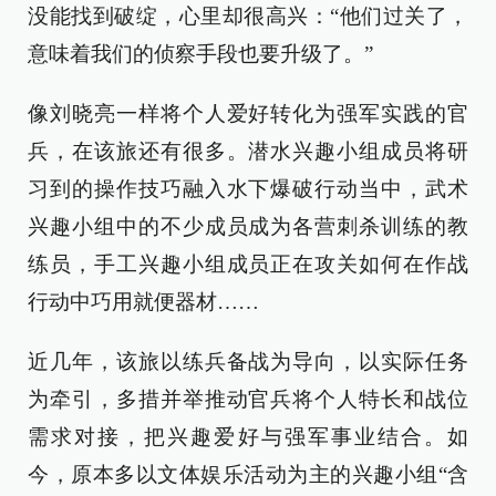
没能找到破绽，心里却很高兴：“他们过关了，
意味着我们的侦察手段也要升级了。”
像刘晓亮一样将个人爱好转化为强军实践的官
兵，在该旅还有很多。潜水兴趣小组成员将研
习到的操作技巧融入水下爆破行动当中，武术
兴趣小组中的不少成员成为各营刺杀训练的教
练员，手工兴趣小组成员正在攻关如何在作战
行动中巧用就便器材……
近几年，该旅以练兵备战为导向，以实际任务
为牵引，多措并举推动官兵将个人特长和战位
需求对接，把兴趣爱好与强军事业结合。如
今，原本多以文体娱乐活动为主的兴趣小组“含