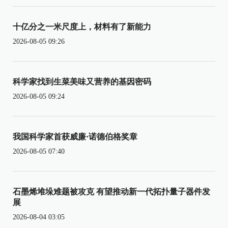
十亿分之一米尺度上，材料有了新能力
2026-08-05 09:26
科学家找到生菜美味又营养的基因密码
2026-08-05 09:24
我国科学家首获威廉·诺德伯格奖章
2026-08-05 07:40
石墨烯堆垛难题被攻克 有望推动新一代拓扑量子器件发
展
2026-08-04 03:05