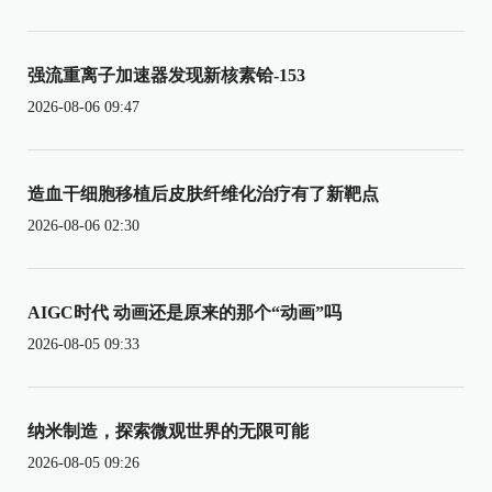
强流重离子加速器发现新核素铪-153
2026-08-06 09:47
造血干细胞移植后皮肤纤维化治疗有了新靶点
2026-08-06 02:30
AIGC时代 动画还是原来的那个“动画”吗
2026-08-05 09:33
纳米制造，探索微观世界的无限可能
2026-08-05 09:26