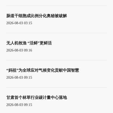
肠道干细胞成比例分化奥秘被破解
2026-08-03 03:15
无人机牧渔 “活鲜”更鲜活
2026-08-03 09:16
“妈祖”为全球应对气候变化贡献中国智慧
2026-08-03 09:15
甘肃首个林草行业碳计量中心落地
2026-08-03 09:15