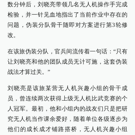
数分钟后，刘晓亮带领几名无人机操作手完成
检验，并一针见血地指出了当前作业中存在的
问题，伪装分队骨干随即对方案进行第3轮修
改。
在该旅伪装分队，官兵间流传着一句话：“只有
让刘晓亮和他的团队成员无计可施，这套伪装
战法才算过关。”
刘晓亮是该旅某营无人机兴趣小组的骨干成
员，曾连续两次获得上级无人机比武竞赛的个
人冠军。最初，他和小组内的战友们只是把研
究无人机当作课余爱好，随着单位各级逐步为
他们的成长成才铺路搭桥，无人机兴趣小组