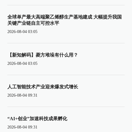
全球单产最大高端聚乙烯醇生产基地建成 大幅提升我国
关键产业链自主可控水平
2026-08-04 03:05
【新知解码】菱方堆垛有什么用？
2026-08-04 03:05
人工智能技术产业迎来爆发式增长
2026-08-04 09:31
“AI+创业”加速科技成果孵化
2026-08-04 09:31