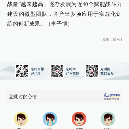
战量”越来越高，逐渐发展为近40个赋能战斗力
建设的微型团队，并产出多项应用于实战化训
练的创新成果。（李子博）
[
责编：邢彬
]
您此时的心情