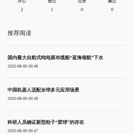
开心
难过
点赞
飘过
2
1
0
0
推荐阅读
国内最大自航式纯电驱布缆船“蓝海领航”下水
2026-08-06 09:48
中国机器人适配全球多元应用场景
2026-08-06 09:48
科研人员确证新型粒子“胶球”的存在
2026-08-06 09:47