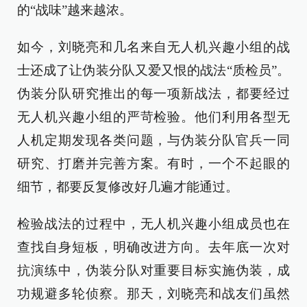
的“战味”越来越浓。
如今，刘晓亮和几名来自无人机兴趣小组的战
士还成了让伪装分队又爱又恨的战法“质检员”。
伪装分队研究推出的每一项新战法，都要经过
无人机兴趣小组的严苛检验。他们利用各型无
人机定期发现各类问题，与伪装分队官兵一同
研究、打磨并完善方案。有时，一个不起眼的
细节，都要反复修改好几遍才能通过。
检验战法的过程中，无人机兴趣小组成员也在
查找自身短板，明确改进方向。去年底一次对
抗演练中，伪装分队对重要目标实施伪装，成
功规避多轮侦察。那天，刘晓亮和战友们虽然