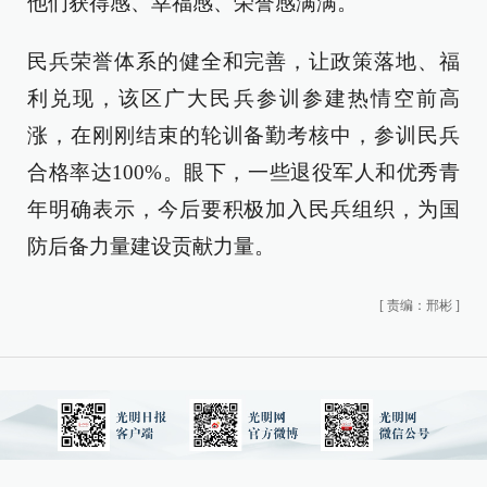
他们获得感、幸福感、荣誉感满满。
民兵荣誉体系的健全和完善，让政策落地、福
利兑现，该区广大民兵参训参建热情空前高
涨，在刚刚结束的轮训备勤考核中，参训民兵
合格率达100%。眼下，一些退役军人和优秀青
年明确表示，今后要积极加入民兵组织，为国
防后备力量建设贡献力量。
[
责编：邢彬
]