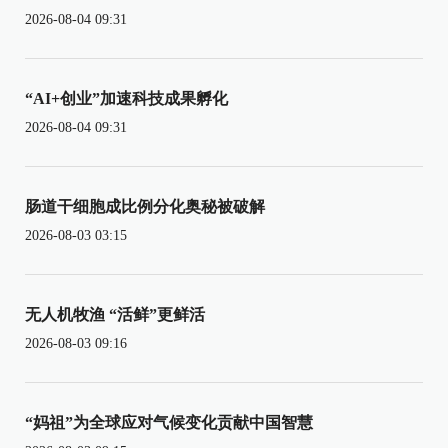
2026-08-04 09:31
“AI+创业”加速科技成果孵化
2026-08-04 09:31
肠道干细胞成比例分化奥秘被破解
2026-08-03 03:15
无人机牧渔 “活鲜”更鲜活
2026-08-03 09:16
“妈祖”为全球应对气候变化贡献中国智慧