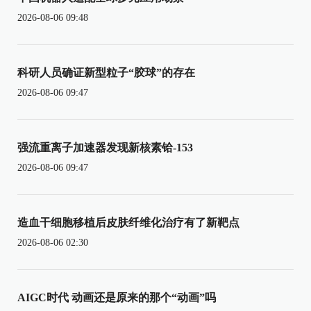
2026-08-06 09:48
科研人员确证新型粒子“胶球”的存在
2026-08-06 09:47
强流重离子加速器发现新核素铪-153
2026-08-06 09:47
造血干细胞移植后皮肤纤维化治疗有了新靶点
2026-08-06 02:30
AIGC时代 动画还是原来的那个“动画”吗