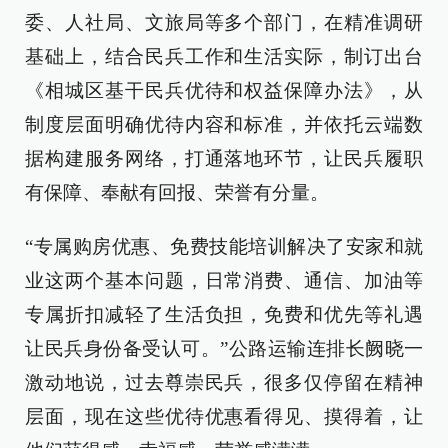
委、人社局、文旅局等多个部门，在精准调研
基础上，结合民兵工作和生活实际，制订出台
《相城区基干民兵优待和权益保障办法》，从
制度层面明确优待内容和标准，并依托云端数
据构建服务网络，打通落地环节，让民兵履职
有保障、奉献有回报、荣誉有分量。
“专属购房优惠、免费技能培训解决了安家和就
业这两个基本问题，日常消费、通信、加油等
专属折扣减轻了生活负担，免费和优先等礼遇
让民兵身份备受认可。”公路运输连排长阙晓一
激动地说，过去尊崇民兵，很多仅停留在精神
层面，现在这些优待优惠看得见、摸得着，让