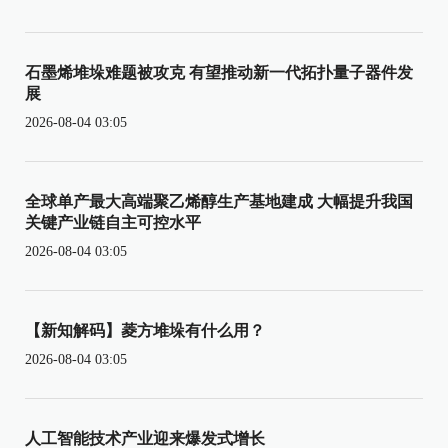
石墨烯堆垛难题被攻克 有望推动新一代拓扑量子器件发
展
2026-08-04 03:05
全球单产最大高端聚乙烯醇生产基地建成 大幅提升我国
关键产业链自主可控水平
2026-08-04 03:05
【新知解码】菱方堆垛有什么用？
2026-08-04 03:05
人工智能技术产业迎来爆发式增长