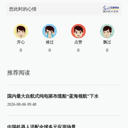
您此时的心情
开心
难过
点赞
飘过
0
0
0
0
推荐阅读
国内最大自航式纯电驱布缆船“蓝海领航”下水
2026-08-06 09:48
中国机器人适配全球多元应用场景