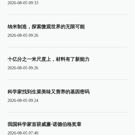
2026-08-05 09:33
纳米制造，探索微观世界的无限可能
2026-08-05 09:26
十亿分之一米尺度上，材料有了新能力
2026-08-05 09:26
科学家找到生菜美味又营养的基因密码
2026-08-05 09:24
我国科学家首获威廉·诺德伯格奖章
2026-08-05 07:40