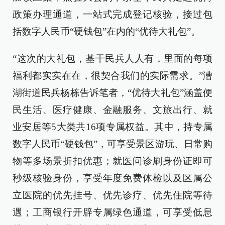
政策办理通道，一站式完成登记核验，接过包
括数字人民币“硬钱包”在内的“优待大礼包”。
“这次的大礼包，基干民兵人人有，里面的每项
福利都实实在在，很契合我们的实际需求。”漕
湖街道民兵杨栋告诉笔者，“优待大礼包”涵盖便
民生活、医疗健康、金融服务、文旅出行、就
业安居等5大类共16项专属权益。其中，持专属
数字人民币“硬钱包”，可享受景区游玩、日常购
物等多场景折扣优惠；就医问诊刷身份证即可
秒级核验身份，享受年度免费体检以及区属公
立医院的优先挂号、优先诊疗、优先住院等待
遇；工商银行开辟专属绿色通道，可享受低息