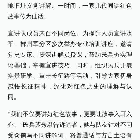
地旧址义务讲解。一时间，一家几代同讲红色
故事传为佳话。
宣讲队成员来自不同岗位。为提升人员宣讲水
平，郴州军分区多次举办专业培训讲座，邀请
党史专家、资深讲解员授课，帮助民兵夯实理
论基础，掌握宣讲技巧。同时，组织民兵开展
实景研学、重走长征路等活动，引导大家切身
感悟长征精神，深化对红色历史的理解与认
同。
“我们不仅要讲好红色故事，更要让故事入耳入
心。”民兵裴秀君告诉笔者，她与队友针对不同
受众撰写不同讲解词，将普通话与方言土语有