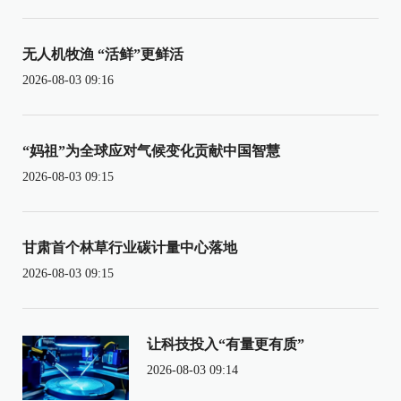
无人机牧渔 “活鲜”更鲜活
2026-08-03 09:16
“妈祖”为全球应对气候变化贡献中国智慧
2026-08-03 09:15
甘肃首个林草行业碳计量中心落地
2026-08-03 09:15
让科技投入“有量更有质”
2026-08-03 09:14