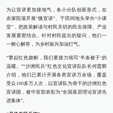
为让宣讲更加接地气，各小分队创新形式，在
农家院落开展“微宣讲”、于田间地头举办“小课
堂”，把政策解读与村民关切的民生保障、产业
发展紧密结合。针对村民提出的疑问，他们一
一耐心解答，为乡村振兴加油打气。
“擎起红色旗帜，我们要接力续写‘半条被子’的
温暖。”“沙洲民兵”红色文化宣讲队队长何霞辉
介绍，他们已累计开展各类宣讲万余场，覆盖
受众100多万人次，以宣讲队为骨干的沙洲红色
宣讲团，被中宣部表彰为“全国基层理论宣讲先
进集体”。