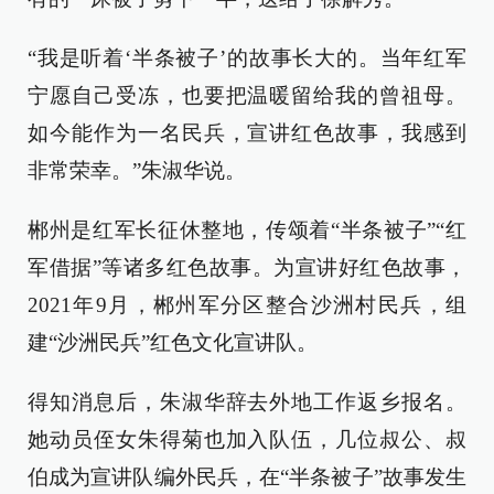
“我是听着‘半条被子’的故事长大的。当年红军
宁愿自己受冻，也要把温暖留给我的曾祖母。
如今能作为一名民兵，宣讲红色故事，我感到
非常荣幸。”朱淑华说。
郴州是红军长征休整地，传颂着“半条被子”“红
军借据”等诸多红色故事。为宣讲好红色故事，
2021年9月，郴州军分区整合沙洲村民兵，组
建“沙洲民兵”红色文化宣讲队。
得知消息后，朱淑华辞去外地工作返乡报名。
她动员侄女朱得菊也加入队伍，几位叔公、叔
伯成为宣讲队编外民兵，在“半条被子”故事发生