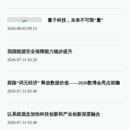
量子科技，未来不可限“量”
2026-08-03 09:12
我国能源安全保障能力稳步提升
2026-07-31 03:20
探路“词元经济” 释放数据价值——2026数博会亮点前瞻
2026-07-31 03:40
以系统观念加快科技创新和产业创新深度融合
2026-07-31 03:40