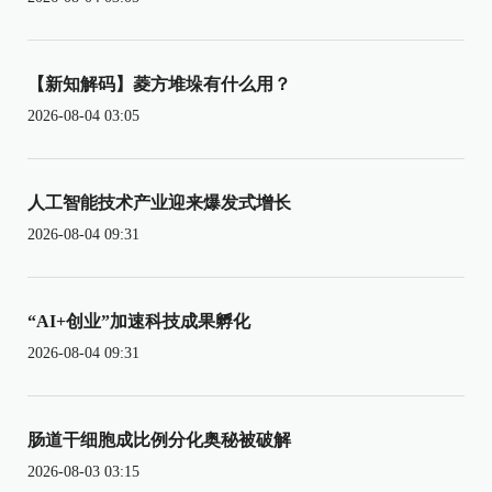
【新知解码】菱方堆垛有什么用？
2026-08-04 03:05
人工智能技术产业迎来爆发式增长
2026-08-04 09:31
“AI+创业”加速科技成果孵化
2026-08-04 09:31
肠道干细胞成比例分化奥秘被破解
2026-08-03 03:15