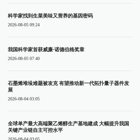
科学家找到生菜美味又营养的基因密码
2026-08-05 09:24
我国科学家首获威廉·诺德伯格奖章
2026-08-05 07:40
石墨烯堆垛难题被攻克 有望推动新一代拓扑量子器件发
展
2026-08-04 03:05
全球单产最大高端聚乙烯醇生产基地建成 大幅提升我国
关键产业链自主可控水平
2026-08-04 03:05