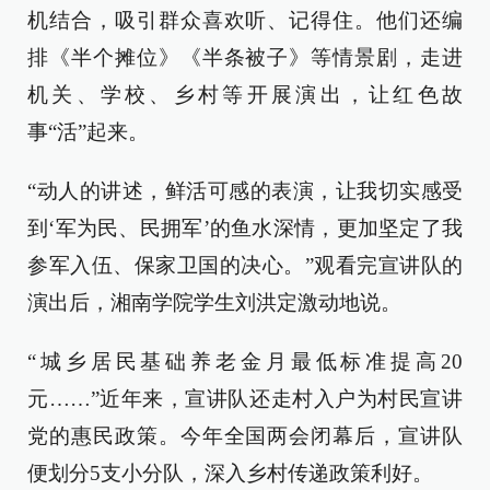
机结合，吸引群众喜欢听、记得住。他们还编
排《半个摊位》《半条被子》等情景剧，走进
机关、学校、乡村等开展演出，让红色故
事“活”起来。
“动人的讲述，鲜活可感的表演，让我切实感受
到‘军为民、民拥军’的鱼水深情，更加坚定了我
参军入伍、保家卫国的决心。”观看完宣讲队的
演出后，湘南学院学生刘洪定激动地说。
“城乡居民基础养老金月最低标准提高20
元……”近年来，宣讲队还走村入户为村民宣讲
党的惠民政策。今年全国两会闭幕后，宣讲队
便划分5支小分队，深入乡村传递政策利好。