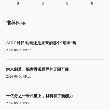
0
0
0
0
推荐阅读
AIGC时代 动画还是原来的那个“动画”吗
2026-08-05 09:33
纳米制造，探索微观世界的无限可能
2026-08-05 09:26
十亿分之一米尺度上，材料有了新能力
2026-08-05 09:26