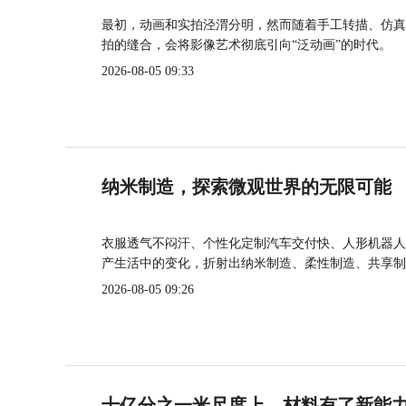
最初，动画和实拍泾渭分明，然而随着手工转描、仿真
拍的缝合，会将影像艺术彻底引向“泛动画”的时代。
2026-08-05 09:33
纳米制造，探索微观世界的无限可能
衣服透气不闷汗、个性化定制汽车交付快、人形机器人
产生活中的变化，折射出纳米制造、柔性制造、共享制
2026-08-05 09:26
十亿分之一米尺度上，材料有了新能