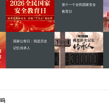
第十一个全民国家安全
教育日
国家公祭日：我是历史
记忆传承人
”吗