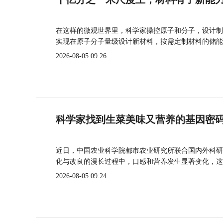
在这样的微观世界里，科学家操控原子和分子，设计制
实现在原子分子量级设计新材料，按需定制材料的储能
2026-08-05 09:26
科学家找到生菜美味又营养的基因密
近日，中国农业科学院都市农业研究所联合国内外科研
化与改良的漫长过程中，口感和营养发生显著变化，这
2026-08-05 09:24