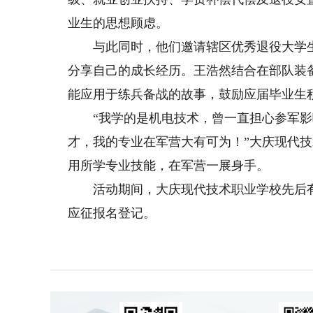
业生的思想顾虑。
与此同时，他们邀请辖区优秀退役大学生
分享自己的成长经历。王浩然结合在部队装
能应用于练兵备战的故事，鼓励应届毕业生
“我学的是机电技术，曾一直担心参军影
才，我的专业在军营大有可为！”大庆现代
用所学专业技能，在军营一展身手。
活动期间，大庆现代技术职业学校先后有1
应征报名登记。