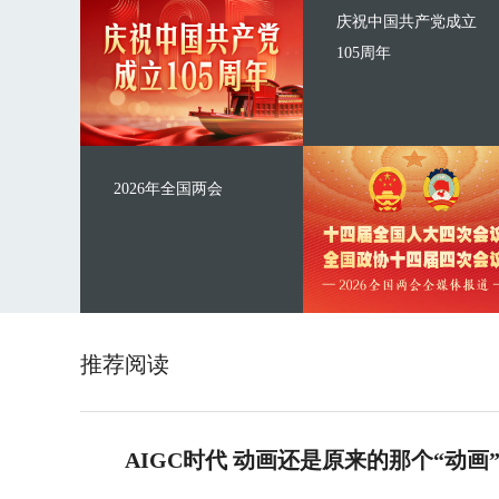
庆祝中国共产党成立
105周年
2026年全国两会
推荐阅读
AIGC时代 动画还是原来的那个“动画