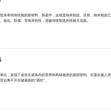
造具有特殊性能的新材料、新器件，这就是纳米制造。目前，纳米制造已
、催化、防腐、导电等特性，突破传统制造的性能天花板。
码
单位，发现了改良生菜体内的营养和风味物质的基因密码。生菜在被人类
背后离不开关键基因的“调控”。