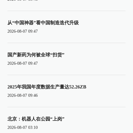
从“中国神器”看中国制造迭代升级
2026-08-07 09:47
国产新药为何被全球“扫货”
2026-08-07 09:47
2025年我国年度数据生产量达52.26ZB
2026-08-07 09:46
北京：机器人在公园“上岗”
2026-08-07 03:10