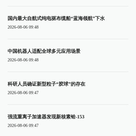
国内最大自航式纯电驱布缆船“蓝海领航”下水
2026-08-06 09:48
中国机器人适配全球多元应用场景
2026-08-06 09:48
科研人员确证新型粒子“胶球”的存在
2026-08-06 09:47
强流重离子加速器发现新核素铪-153
2026-08-06 09:47