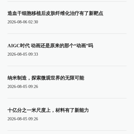
造血干细胞移植后皮肤纤维化治疗有了新靶点
2026-08-06 02:30
AIGC时代 动画还是原来的那个“动画”吗
2026-08-05 09:33
纳米制造，探索微观世界的无限可能
2026-08-05 09:26
十亿分之一米尺度上，材料有了新能力
2026-08-05 09:26