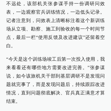
不远处，该部机关张参谋手持一份调研问效
表，一边观察官兵训练情况，一边低头记录。
记者注意到，问效表上清晰标注着这个新训练
场从立项、勘察、施工到验收的每一个时间节
点，最后一栏“使用反馈及改进建议”还留着空
白。
“今天是这个训练场竣工后第一次投入使用，我
来看看还有哪些地方需要改进完善。”张参谋
说，如今该旅机关干部到基层调研不是发现问
题就完事了，而是发现问题后，持续跟踪改进
情况，直到问题彻底解决、官兵真正满意才算
结束。