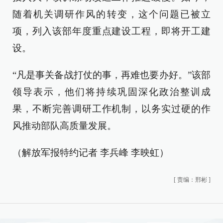
随着机关调研作风的转变，这个问题已被立
项，列入该部年度重点建设工程，即将开工建
设。
“凡是事关备战打仗的事，再难也要办好。”该部
领导表示，他们将持续巩固深化政治整训成
果，不断完善调研工作机制，以务实过硬的作
风推动部队高质量发展。
（解放军报特约记者 李兵峰 李映虹）
[
责编：邢彬
]