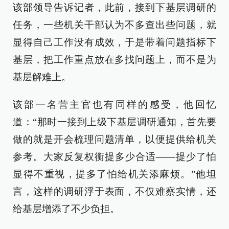
该部领导告诉记者，此前，接到下基层调研的
任务，一些机关干部认为不多查出些问题，就
显得自己工作没有成效，于是带着问题指标下
基层，把工作重点放在多找问题上，而不是为
基层解难上。
该部一名营主官也有同样的感受，他回忆
道：“那时一接到上级下基层调研通知，首先要
做的就是开会梳理问题清单，以便提供给机关
参考。大家反复权衡提多少合适——提少了怕
显得不重视，提多了怕给机关添麻烦。”他坦
言，这样的调研浮于表面，不仅难察实情，还
给基层增添了不少负担。