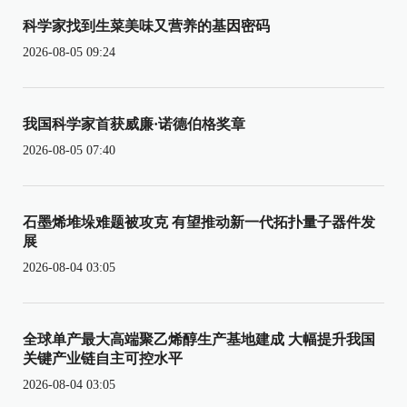
科学家找到生菜美味又营养的基因密码
2026-08-05 09:24
我国科学家首获威廉·诺德伯格奖章
2026-08-05 07:40
石墨烯堆垛难题被攻克 有望推动新一代拓扑量子器件发
展
2026-08-04 03:05
全球单产最大高端聚乙烯醇生产基地建成 大幅提升我国
关键产业链自主可控水平
2026-08-04 03:05