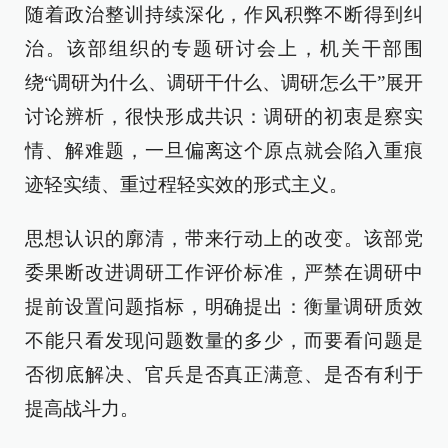
随着政治整训持续深化，作风积弊不断得到纠
治。该部组织的专题研讨会上，机关干部围
绕“调研为什么、调研干什么、调研怎么干”展开
讨论辨析，很快形成共识：调研的初衷是察实
情、解难题，一旦偏离这个原点就会陷入重痕
迹轻实绩、重过程轻实效的形式主义。
思想认识的廓清，带来行动上的改变。该部党
委果断改进调研工作评价标准，严禁在调研中
提前设置问题指标，明确提出：衡量调研质效
不能只看发现问题数量的多少，而要看问题是
否彻底解决、官兵是否真正满意、是否有利于
提高战斗力。