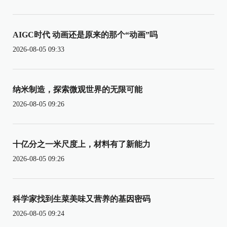
AIGC时代 动画还是原来的那个“动画”吗
2026-08-05 09:33
纳米制造，探索微观世界的无限可能
2026-08-05 09:26
十亿分之一米尺度上，材料有了新能力
2026-08-05 09:26
科学家找到生菜美味又营养的基因密码
2026-08-05 09:24