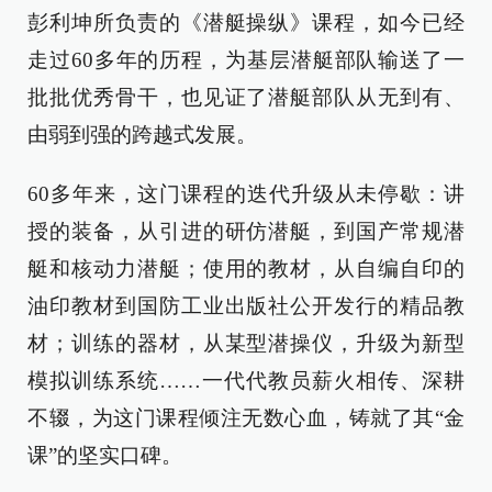
彭利坤所负责的《潜艇操纵》课程，如今已经
走过60多年的历程，为基层潜艇部队输送了一
批批优秀骨干，也见证了潜艇部队从无到有、
由弱到强的跨越式发展。
60多年来，这门课程的迭代升级从未停歇：讲
授的装备，从引进的研仿潜艇，到国产常规潜
艇和核动力潜艇；使用的教材，从自编自印的
油印教材到国防工业出版社公开发行的精品教
材；训练的器材，从某型潜操仪，升级为新型
模拟训练系统……一代代教员薪火相传、深耕
不辍，为这门课程倾注无数心血，铸就了其“金
课”的坚实口碑。