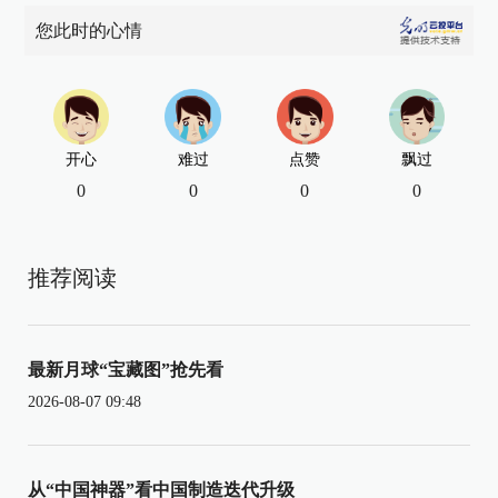
您此时的心情
开心
难过
点赞
飘过
0
0
0
0
推荐阅读
最新月球“宝藏图”抢先看
2026-08-07 09:48
从“中国神器”看中国制造迭代升级