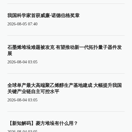
我国科学家首获威廉·诺德伯格奖章
2026-08-05 07:40
石墨烯堆垛难题被攻克 有望推动新一代拓扑量子器件发
展
2026-08-04 03:05
全球单产最大高端聚乙烯醇生产基地建成 大幅提升我国
关键产业链自主可控水平
2026-08-04 03:05
【新知解码】菱方堆垛有什么用？
2026-08-04 03:05