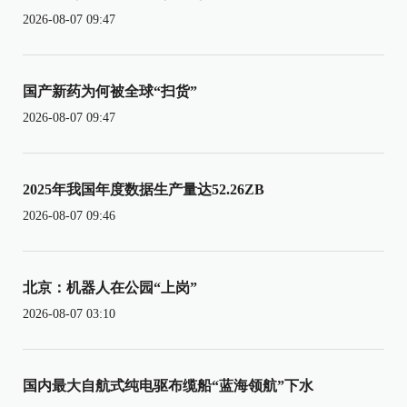
2026-08-07 09:47
国产新药为何被全球“扫货”
2026-08-07 09:47
2025年我国年度数据生产量达52.26ZB
2026-08-07 09:46
北京：机器人在公园“上岗”
2026-08-07 03:10
国内最大自航式纯电驱布缆船“蓝海领航”下水