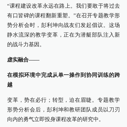
“课程建设改革永远在路上。我们要敢于将过去
有口皆碑的课程翻新重塑。”在召开专题教学形
势分析会时，彭利坤向战友们发起倡议。这场
静水流深的教学变革，正在为潜艇部队注入新
的战斗力基因。
虚实融合——
在模拟环境中完成从单一操作到协同训练的跨
越
变革，势在必行；转型，迫在眉睫。专题教学
形势分析会后，彭利坤和教研团队成员以刀刃
向内的勇气立即投身课程改革的研究中。