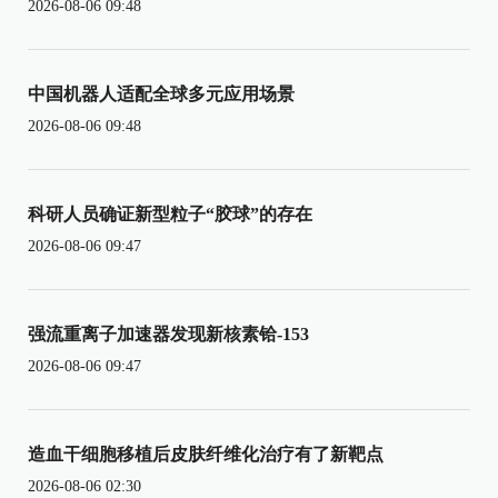
2026-08-06 09:48
中国机器人适配全球多元应用场景
2026-08-06 09:48
科研人员确证新型粒子“胶球”的存在
2026-08-06 09:47
强流重离子加速器发现新核素铪-153
2026-08-06 09:47
造血干细胞移植后皮肤纤维化治疗有了新靶点
2026-08-06 02:30