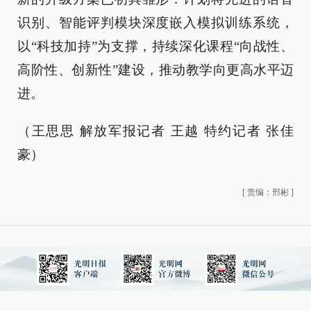
识别、智能评判模块深度嵌入模拟训练系统，
以“科技加持”为支撑，持续深化课程“向战性、
高阶性、创新性”建设，推动教学向更高水平迈
进。
（王思思 解放军报记者 王越 特约记者 张佳
豪）
[
责编：邢彬
]