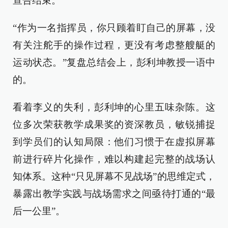
宣告结束。
“作为一名指挥员，你只顾着盯自己的屏幕，没
有关注舵手的操作过程，更没有考虑整艘艇的
运动状态。”复盘总结会上，彭利坤教授一语中
的。
看着李义的失利，彭利坤的心里五味杂陈。这
位多次荣获教学成果奖的资深教员，敏锐捕捉
到学员们的认知局限：他们习惯于在虚拟屏幕
前进行碎片化操作，难以构建起完整的战场认
知体系。这种“只见屏幕不见战场”的思维定式，
暴露出教学实践与战场需求之间亟待打通的“最
后一公里”。