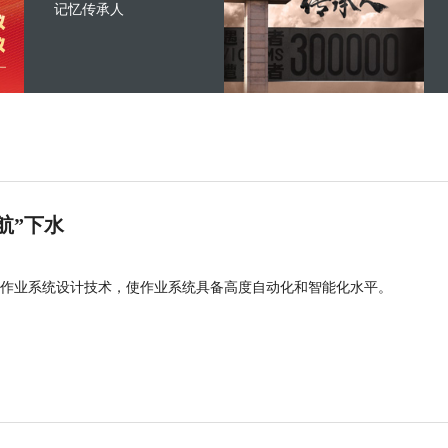
记忆传承人
航”下水
作业系统设计技术，使作业系统具备高度自动化和智能化水平。