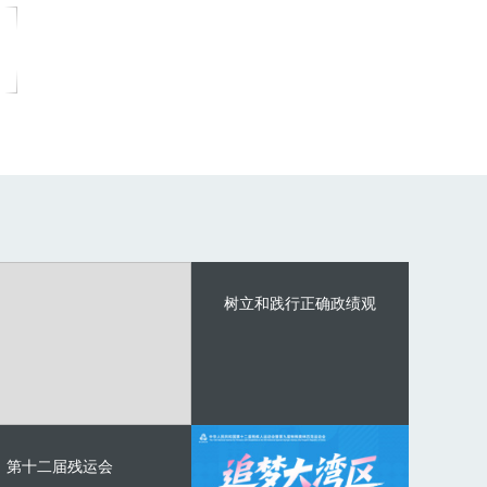
树立和践行正确政绩观
第十二届残运会