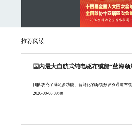
推荐阅读
国内最大自航式纯电驱布缆船“蓝海领
团队攻克了满足多功能、智能化的海缆敷设双通道布缆
2026-08-06 09:48