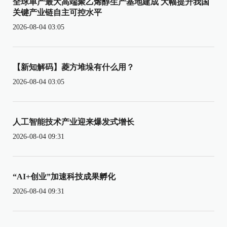
全球单产最大高端聚乙烯醇生产基地建成 大幅提升我国
关键产业链自主可控水平
2026-08-04 03:05
【新知解码】菱方堆垛有什么用？
2026-08-04 03:05
人工智能技术产业迎来爆发式增长
2026-08-04 09:31
“AI+创业”加速科技成果孵化
2026-08-04 09:31