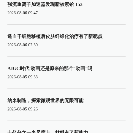
强流重离子加速器发现新核素铪-153
2026-08-06 09:47
造血干细胞移植后皮肤纤维化治疗有了新靶点
2026-08-06 02:30
AIGC时代 动画还是原来的那个“动画”吗
2026-08-05 09:33
纳米制造，探索微观世界的无限可能
2026-08-05 09:26
十亿分之一米尺度上，材料有了新能力