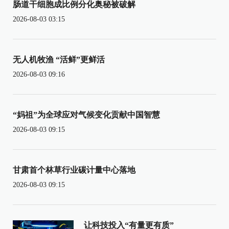
肠道干细胞成比例分化奥秘被破解
2026-08-03 03:15
无人机牧渔 “活鲜”更鲜活
2026-08-03 09:16
“妈祖”为全球应对气候变化贡献中国智慧
2026-08-03 09:15
甘肃首个林草行业碳计量中心落地
2026-08-03 09:15
让科技投入“有量更有质”