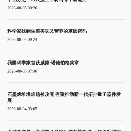
2026-08-05 09:26
科学家找到生菜美味又营养的基因密码
2026-08-05 09:24
我国科学家首获威廉·诺德伯格奖章
2026-08-05 07:40
石墨烯堆垛难题被攻克 有望推动新一代拓扑量子器件发
展
2026-08-04 03:05