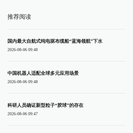
推荐阅读
国内最大自航式纯电驱布缆船“蓝海领航”下水
2026-08-06 09:48
中国机器人适配全球多元应用场景
2026-08-06 09:48
科研人员确证新型粒子“胶球”的存在
2026-08-06 09:47