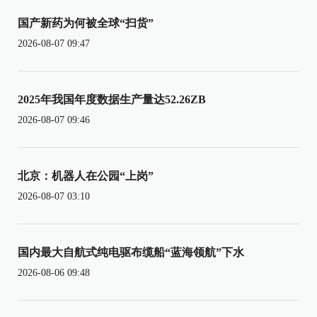
国产新药为何被全球“扫货”
2026-08-07 09:47
2025年我国年度数据生产量达52.26ZB
2026-08-07 09:46
北京：机器人在公园“上岗”
2026-08-07 03:10
国内最大自航式纯电驱布缆船“蓝海领航”下水
2026-08-06 09:48