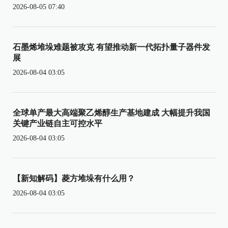
2026-08-05 07:40
石墨烯堆垛难题被攻克 有望推动新一代拓扑量子器件发
展
2026-08-04 03:05
全球单产最大高端聚乙烯醇生产基地建成 大幅提升我国
关键产业链自主可控水平
2026-08-04 03:05
【新知解码】菱方堆垛有什么用？
2026-08-04 03:05