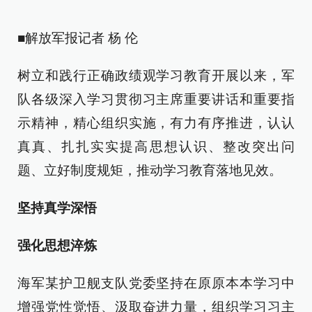
■解放军报记者 杨 伦
树立和践行正确政绩观学习教育开展以来，军
队各级深入学习贯彻习主席重要讲话和重要指
示精神，精心组织实施，有力有序推进，认认
真真、扎扎实实提高思想认识、整改突出问
题、立好制度规矩，推动学习教育落地见效。
坚持真学深悟
强化思想淬炼
海军某护卫舰支队党委坚持在原原本本学习中
增强党性觉悟、汲取奋进力量，组织学习习主