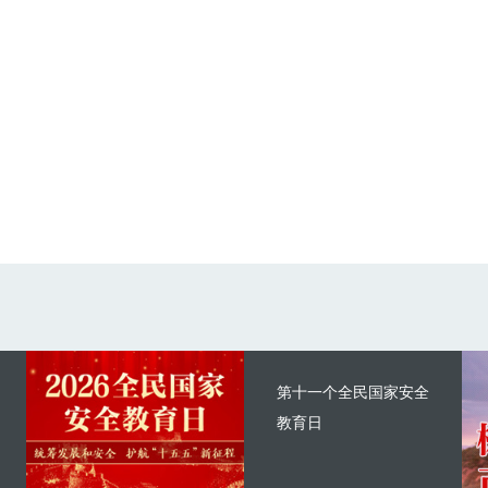
第十一个全民国家安全
教育日