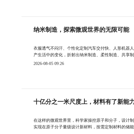
纳米制造，探索微观世界的无限可能
衣服透气不闷汗、个性化定制汽车交付快、人形机器人
产生活中的变化，折射出纳米制造、柔性制造、共享制
2026-08-05 09:26
十亿分之一米尺度上，材料有了新能
在这样的微观世界里，科学家操控原子和分子，设计制
实现在原子分子量级设计新材料，按需定制材料的储能