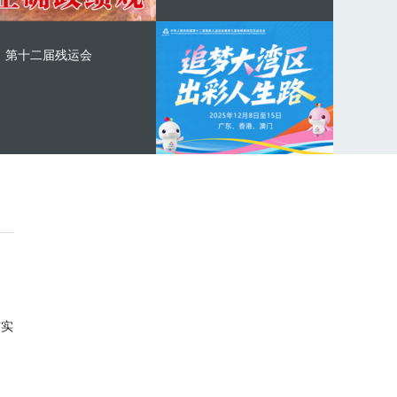
第十二届残运会
与实