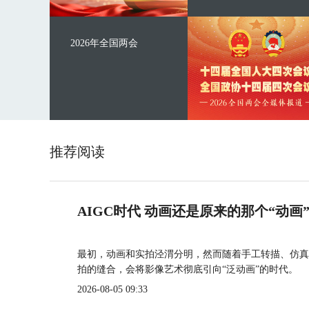
2026年全国两会
推荐阅读
AIGC时代 动画还是原来的那个“动画
最初，动画和实拍泾渭分明，然而随着手工转描、仿真
拍的缝合，会将影像艺术彻底引向“泛动画”的时代。
2026-08-05 09:33