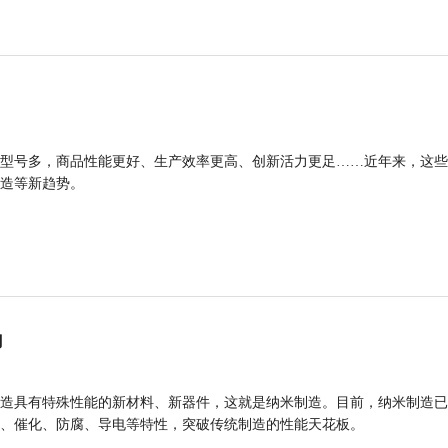
型号多，商品性能更好、生产效率更高、创新活力更足……近年来，这些
造等新趋势。
力
造具有特殊性能的新材料、新器件，这就是纳米制造。目前，纳米制造已
、催化、防腐、导电等特性，突破传统制造的性能天花板。