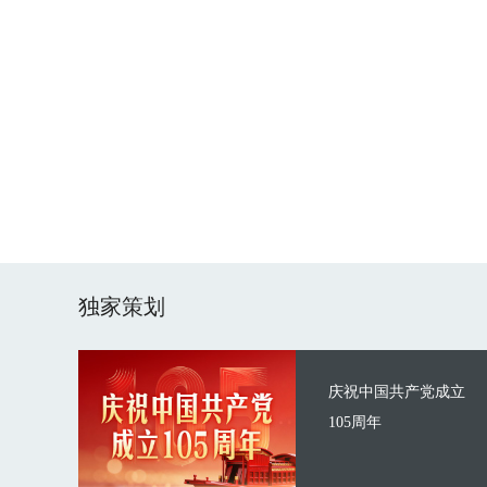
独家策划
庆祝中国共产党成立
105周年