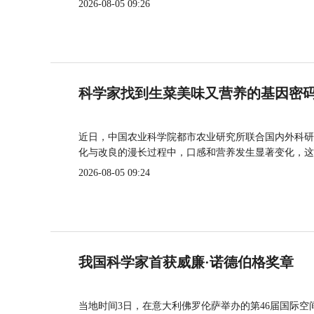
2026-08-05 09:26
科学家找到生菜美味又营养的基因密
近日，中国农业科学院都市农业研究所联合国内外科研
化与改良的漫长过程中，口感和营养发生显著变化，这
2026-08-05 09:24
我国科学家首获威廉·诺德伯格奖章
当地时间3日，在意大利佛罗伦萨举办的第46届国际空