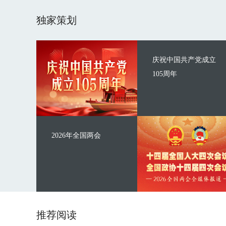
独家策划
庆祝中国共产党成立
105周年
2026年全国两会
推荐阅读