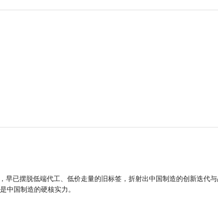
品，早已摆脱低端代工、低价走量的旧标签，折射出中国制造的创新迭代与
是中国制造的硬核实力。