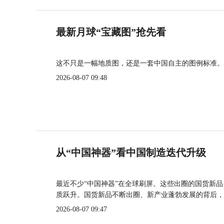
最新月球“宝藏图”抢先看
这不只是一幅地质图，还是一套中国自主的图例标准。
2026-08-07 09:48
从“中国神器”看中国制造迭代升级
最近不少“中国神器”在全球刷屏。这些出圈的国货新
质跃升。国货新品不断出圈、新产业蓬勃发展的背后，
2026-08-07 09:47