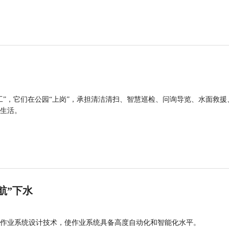
工”，它们在公园“上岗”，承担清洁清扫、智慧巡检、问询导览、水面救援
生活。
航”下水
作业系统设计技术，使作业系统具备高度自动化和智能化水平。