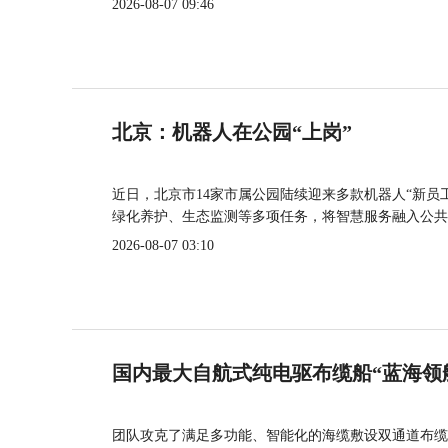
2026-08-07 09:46
北京：机器人在公园“上岗”
近日，北京市14家市属公园陆续迎来多款机器人“新员
绿化养护、生态监测等多项任务，将智慧服务融入公共
2026-08-07 03:10
国内最大自航式纯电驱布缆船“蓝海领
团队攻克了满足多功能、智能化的海缆敷设双通道布缆