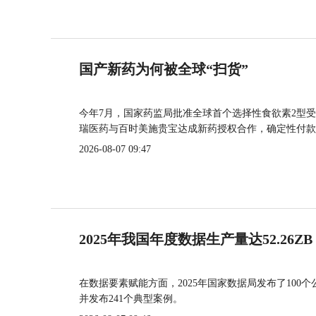
国产新药为何被全球“扫货”
今年7月，国家药监局批准全球首个选择性食欲素2型受
瑞医药与百时美施贵宝达成新药授权合作，确定性付款
2026-08-07 09:47
2025年我国年度数据生产量达52.26ZB
在数据要素赋能方面，2025年国家数据局发布了100个
并发布241个典型案例。