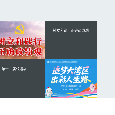
树立和践行正确政绩观
第十二届残运会