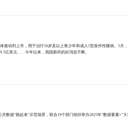
体激动剂上市，用于治疗16岁及以上青少年和成人1型发作性睡病。5月
9.5亿美元……今年以来，我国新药的好消息不断。
公共数据“跑起来”示范场景，联合19个部门组织举办2025年“数据要素×”大