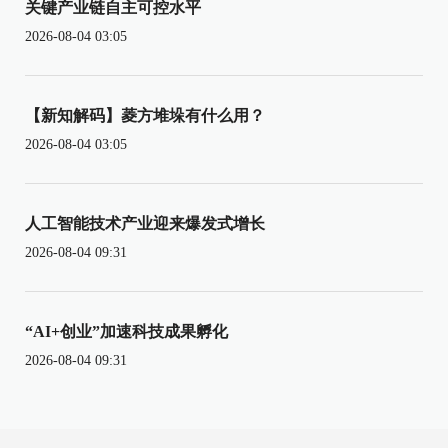
关键产业链自主可控水平
2026-08-04 03:05
【新知解码】菱方堆垛有什么用？
2026-08-04 03:05
人工智能技术产业迎来爆发式增长
2026-08-04 09:31
“AI+创业”加速科技成果孵化
2026-08-04 09:31