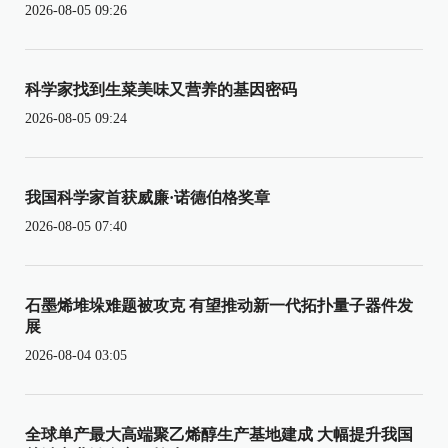
2026-08-05 09:26
科学家找到生菜美味又营养的基因密码
2026-08-05 09:24
我国科学家首获威廉·诺德伯格奖章
2026-08-05 07:40
石墨烯堆垛难题被攻克 有望推动新一代拓扑量子器件发
展
2026-08-04 03:05
全球单产最大高端聚乙烯醇生产基地建成 大幅提升我国