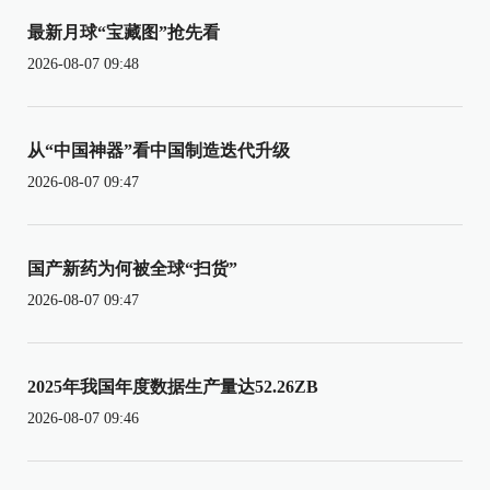
最新月球“宝藏图”抢先看
2026-08-07 09:48
从“中国神器”看中国制造迭代升级
2026-08-07 09:47
国产新药为何被全球“扫货”
2026-08-07 09:47
2025年我国年度数据生产量达52.26ZB
2026-08-07 09:46