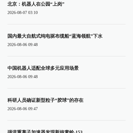
北京：机器人在公园“上岗”
2026-08-07 03:10
国内最大自航式纯电驱布缆船“蓝海领航”下水
2026-08-06 09:48
中国机器人适配全球多元应用场景
2026-08-06 09:48
科研人员确证新型粒子“胶球”的存在
2026-08-06 09:47
强流重离子加速器发现新核素铪-153