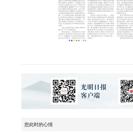
您此时的心情