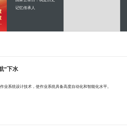
记忆传承人
航”下水
作业系统设计技术，使作业系统具备高度自动化和智能化水平。