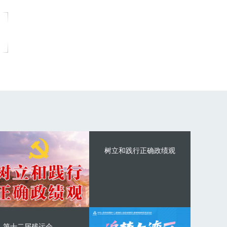
树立和践行正确政绩观
第十二届残运会