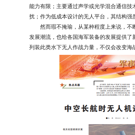
能力有限；主要通过声学或光学混合通信技
扰；作为低成本设计的无人平台，其结构强
然而瑕不掩瑜，从某种程度上来说，不断进
发展潮流，也给各国海军装备的发展提供了
列装此类水下无人作战力量，不仅会改变海