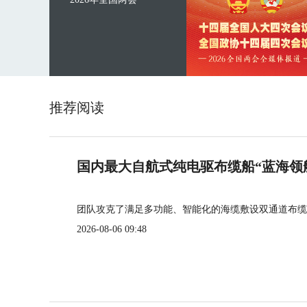
推荐阅读
国内最大自航式纯电驱布缆船“蓝海领
团队攻克了满足多功能、智能化的海缆敷设双通道布缆
2026-08-06 09:48