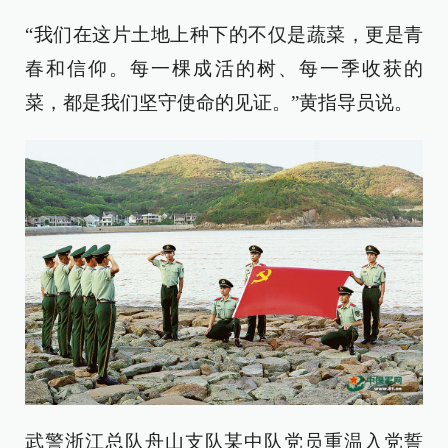
“我们在这片土地上种下的不仅是蔬菜，更是青
春和信仰。每一棵成活的树、每一季收获的
菜，都是我们坚守使命的见证。”黄指导员说。
武警浙江总队舟山支队某中队党员重温入党誓