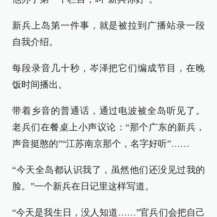
新兵上岛第一件事，就是被拉到广播站录一段
自我介绍。
每段录音几十秒，岑泽把它们编成节目，在晚
饭时间播出。
带着乡音的普通话，通过电波被全岛听见了。
老兵们在餐桌上小声议论：“那个广东的新兵，
声音挺憨的”“江苏南京那个，名字好听”……
“今天全岛都认识我了，虽然他们还没见过我的
脸。”一个新兵在日记里这样写道。
“今天是我生日，没人知道……”官兵们会把自己