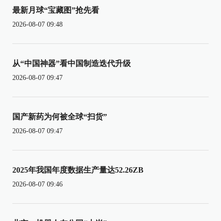
最新月球“宝藏图”抢先看
2026-08-07 09:48
从“中国神器”看中国制造迭代升级
2026-08-07 09:47
国产新药为何被全球“扫货”
2026-08-07 09:47
2025年我国年度数据生产量达52.26ZB
2026-08-07 09:46