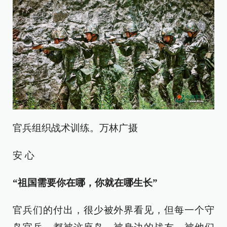
官兵组织战术训练。万林广摄
安 心
“祖国需要你在哪，你就在哪生长”
官兵们的付出，很少被外界看见，但每一个守