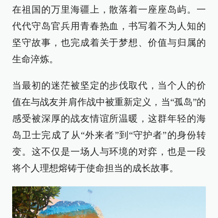
在祖国的万里海疆上，散落着一座座岛屿。一
代代守岛官兵用青春热血，书写着不为人知的
坚守故事，也完成着关于梦想、价值与归属的
生命淬炼。
当最初的迷茫被坚定的步伐取代，当个人的价
值在与战友并肩作战中被重新定义，当“孤岛”的
感受被深厚的战友情谊所温暖，这群年轻的海
岛卫士完成了从“外来者”到“守护者”的身份转
变。这不仅是一场人与环境的对弈，也是一段
将个人理想熔铸于使命担当的成长故事。