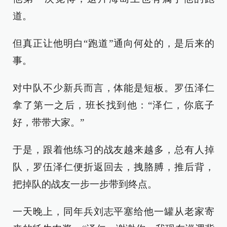
道。
但真正让他明白“跑道”通向何处的，是后来的
事。
对中队不少新兵而言，体能是短板。罗伍泽仁
拿了第一之后，班长找到他：“泽仁，你底子
好，带带大家。”
于是，跟着他练习的战友越来越多，总有人掉
队，罗伍泽仁便折返回去，拽胳膊，推后背，
把掉队的战友一步一步带到终点。
一天晚上，同年兵刘志平塞给他一罐从老家寄