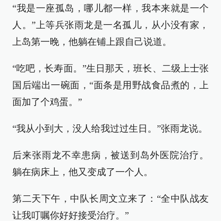
“我是一座孤岛，哪儿都一样，我本来就是一个
人。”上等兵张雨龙是一名孤儿，从小没有家，
上岛第一晚，他躺在铺上跟自己说道。
“吃吧，长寿面。”生日那天，班长、二级上士张
国后端出一碗面，“面条是用野战食品煮的，上
面加了个鸡蛋。”
“我从小到大，没人给我过过生日。”张雨龙说。
后来张雨龙不幸患病，被送到岛外医院治疗。
躺在病床上，他又变成了一个人。
第二天下午，中队长周文立来了：“全中队战友
让我叮嘱你好好接受治疗。”