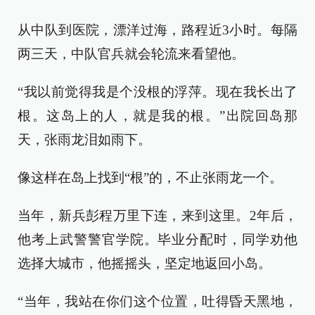
从中队到医院，漂洋过海，路程近3小时。每隔
两三天，中队官兵就会轮流来看望他。
“我以前觉得我是个没根的浮萍。现在我长出了
根。这岛上的人，就是我的根。”出院回岛那
天，张雨龙泪如雨下。
像这样在岛上找到“根”的，不止张雨龙一个。
当年，新兵彭程万里下连，来到这里。2年后，
他考上武警警官学院。毕业分配时，同学劝他
选择大城市，他摇摇头，坚定地返回小岛。
“当年，我站在你们这个位置，吐得昏天黑地，