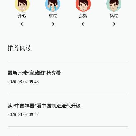
开心
难过
点赞
飘过
0
0
0
0
推荐阅读
最新月球“宝藏图”抢先看
2026-08-07 09:48
从“中国神器”看中国制造迭代升级
2026-08-07 09:47