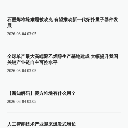
石墨烯堆垛难题被攻克 有望推动新一代拓扑量子器件发
展
2026-08-04 03:05
全球单产最大高端聚乙烯醇生产基地建成 大幅提升我国
关键产业链自主可控水平
2026-08-04 03:05
【新知解码】菱方堆垛有什么用？
2026-08-04 03:05
人工智能技术产业迎来爆发式增长