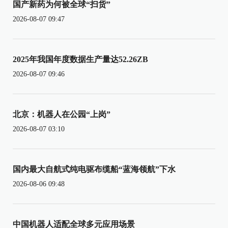
国产新药为何被全球“扫货”
2026-08-07 09:47
2025年我国年度数据生产量达52.26ZB
2026-08-07 09:46
北京：机器人在公园“上岗”
2026-08-07 03:10
国内最大自航式纯电驱布缆船“蓝海领航”下水
2026-08-06 09:48
中国机器人适配全球多元应用场景