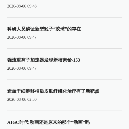
2026-08-06 09:48
科研人员确证新型粒子“胶球”的存在
2026-08-06 09:47
强流重离子加速器发现新核素铪-153
2026-08-06 09:47
造血干细胞移植后皮肤纤维化治疗有了新靶点
2026-08-06 02:30
AIGC时代 动画还是原来的那个“动画”吗