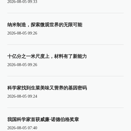
2026-08-05 09:33
纳米制造，探索微观世界的无限可能
2026-08-05 09:26
十亿分之一米尺度上，材料有了新能力
2026-08-05 09:26
科学家找到生菜美味又营养的基因密码
2026-08-05 09:24
我国科学家首获威廉·诺德伯格奖章
2026-08-05 07:40