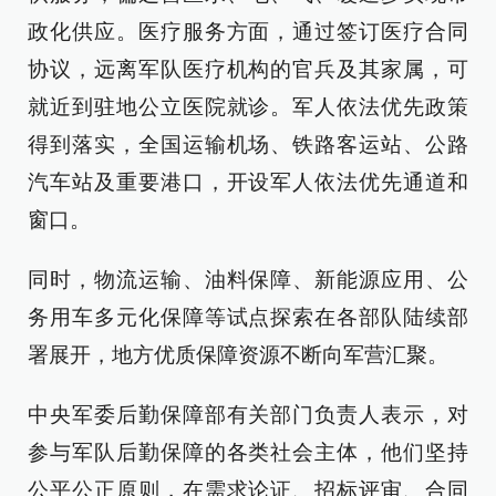
政化供应。医疗服务方面，通过签订医疗合同
协议，远离军队医疗机构的官兵及其家属，可
就近到驻地公立医院就诊。军人依法优先政策
得到落实，全国运输机场、铁路客运站、公路
汽车站及重要港口，开设军人依法优先通道和
窗口。
同时，物流运输、油料保障、新能源应用、公
务用车多元化保障等试点探索在各部队陆续部
署展开，地方优质保障资源不断向军营汇聚。
中央军委后勤保障部有关部门负责人表示，对
参与军队后勤保障的各类社会主体，他们坚持
公平公正原则，在需求论证、招标评审、合同