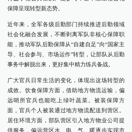
保障呈现转型新态势。
近年来，全军各级后勤部门持续推进后勤领域
社会化融合发展，不断剥离军队非核心保障职
能，推动军队后勤保障从“自建自足”向“国家主
导、社会参与、市场运作”转型，让部队从后勤
事务中解脱出来，更好集中精力练兵备战。
广大官兵日常生活的变化，体现出这场转型的
成效。饮食保障方面，借助地方物流运输，偏
远哨所官兵也能吃上绿叶蔬菜。被装保障方
面，官兵个人被装通过地方物流配送到营区。
居住环境方面，部队营区引入地方物业公司提
供服务，偏远营区水、电、气、暖逐步实现市