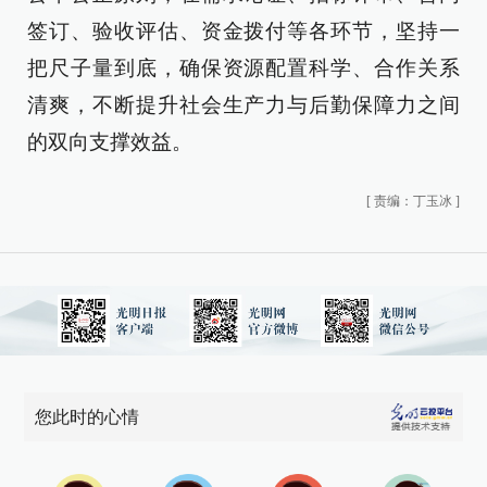
签订、验收评估、资金拨付等各环节，坚持一
把尺子量到底，确保资源配置科学、合作关系
清爽，不断提升社会生产力与后勤保障力之间
的双向支撑效益。
[
责编：丁玉冰
]
您此时的心情