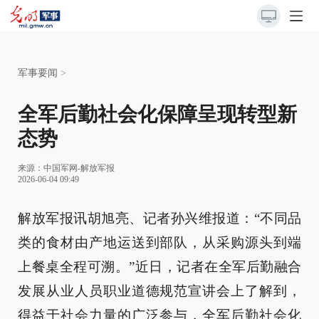
军事要闻
>
全军后勤社会化保障呈现转型新
态势
来源：
中国军网-解放军报
2026-06-04 09:49
解放军报讯胡旭亮、记者孙兴维报道：“不同品
类的食材由产地运送到部队，从采购源头到端
上餐桌全程可溯。”近日，记者在全军后勤融合
发展从业人员职业道德规范宣讲会上了解到，
得益于社会力量的广泛参与，全军后勤社会化