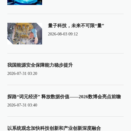
量子科技，未来不可限“量”
2026-08-03 09:12
我国能源安全保障能力稳步提升
2026-07-31 03:20
探路“词元经济” 释放数据价值——2026数博会亮点前瞻
2026-07-31 03:40
以系统观念加快科技创新和产业创新深度融合