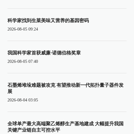
科学家找到生菜美味又营养的基因密码
2026-08-05 09:24
我国科学家首获威廉·诺德伯格奖章
2026-08-05 07:40
石墨烯堆垛难题被攻克 有望推动新一代拓扑量子器件发
展
2026-08-04 03:05
全球单产最大高端聚乙烯醇生产基地建成 大幅提升我国
关键产业链自主可控水平