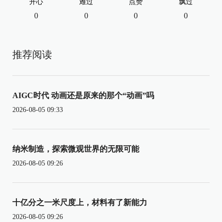
开心
难过
点赞
飘过
0
0
0
0
推荐阅读
AIGC时代 动画还是原来的那个“动画”吗
2026-08-05 09:33
纳米制造，探索微观世界的无限可能
2026-08-05 09:26
十亿分之一米尺度上，材料有了新能力
2026-08-05 09:26