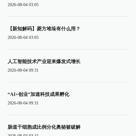
2026-08-04 03:05
【新知解码】菱方堆垛有什么用？
2026-08-04 03:05
人工智能技术产业迎来爆发式增长
2026-08-04 09:31
“AI+创业”加速科技成果孵化
2026-08-04 09:31
肠道干细胞成比例分化奥秘被破解
2026-08-03 03:15