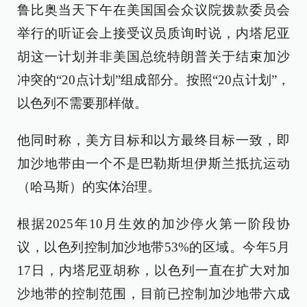
鲁比奥当天下午在美国国会众议院拨款委员会
举行的听证会上接受议员质询时说，内塔尼亚
胡这一计划并非美国总统特朗普关于结束加沙
冲突的“20点计划”组成部分。按照“20点计划”，
以色列不需要那样做。
他同时称，美方目标和以方最终目标一致，即
加沙地带由一个不是巴勒斯坦伊斯兰抵抗运动
（哈马斯）的实体治理。
根据2025年10月生效的加沙停火第一阶段协
议，以色列控制加沙地带53%的区域。今年5月
17日，内塔尼亚胡称，以色列一直在扩大对加
沙地带的控制范围，目前已控制加沙地带六成