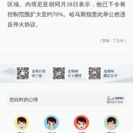
区域。内塔尼亚胡同月28日表示，他已下令将
控制范围扩大至约70%。哈马斯指责此举公然违
反停火协议。
[
责编：丁玉冰
]
您此时的心情