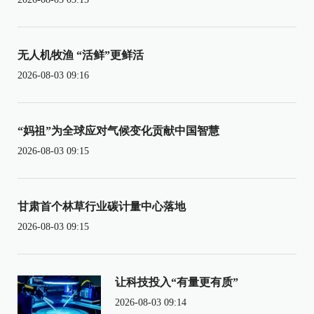
无人机牧渔 “活鲜”更鲜活
2026-08-03 09:16
“妈祖”为全球应对气候变化贡献中国智慧
2026-08-03 09:15
甘肃首个林草行业碳计量中心落地
2026-08-03 09:15
让科技投入“有量更有质”
2026-08-03 09:14