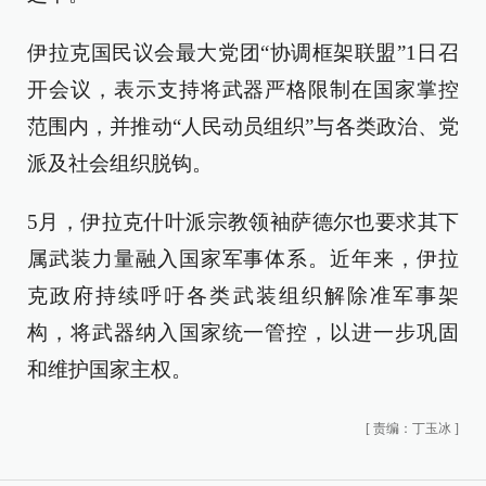
伊拉克国民议会最大党团“协调框架联盟”1日召
开会议，表示支持将武器严格限制在国家掌控
范围内，并推动“人民动员组织”与各类政治、党
派及社会组织脱钩。
5月，伊拉克什叶派宗教领袖萨德尔也要求其下
属武装力量融入国家军事体系。近年来，伊拉
克政府持续呼吁各类武装组织解除准军事架
构，将武器纳入国家统一管控，以进一步巩固
和维护国家主权。
[
责编：丁玉冰
]