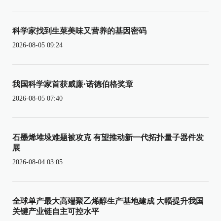
科学家找到生菜美味又营养的基因密码
2026-08-05 09:24
我国科学家首获威廉·诺德伯格奖章
2026-08-05 07:40
石墨烯堆垛难题被攻克 有望推动新一代拓扑量子器件发
展
2026-08-04 03:05
全球单产最大高端聚乙烯醇生产基地建成 大幅提升我国
关键产业链自主可控水平