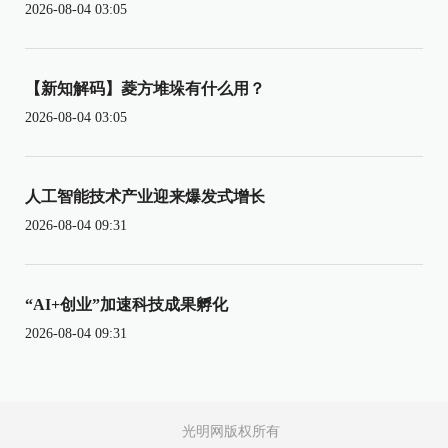
2026-08-04 03:05
【新知解码】菱方堆垛有什么用？
2026-08-04 03:05
人工智能技术产业迎来爆发式增长
2026-08-04 09:31
“AI+创业”加速科技成果孵化
2026-08-04 09:31
光明网版权所有