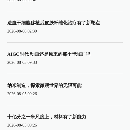
造血干细胞移植后皮肤纤维化治疗有了新靶点
2026-08-06 02:30
AIGC时代 动画还是原来的那个“动画”吗
2026-08-05 09:33
纳米制造，探索微观世界的无限可能
2026-08-05 09:26
十亿分之一米尺度上，材料有了新能力
2026-08-05 09:26