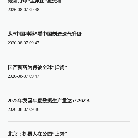
最新月球“宝藏图”抢先看
2026-08-07 09:48
从“中国神器”看中国制造迭代升级
2026-08-07 09:47
国产新药为何被全球“扫货”
2026-08-07 09:47
2025年我国年度数据生产量达52.26ZB
2026-08-07 09:46
北京：机器人在公园“上岗”