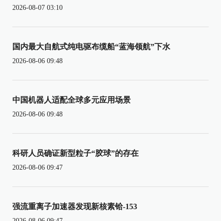
2026-08-07 03:10
国内最大自航式纯电驱布缆船“蓝海领航”下水
2026-08-06 09:48
中国机器人适配全球多元应用场景
2026-08-06 09:48
科研人员确证新型粒子“胶球”的存在
2026-08-06 09:47
强流重离子加速器发现新核素铪-153
2026-08-06 09:47