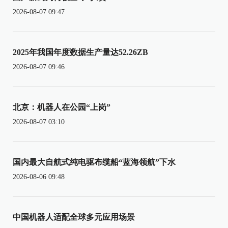
2026-08-07 09:47
2025年我国年度数据生产量达52.26ZB
2026-08-07 09:46
北京：机器人在公园“上岗”
2026-08-07 03:10
国内最大自航式纯电驱布缆船“蓝海领航”下水
2026-08-06 09:48
中国机器人适配全球多元应用场景