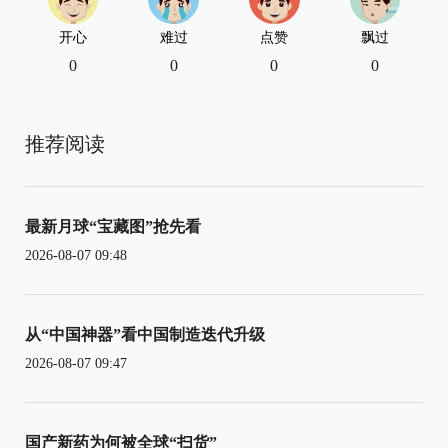
开心
难过
点赞
飘过
0
0
0
0
推荐阅读
最新月球“宝藏图”抢先看
2026-08-07 09:48
从“中国神器”看中国制造迭代升级
2026-08-07 09:47
国产新药为何被全球“扫货”