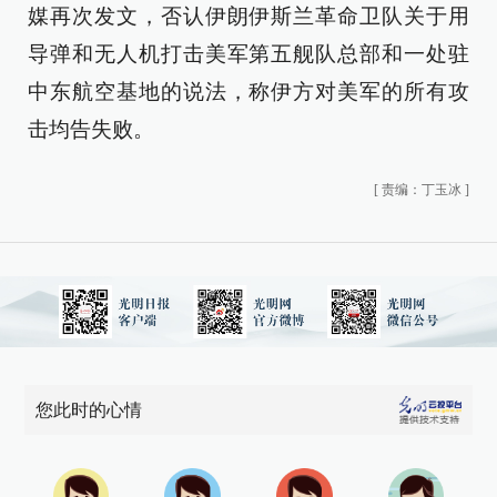
媒再次发文，否认伊朗伊斯兰革命卫队关于用
导弹和无人机打击美军第五舰队总部和一处驻
中东航空基地的说法，称伊方对美军的所有攻
击均告失败。
[
责编：丁玉冰
]
您此时的心情