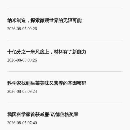
纳米制造，探索微观世界的无限可能
2026-08-05 09:26
十亿分之一米尺度上，材料有了新能力
2026-08-05 09:26
科学家找到生菜美味又营养的基因密码
2026-08-05 09:24
我国科学家首获威廉·诺德伯格奖章
2026-08-05 07:40