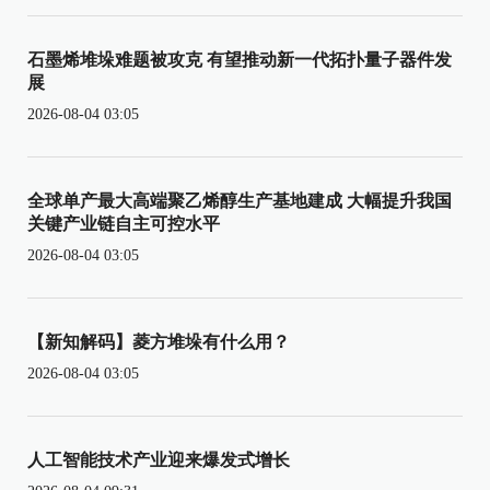
石墨烯堆垛难题被攻克 有望推动新一代拓扑量子器件发
展
2026-08-04 03:05
全球单产最大高端聚乙烯醇生产基地建成 大幅提升我国
关键产业链自主可控水平
2026-08-04 03:05
【新知解码】菱方堆垛有什么用？
2026-08-04 03:05
人工智能技术产业迎来爆发式增长