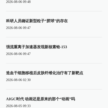
2026-08-06 09:48
科研人员确证新型粒子“胶球”的存在
2026-08-06 09:47
强流重离子加速器发现新核素铪-153
2026-08-06 09:47
造血干细胞移植后皮肤纤维化治疗有了新靶点
2026-08-06 02:30
AIGC时代 动画还是原来的那个“动画”吗
2026-08-05 09:33