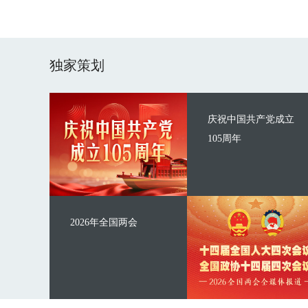
独家策划
庆祝中国共产党成立
105周年
2026年全国两会