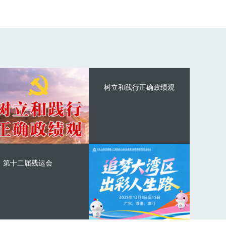
树立和践行正确政绩观
第十二届残运会