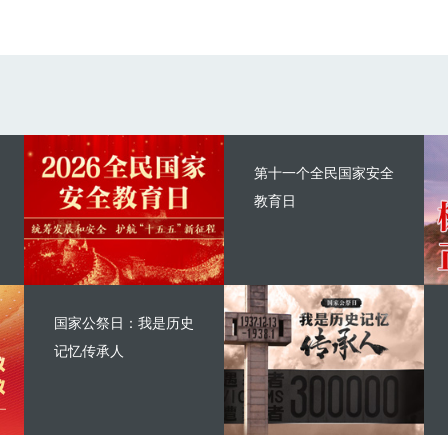
第十一个全民国家安全
教育日
国家公祭日：我是历史
记忆传承人