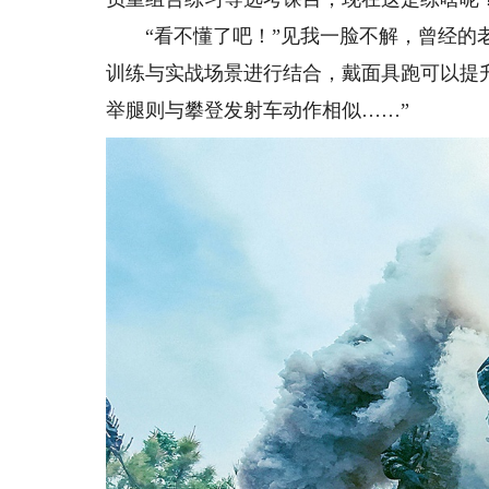
“看不懂了吧！”见我一脸不解，曾经的老
训练与实战场景进行结合，戴面具跑可以提
举腿则与攀登发射车动作相似……”